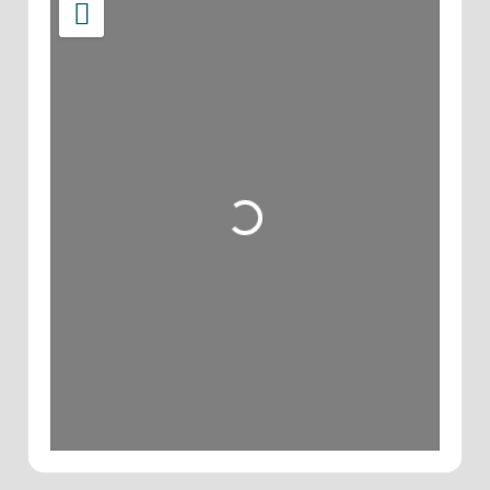
Wird geladen …