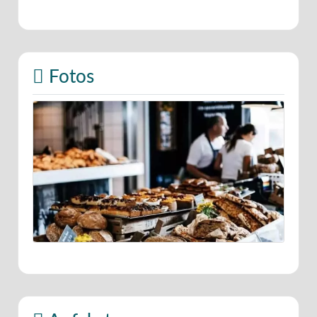
Fotos