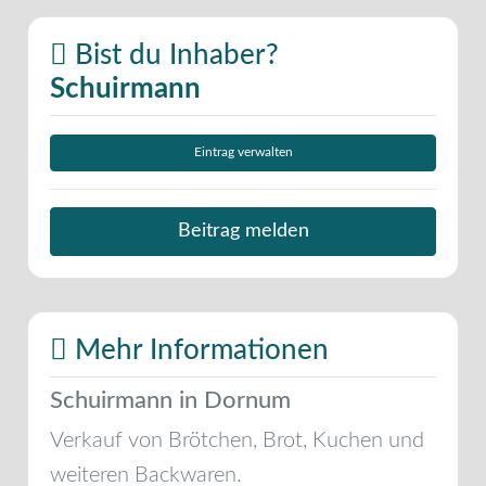
Bist du Inhaber?
Schuirmann
Eintrag verwalten
Beitrag melden
Mehr Informationen
Schuirmann in Dornum
Verkauf von Brötchen, Brot, Kuchen und
weiteren Backwaren.