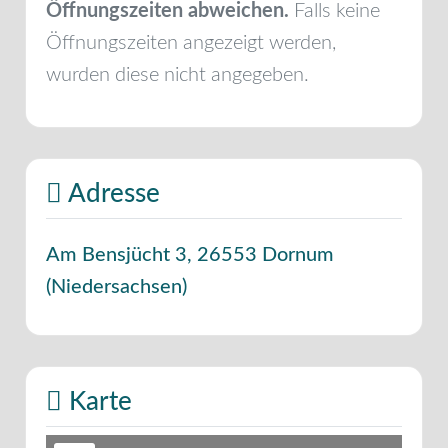
Öffnungszeiten abweichen.
Falls keine
Öffnungszeiten angezeigt werden,
wurden diese nicht angegeben.
Adresse
Am Bensjücht 3
,
26553
Dornum
(
Niedersachsen
)
Karte