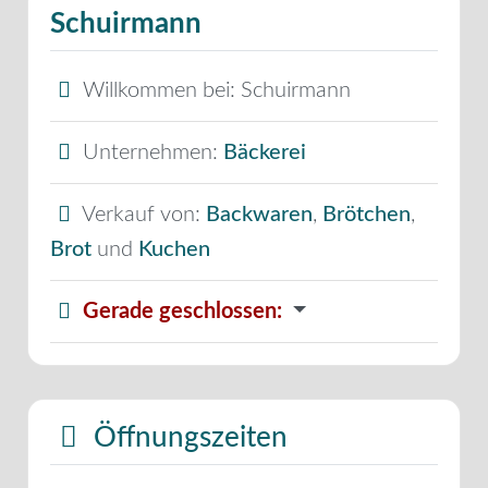
Schuirmann
Willkommen bei:
Schuirmann
Unternehmen:
Bäckerei
Verkauf von:
Backwaren
,
Brötchen
,
Brot
und
Kuchen
Gerade geschlossen
:
Öffnungszeiten