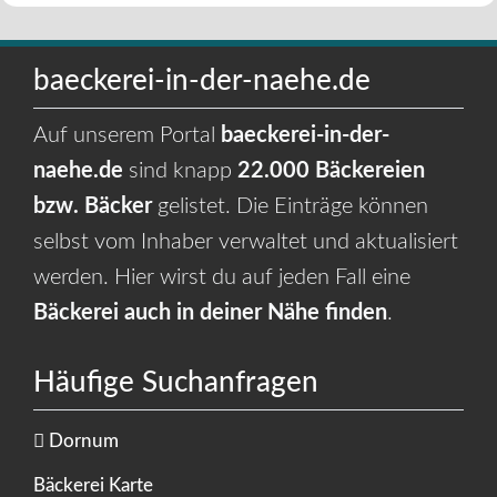
baeckerei-in-der-naehe.de
Auf unserem Portal
baeckerei-in-der-
naehe.de
sind knapp
22.000 Bäckereien
bzw. Bäcker
gelistet. Die Einträge können
selbst vom Inhaber verwaltet und aktualisiert
werden. Hier wirst du auf jeden Fall eine
Bäckerei auch in deiner Nähe finden
.
Häufige Suchanfragen
Dornum
Bäckerei Karte