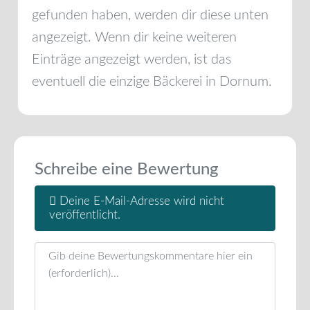
gefunden haben, werden dir diese unten
angezeigt. Wenn dir keine weiteren
Einträge angezeigt werden, ist das
eventuell die einzige Bäckerei in
Dornum
.
Schreibe eine Bewertung
Deine E-Mail-Adresse wird nicht
veröffentlicht.
Rezensionstext