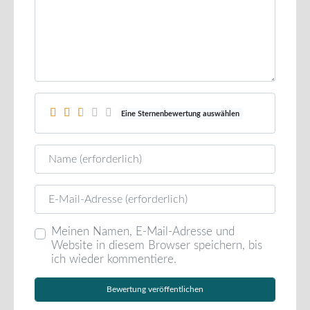
Eine Sternenbewertung auswählen
Name
E-Mail
Meinen Namen, E-Mail-Adresse und
Website in diesem Browser speichern, bis
ich wieder kommentiere.