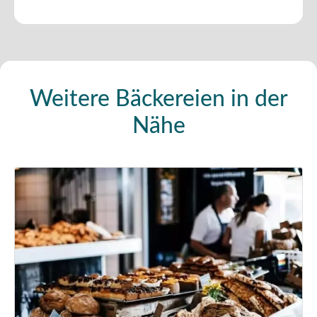
Weitere Bäckereien in der
Nähe