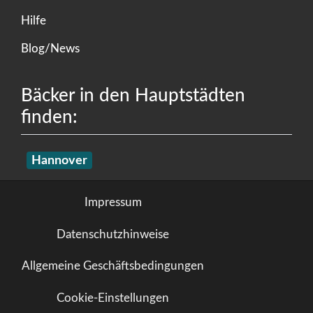
Hilfe
Blog/News
Bäcker in den Hauptstädten
finden:
Hannover
Impressum
Datenschutzhinweise
Allgemeine Geschäftsbedingungen
Cookie-Einstellungen