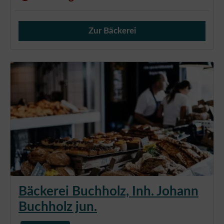
Zur Bäckerei
Verkauf von Brötchen,
Bäckerei Buchholz, Inh. Johann
Buchholz jun.