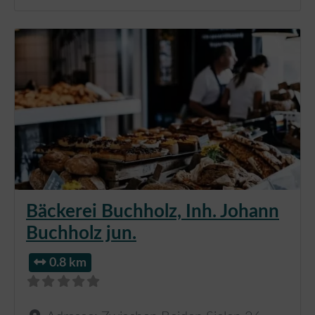
Bäckerei Buchholz, Inh. Johann
Buchholz jun.
0.8 km