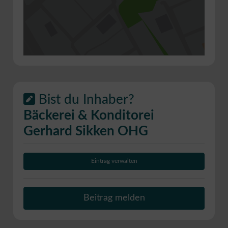
Bist du Inhaber?
Bäckerei & Konditorei
Gerhard Sikken OHG
Eintrag verwalten
Beitrag melden