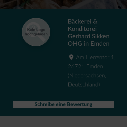
Bäckerei &
Konditorei
Gerhard Sikken
OHG in Emden
Am Herrentor 1
,
26721
Emden
(
Niedersachsen
,
Deutschland
)
Schreibe eine Bewertung