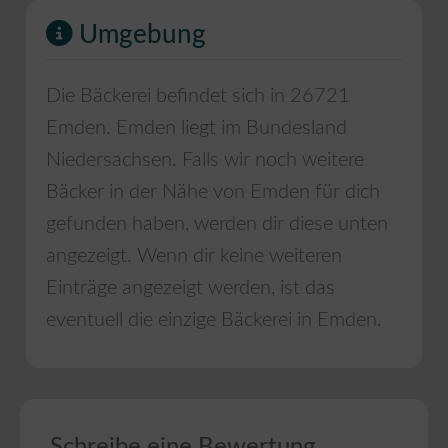
Umgebung
Die Bäckerei befindet sich in
26721
Emden
.
Emden
liegt im Bundesland
Niedersachsen
. Falls wir noch weitere
Bäcker in der Nähe von
Emden
für dich
gefunden haben, werden dir diese unten
angezeigt. Wenn dir keine weiteren
Einträge angezeigt werden, ist das
eventuell die einzige Bäckerei in
Emden
.
Schreibe eine Bewertung