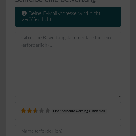
Deine E-Mail-Adresse wird nicht
veröffentlicht.
Rezensionstext
Eine Sternenbewertung auswählen
Name