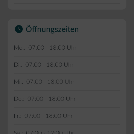
Öffnungszeiten
Mo.:
07:00 - 18:00
Di.:
07:00 - 18:00
Mi.:
07:00 - 18:00
Do.:
07:00 - 18:00
Fr.:
07:00 - 18:00
Sa.:
07:00 - 12:00