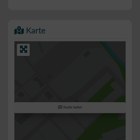
Karte
Karte laden