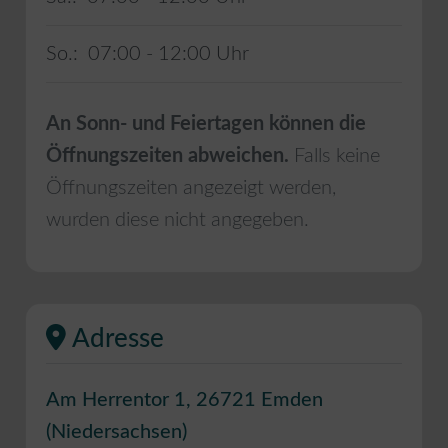
So.:
07:00 - 12:00
An Sonn- und Feiertagen können die
Öffnungszeiten abweichen.
Falls keine
Öffnungszeiten angezeigt werden,
wurden diese nicht angegeben.
Adresse
Am Herrentor 1
,
26721
Emden
(
Niedersachsen
)