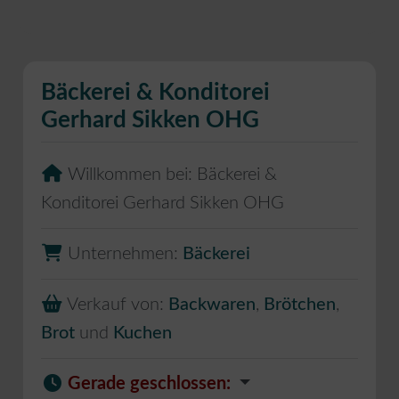
Bäckerei & Konditorei
Gerhard Sikken OHG
Willkommen bei:
Bäckerei &
Konditorei Gerhard Sikken OHG
Unternehmen:
Bäckerei
Verkauf von:
Backwaren
,
Brötchen
,
Brot
und
Kuchen
Gerade geschlossen
: