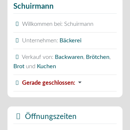
Schuirmann
Willkommen bei:
Schuirmann
Unternehmen:
Bäckerei
Verkauf von:
Backwaren
,
Brötchen
,
Brot
und
Kuchen
Gerade geschlossen
:
Öffnungszeiten