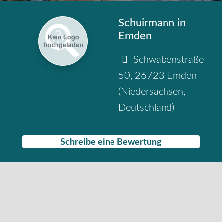
Schuirmann in
Emden
Schwabenstraße
50
,
26723
Emden
(
Niedersachsen
,
Deutschland
)
Schreibe eine Bewertung