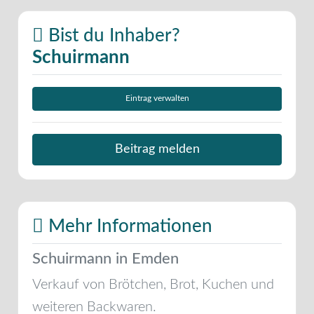
Bist du Inhaber?
Schuirmann
Eintrag verwalten
Beitrag melden
Mehr Informationen
Schuirmann in Emden
Verkauf von Brötchen, Brot, Kuchen und
weiteren Backwaren.