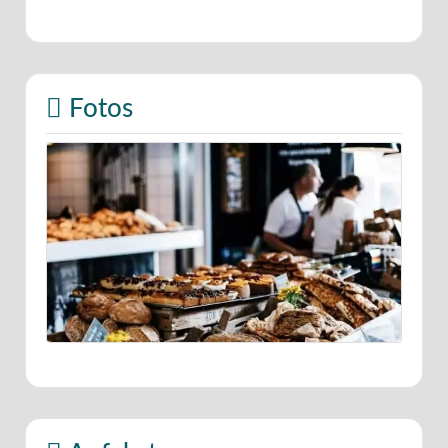
Fotos