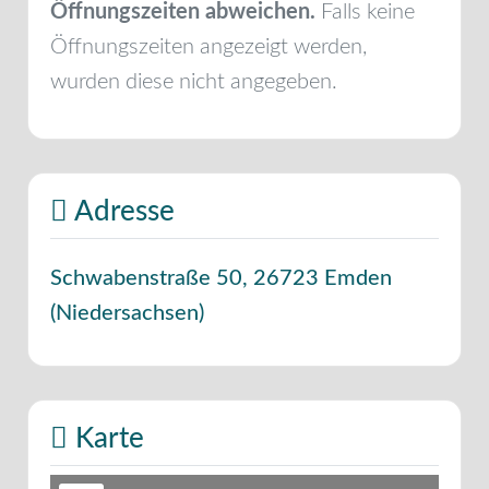
Öffnungszeiten abweichen.
Falls keine
Öffnungszeiten angezeigt werden,
wurden diese nicht angegeben.
Adresse
Schwabenstraße 50
,
26723
Emden
(
Niedersachsen
)
Karte