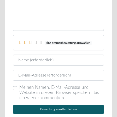
Eine Sternenbewertung auswählen
Name
E-Mail
Meinen Namen, E-Mail-Adresse und
Website in diesem Browser speichern, bis
ich wieder kommentiere.