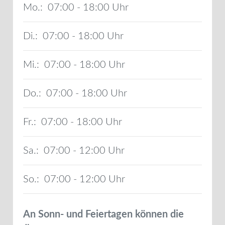
Mo.:
07:00 - 18:00
Di.:
07:00 - 18:00
Mi.:
07:00 - 18:00
Do.:
07:00 - 18:00
Fr.:
07:00 - 18:00
Sa.:
07:00 - 12:00
So.:
07:00 - 12:00
An Sonn- und Feiertagen können die