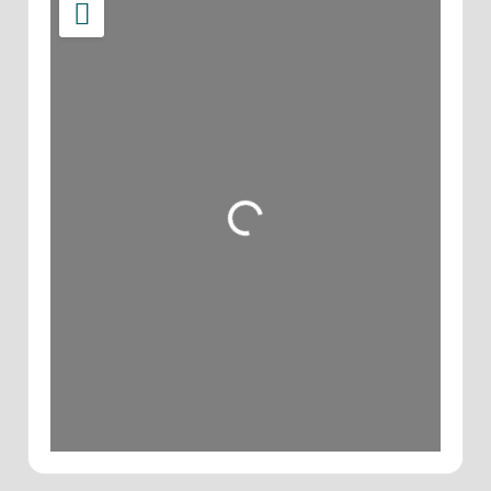
Wird geladen …