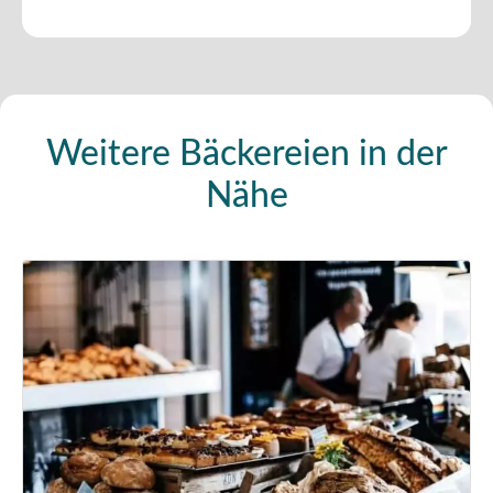
Weitere Bäckereien in der
Nähe