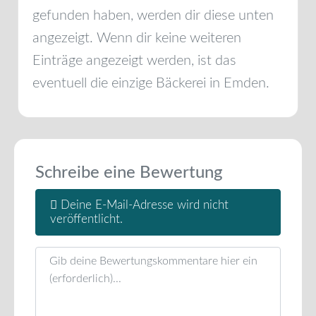
gefunden haben, werden dir diese unten
angezeigt. Wenn dir keine weiteren
Einträge angezeigt werden, ist das
eventuell die einzige Bäckerei in
Emden
.
Schreibe eine Bewertung
Deine E-Mail-Adresse wird nicht
veröffentlicht.
Rezensionstext