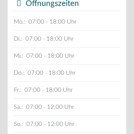
Öffnungszeiten
Mo.:
07:00 - 18:00
Di.:
07:00 - 18:00
Mi.:
07:00 - 18:00
Do.:
07:00 - 18:00
Fr.:
07:00 - 18:00
Sa.:
07:00 - 12:00
So.:
07:00 - 12:00