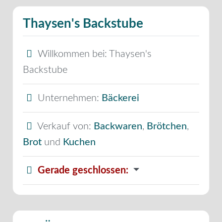
Thaysen's Backstube
Willkommen bei:
Thaysen's
Backstube
Unternehmen:
Bäckerei
Verkauf von:
Backwaren
,
Brötchen
,
Brot
und
Kuchen
Gerade geschlossen
: