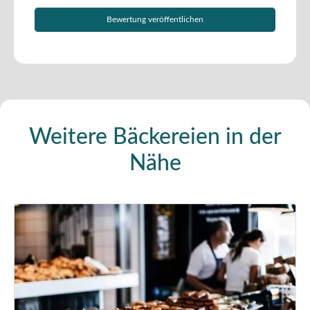
Weitere Bäckereien in der
Nähe