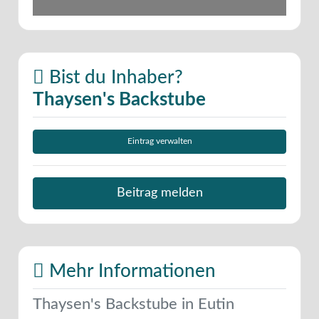
Bist du Inhaber?
Thaysen's Backstube
Eintrag verwalten
Beitrag melden
Mehr Informationen
Thaysen's Backstube in Eutin