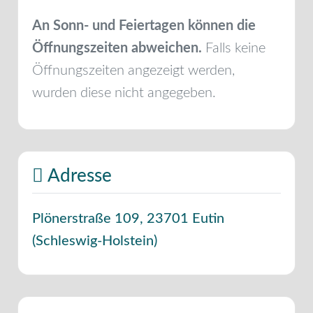
An Sonn- und Feiertagen können die
Öffnungszeiten abweichen.
Falls keine
Öffnungszeiten angezeigt werden,
wurden diese nicht angegeben.
Adresse
Plönerstraße 109
,
23701
Eutin
(
Schleswig-Holstein
)