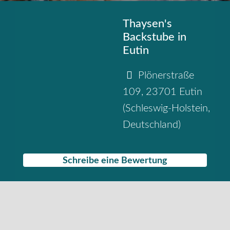
Thaysen's
Backstube in
Eutin
Plönerstraße
109
,
23701
Eutin
(
Schleswig-Holstein
,
Deutschland
)
Schreibe eine Bewertung