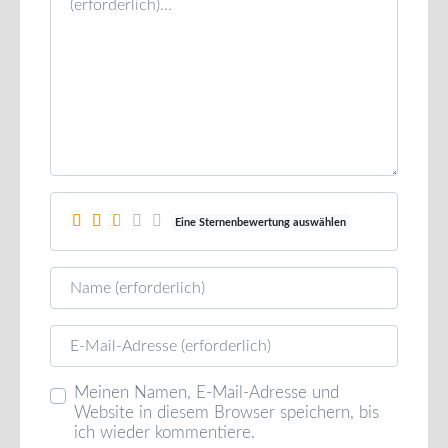
Eine Sternenbewertung auswählen
Name
E-Mail
Meinen Namen, E-Mail-Adresse und
Website in diesem Browser speichern, bis
ich wieder kommentiere.