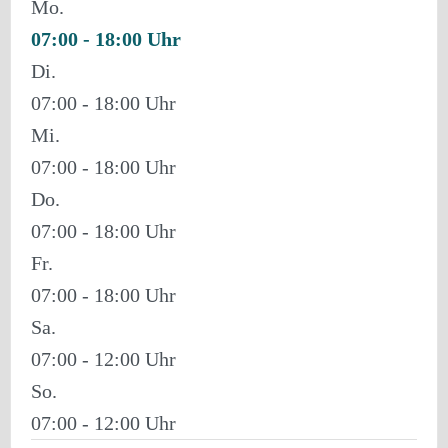
Mo.
07:00 - 18:00
Di.
07:00 - 18:00
Mi.
07:00 - 18:00
Do.
07:00 - 18:00
Fr.
07:00 - 18:00
Sa.
07:00 - 12:00
So.
07:00 - 12:00