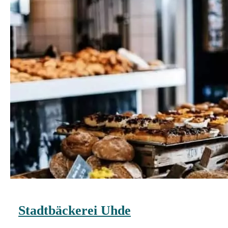
Stadtbäckerei Uhde