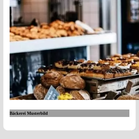
Bäckerei Musterbild