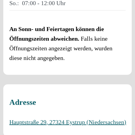
So.:
07:00 - 12:00
An Sonn- und Feiertagen können die
Öffnungszeiten abweichen.
Falls keine
Öffnungszeiten angezeigt werden, wurden
diese nicht angegeben.
Adresse
Hauptstraße 29
,
27324
Eystrup
(
Niedersachsen
)