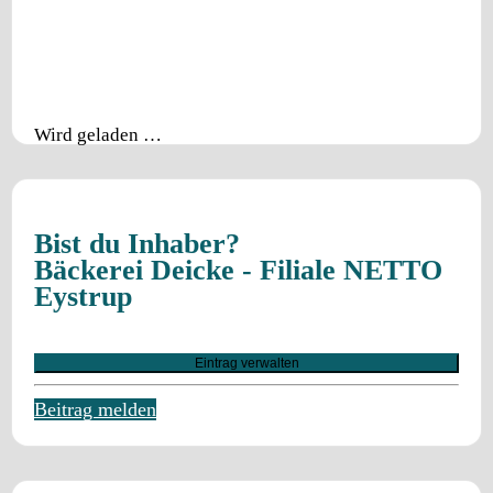
Wird geladen …
Bist du Inhaber?
Bäckerei Deicke - Filiale NETTO
Eystrup
Eintrag verwalten
Beitrag melden