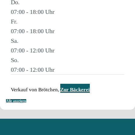
Do.
07:00 - 18:00
Fr.
07:00 - 18:00
Sa.
07:00 - 12:00
So.
07:00 - 12:00
Verkauf von Brötchen,
Zur Bäckerei
Alle anzeigen