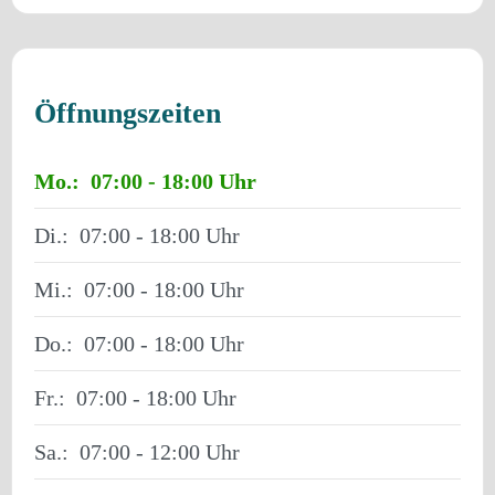
Öffnungszeiten
Mo.:
07:00 - 18:00
Di.:
07:00 - 18:00
Mi.:
07:00 - 18:00
Do.:
07:00 - 18:00
Fr.:
07:00 - 18:00
Sa.:
07:00 - 12:00