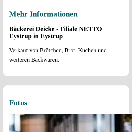
Mehr Informationen
Bäckerei Deicke - Filiale NETTO
Eystrup in Eystrup
Verkauf von Brötchen, Brot, Kuchen und
weiteren Backwaren.
Fotos