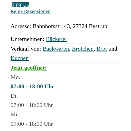
2.89 km
Keine Rezensionen
Adresse:
Bahnhofsstr. 43
,
27324
Eystrup
Unternehmen:
Bäckerei
Verkauf von:
Backwaren
,
Brötchen
,
Brot
und
Kuchen
Jetzt geöffnet
:
Mo.
07:00 - 18:00
Di.
07:00 - 18:00
Mi.
07:00 - 18:00