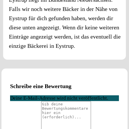
Falls wir noch weitere Bäcker in der Nähe von
Eystrup
für dich gefunden haben, werden dir
diese unten angezeigt. Wenn dir keine weiteren
Einträge angezeigt werden, ist das eventuell die
einzige Bäckerei in
Eystrup
.
Schreibe eine Bewertung
Deine E-Mail-Adresse wird nicht veröffentlicht.