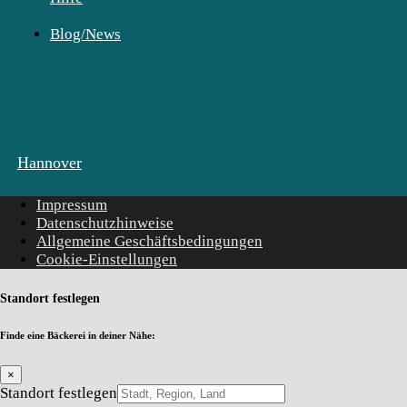
Blog/News
Bäcker in den Hauptstädten finden:
Hannover
Impressum
Datenschutzhinweise
Allgemeine Geschäftsbedingungen
Cookie-Einstellungen
Standort festlegen
Finde eine Bäckerei in deiner Nähe:
×
Standort festlegen