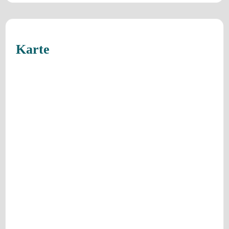
Karte