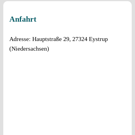
Anfahrt
Adresse:
Hauptstraße 29
,
27324
Eystrup
(
Niedersachsen
)