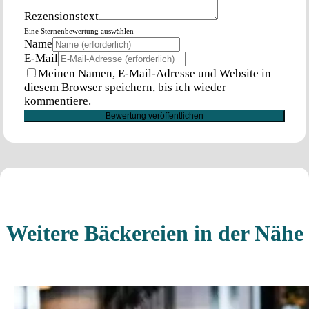
Rezensionstext
Eine Sternenbewertung auswählen
Name
E-Mail
Meinen Namen, E-Mail-Adresse und Website in
diesem Browser speichern, bis ich wieder
kommentiere.
Weitere Bäckereien in der Nähe