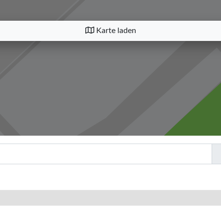
Karte laden