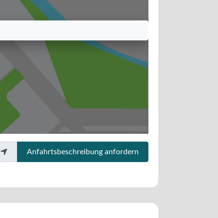
Anfahrtsbeschreibung anfordern