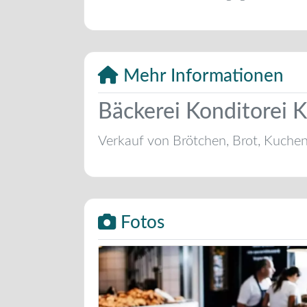
Mehr Informationen
Bäckerei Konditorei 
Verkauf von Brötchen, Brot, Kuche
Fotos