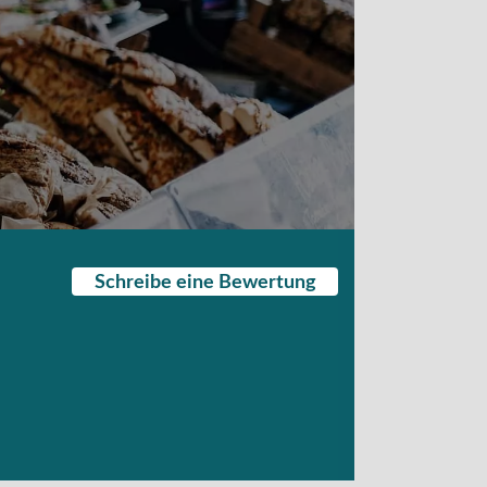
Schreibe eine Bewertung