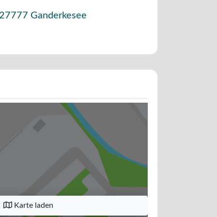
27777
Ganderkesee
Karte laden