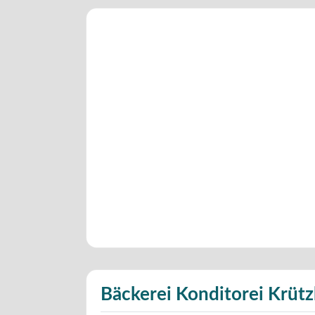
Bäckerei Konditorei Krüt