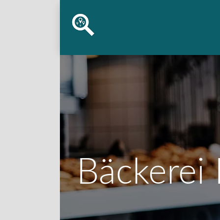
Bäckerei 