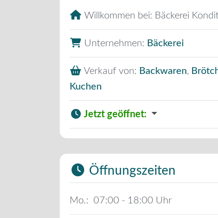
Willkommen bei:
Bäckerei Kondi
Unternehmen:
Bäckerei
Verkauf von:
Backwaren
,
Brötc
Kuchen
Jetzt geöffnet
:
Öffnungszeiten
Mo.:
07:00 - 18:00