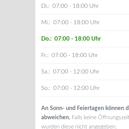
Di.:
07:00 - 18:00
Mi.:
07:00 - 18:00
Do.:
07:00 - 18:00
Fr.:
07:00 - 18:00
Sa.:
07:00 - 12:00
So.:
07:00 - 12:00
An Sonn- und Feiertagen können d
abweichen.
Falls keine Öffnungszei
wurden diese nicht angegeben.