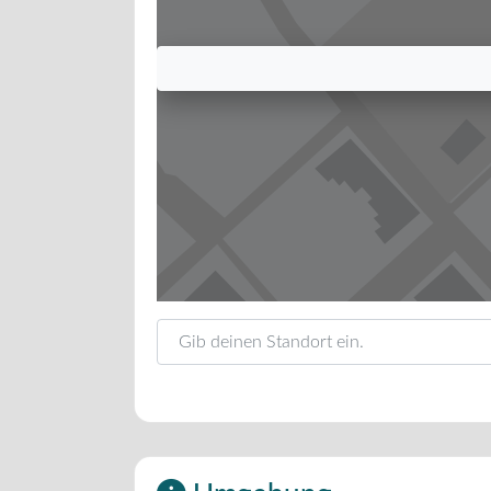
Gib deinen Standort ein.