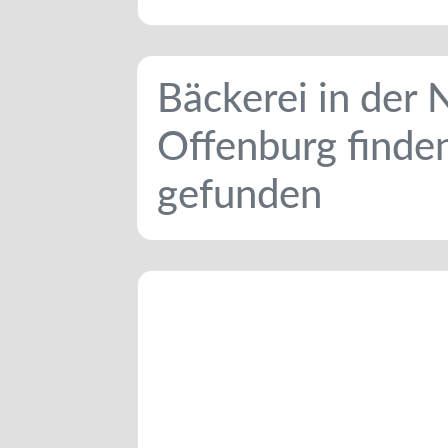
Bäckerei in der
Offenburg finde
gefunden