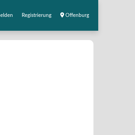
elden
Registrierung
Offenburg