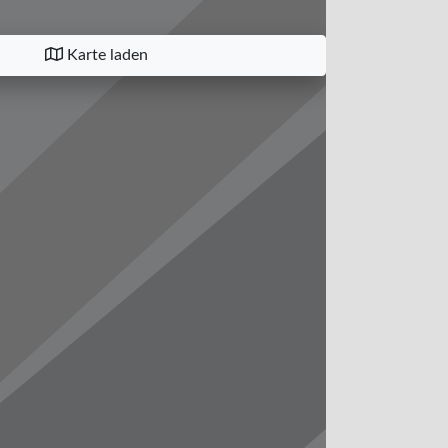
Karte laden