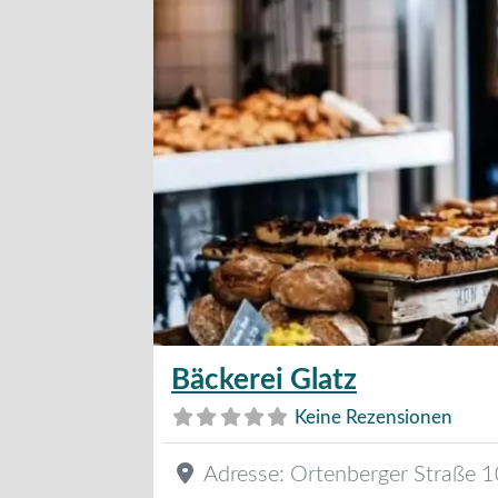
Bäckerei Glatz
Keine Rezensionen
Adresse:
Ortenberger Straße 1