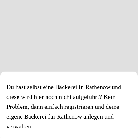
Du hast selbst eine Bäckerei in
Rathenow
und
diese wird hier noch nicht aufgeführt? Kein
Problem, dann einfach registrieren und deine
eigene Bäckerei für
Rathenow
anlegen und
verwalten.