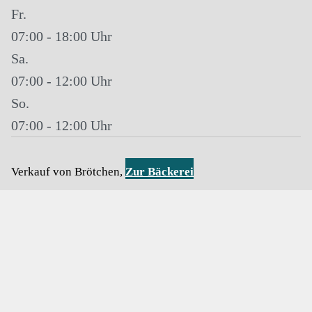
Fr.
07:00 - 18:00
Sa.
07:00 - 12:00
So.
07:00 - 12:00
Verkauf von Brötchen,
Zur Bäckerei