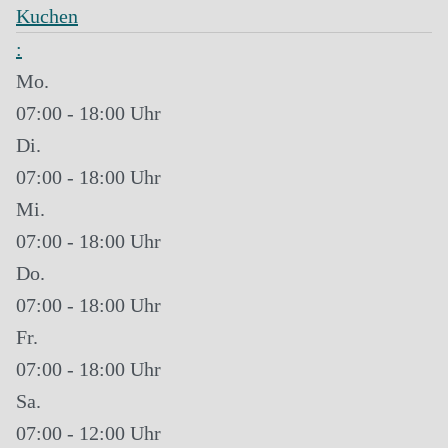
Kuchen
:
Mo.
07:00 - 18:00
Di.
07:00 - 18:00
Mi.
07:00 - 18:00
Do.
07:00 - 18:00
Fr.
07:00 - 18:00
Sa.
07:00 - 12:00