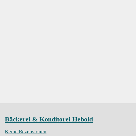
Bäckerei & Konditorei Hebold
Keine Rezensionen