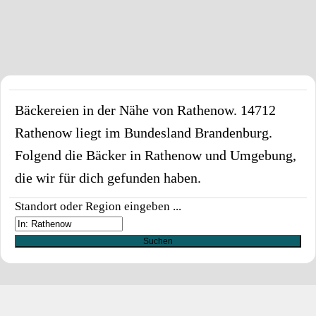
Bäckereien in der Nähe von
Rathenow
.
14712
Rathenow
liegt im Bundesland
Brandenburg
.
Folgend die Bäcker in
Rathenow
und Umgebung,
die wir für dich gefunden haben.
Standort oder Region eingeben ...
Suchen