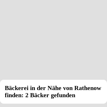
Bäckerei in der Nähe von Rathenow
finden: 2 Bäcker gefunden