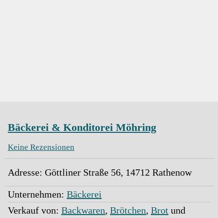
Bäckerei & Konditorei Möhring
Keine Rezensionen
Adresse:
Göttliner Straße 56
,
14712
Rathenow
Unternehmen:
Bäckerei
Verkauf von:
Backwaren
,
Brötchen
,
Brot
und