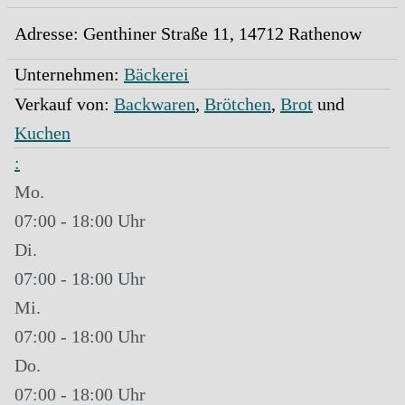
Adresse:
Genthiner Straße 11
,
14712
Rathenow
Unternehmen:
Bäckerei
Verkauf von:
Backwaren
,
Brötchen
,
Brot
und
Kuchen
:
Mo.
07:00 - 18:00
Di.
07:00 - 18:00
Mi.
07:00 - 18:00
Do.
07:00 - 18:00