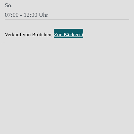
So.
07:00 - 12:00
Verkauf von Brötchen,
Zur Bäckerei