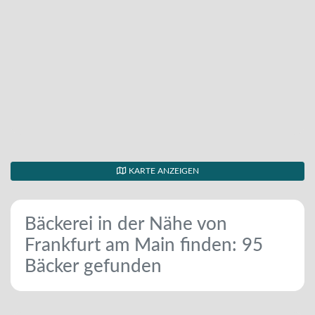
KARTE ANZEIGEN
Bäckerei in der Nähe von
Frankfurt am Main finden: 95
Bäcker gefunden