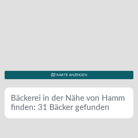
KARTE ANZEIGEN
Bäckerei in der Nähe von Hamm
finden: 31 Bäcker gefunden