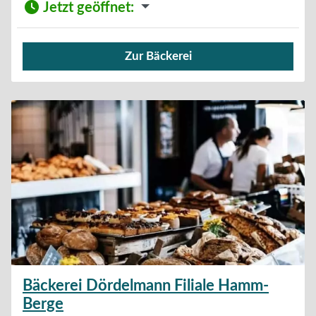
Jetzt geöffnet
:
Zur Bäckerei
Verkauf von Brötchen,
Bäckerei Dördelmann Filiale Hamm-
Berge