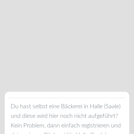
Du hast selbst eine Bäckerei in
Halle (Saale)
und diese wird hier noch nicht aufgeführt?
Kein Problem, dann einfach registrieren und