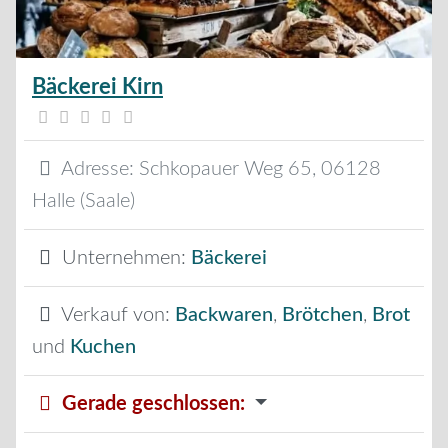
Bäckerei Kirn
Adresse:
Schkopauer Weg 65
,
06128
Halle (Saale)
Unternehmen:
Bäckerei
Verkauf von:
Backwaren
,
Brötchen
,
Brot
und
Kuchen
Gerade geschlossen
: