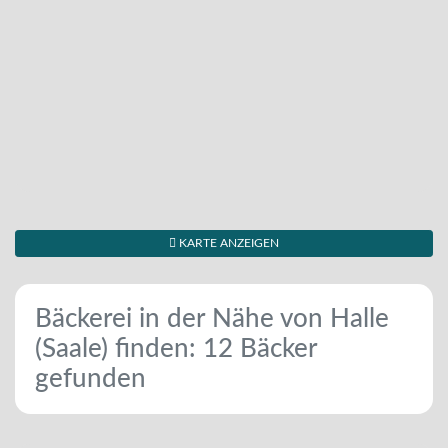
KARTE ANZEIGEN
Bäckerei in der Nähe von Halle
(Saale) finden: 12 Bäcker
gefunden