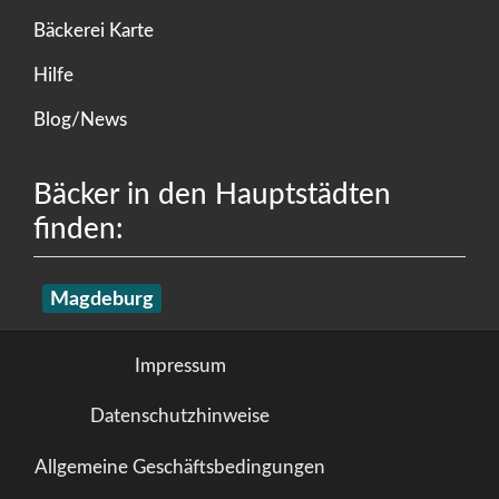
Bäckerei Karte
Hilfe
Blog/News
Bäcker in den Hauptstädten
finden:
Magdeburg
Impressum
Datenschutzhinweise
Allgemeine Geschäftsbedingungen