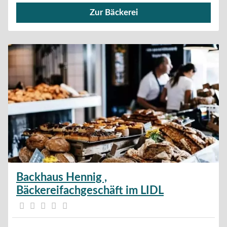
Zur Bäckerei
Verkauf von Brötchen,
Backhaus Hennig ,
Bäckereifachgeschäft im LIDL