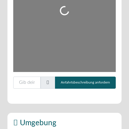
Gib deinen Standort ein.
Anfahrtsbeschreibung anfordern
Umgebung