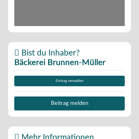
Bist du Inhaber?
Bäckerei Brunnen-Müller
Eintrag verwalten
Beitrag melden
Mehr Informationen