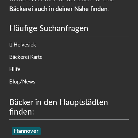
Bäckerei auch in deiner Nähe finden
.
Häufige Suchanfragen
Helvesiek
Bäckerei Karte
Hilfe
Blog/News
Bäcker in den Hauptstädten
finden:
Hannover