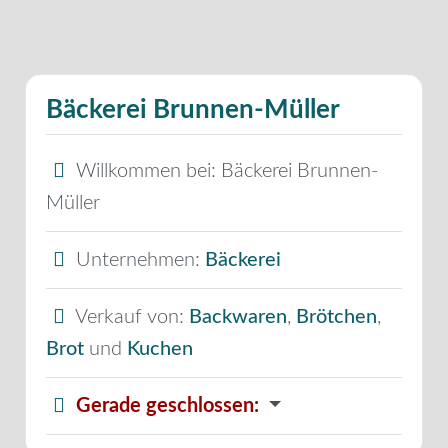
Bäckerei Brunnen-Müller
Willkommen bei:
Bäckerei Brunnen-
Müller
Unternehmen:
Bäckerei
Verkauf von:
Backwaren
,
Brötchen
,
Brot
und
Kuchen
Gerade geschlossen
: