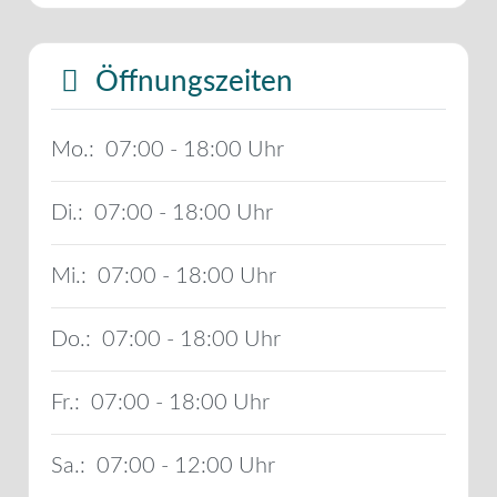
Öffnungszeiten
Mo.:
07:00 - 18:00
Di.:
07:00 - 18:00
Mi.:
07:00 - 18:00
Do.:
07:00 - 18:00
Fr.:
07:00 - 18:00
Sa.:
07:00 - 12:00