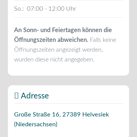
So.:
07:00 - 12:00
An Sonn- und Feiertagen können die
Öffnungszeiten abweichen.
Falls keine
Öffnungszeiten angezeigt werden,
wurden diese nicht angegeben.
Adresse
Große Straße 16
,
27389
Helvesiek
(
Niedersachsen
)