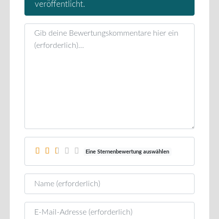
veröffentlicht.
Rezensionstext
Eine Sternenbewertung auswählen
Name
E-Mail