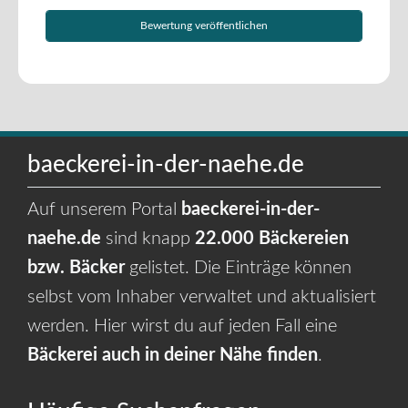
baeckerei-in-der-naehe.de
Auf unserem Portal
baeckerei-in-der-
naehe.de
sind knapp
22.000 Bäckereien
bzw. Bäcker
gelistet. Die Einträge können
selbst vom Inhaber verwaltet und aktualisiert
werden. Hier wirst du auf jeden Fall eine
Bäckerei auch in deiner Nähe finden
.