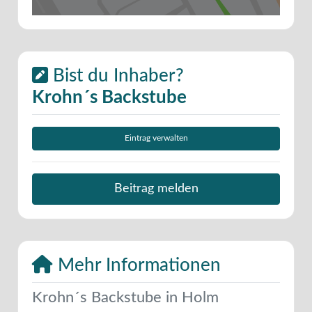
Bist du Inhaber?
Krohn´s Backstube
Eintrag verwalten
Beitrag melden
Mehr Informationen
Krohn´s Backstube in Holm