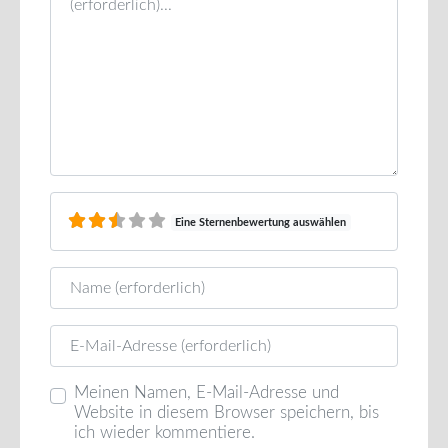
Eine Sternenbewertung auswählen
Name
E-Mail
Meinen Namen, E-Mail-Adresse und
Website in diesem Browser speichern, bis
ich wieder kommentiere.