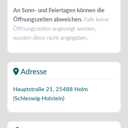
An Sonn- und Feiertagen können die
Öffnungszeiten abweichen.
Falls keine
Öffnungszeiten angezeigt werden,
wurden diese nicht angegeben.
Adresse
Hauptstraße 21
,
25488
Holm
(
Schleswig-Holstein
)