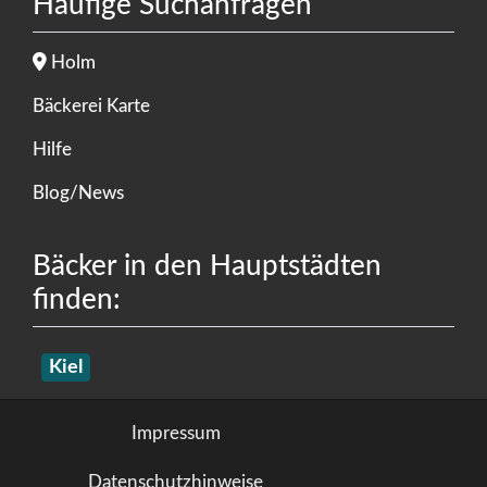
Häufige Suchanfragen
Holm
Bäckerei Karte
Hilfe
Blog/News
Bäcker in den Hauptstädten
finden:
Kiel
Impressum
Datenschutzhinweise