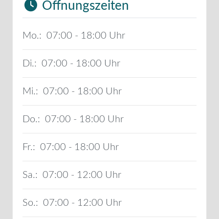
Öffnungszeiten
Mo.:
07:00 - 18:00
Di.:
07:00 - 18:00
Mi.:
07:00 - 18:00
Do.:
07:00 - 18:00
Fr.:
07:00 - 18:00
Sa.:
07:00 - 12:00
So.:
07:00 - 12:00