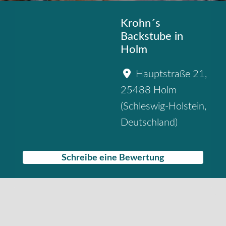
Krohn´s
Backstube in
Holm
Hauptstraße 21
,
25488
Holm
(
Schleswig-Holstein
,
Deutschland
)
Schreibe eine Bewertung