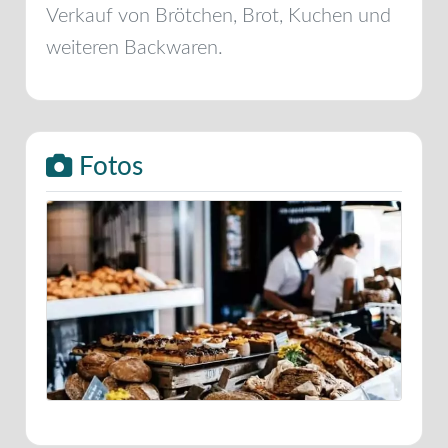
Verkauf von Brötchen, Brot, Kuchen und
weiteren Backwaren.
Fotos