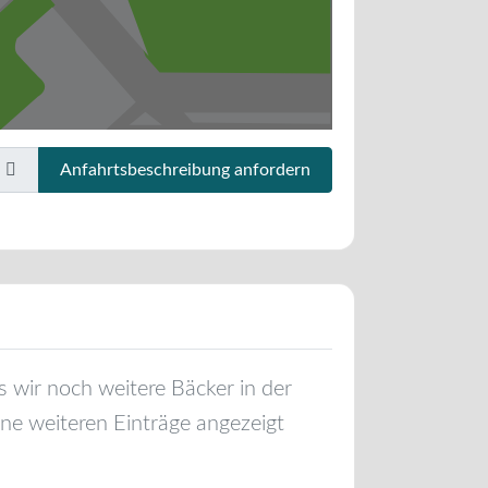
Anfahrtsbeschreibung anfordern
lls wir noch weitere Bäcker in der
ne weiteren Einträge angezeigt