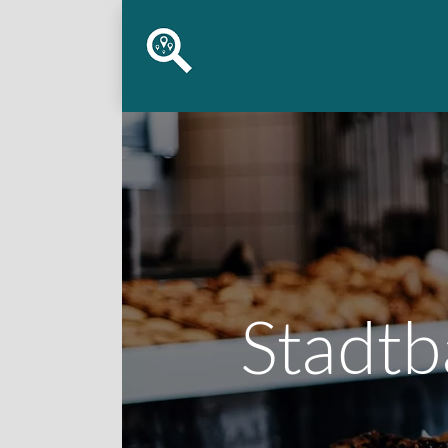
Stadtb