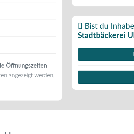
Bist du Inhabe
Stadtbäckerei 
ie Öffnungszeiten
ten angezeigt werden,