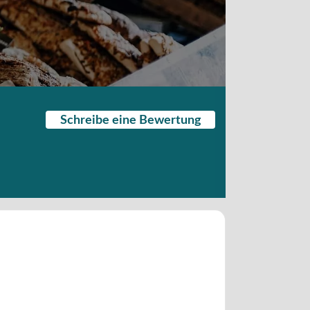
Schreibe eine Bewertung