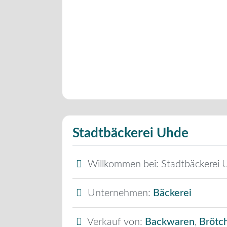
Stadtbäckerei Uhde
Willkommen bei:
Stadtbäckerei 
Unternehmen:
Bäckerei
Verkauf von:
Backwaren
,
Brötc