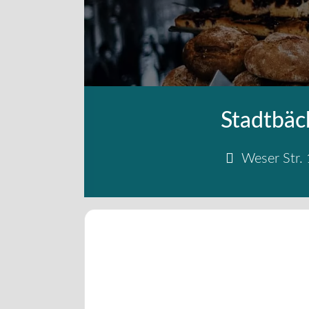
Stadtbäc
Weser Str. 