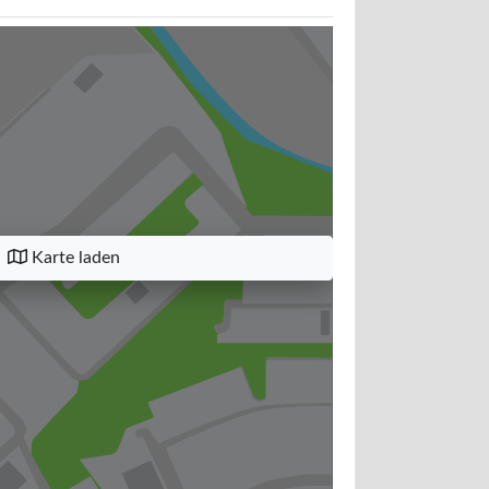
Karte laden