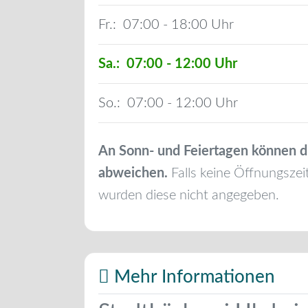
Fr.:
07:00 - 18:00
Sa.:
07:00 - 12:00
So.:
07:00 - 12:00
An Sonn- und Feiertagen können d
abweichen.
Falls keine Öffnungszei
wurden diese nicht angegeben.
Mehr Informationen