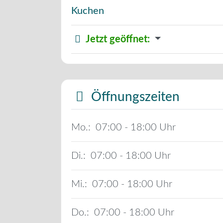
Kuchen
Jetzt geöffnet
:
Öffnungszeiten
Mo.:
07:00 - 18:00
Di.:
07:00 - 18:00
Mi.:
07:00 - 18:00
Do.:
07:00 - 18:00