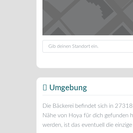
Gib deinen Standort ein.
Umgebung
Die Bäckerei befindet sich in
27318
Nähe von
Hoya
für dich gefunden h
werden, ist das eventuell die einzige