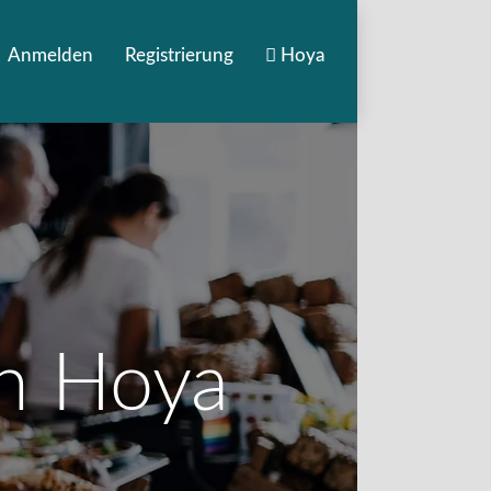
Anmelden
Registrierung
Hoya
in Hoya