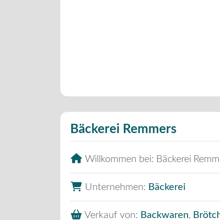
Bäckerei Remmers
Willkommen bei:
Bäckerei Remm
Unternehmen:
Bäckerei
Verkauf von:
Backwaren
,
Brötc