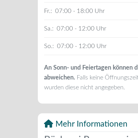
Fr.:
07:00 - 18:00
Sa.:
07:00 - 12:00
So.:
07:00 - 12:00
An Sonn- und Feiertagen können d
abweichen.
Falls keine Öffnungszei
wurden diese nicht angegeben.
Mehr Informationen