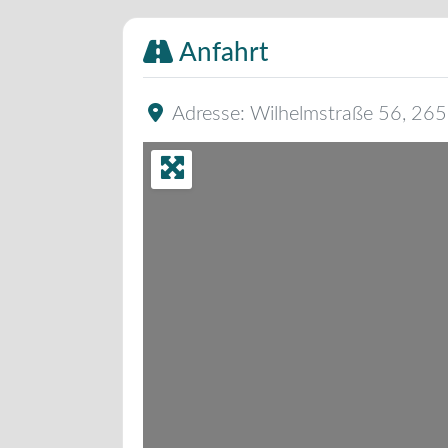
Anfahrt
Adresse:
Wilhelmstraße 56
,
265