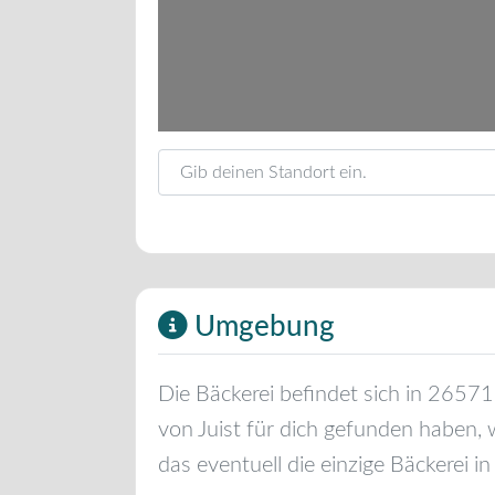
Gib deinen Standort ein.
Umgebung
Die Bäckerei befindet sich in
26571
von
Juist
für dich gefunden haben, w
das eventuell die einzige Bäckerei in