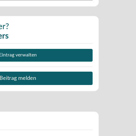
er?
ers
Eintrag verwalten
Beitrag melden