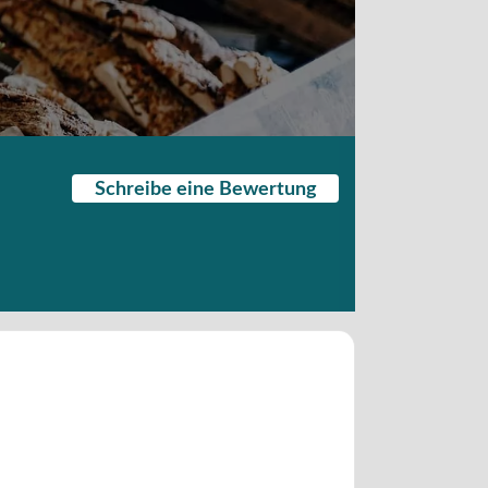
Schreibe eine Bewertung