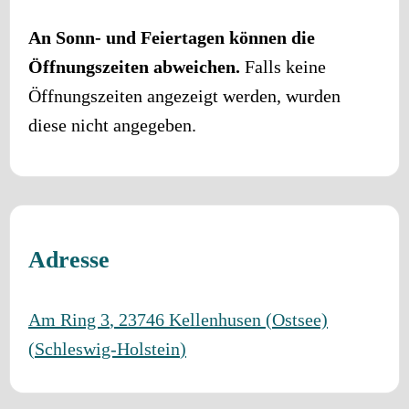
An Sonn- und Feiertagen können die
Öffnungszeiten abweichen.
Falls keine
Öffnungszeiten angezeigt werden, wurden
diese nicht angegeben.
Adresse
Am Ring 3
,
23746
Kellenhusen (Ostsee)
(
Schleswig-Holstein
)