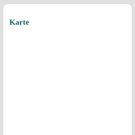
Karte