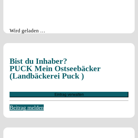
Wird geladen …
Bist du Inhaber?
PUCK Mein Ostseebäcker
(Landbäckerei Puck )
Eintrag verwalten
Beitrag melden