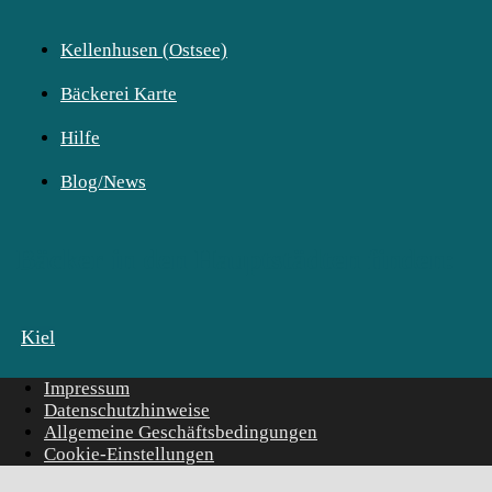
Kellenhusen (Ostsee)
Bäckerei Karte
Hilfe
Blog/News
Bäcker in den Hauptstädten finden:
Kiel
Impressum
Datenschutzhinweise
Allgemeine Geschäftsbedingungen
Cookie-Einstellungen