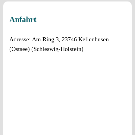
Anfahrt
Adresse:
Am Ring 3
,
23746
Kellenhusen
(Ostsee)
(
Schleswig-Holstein
)