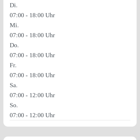
Di.
07:00 - 18:00
Mi.
07:00 - 18:00
Do.
07:00 - 18:00
Fr.
07:00 - 18:00
Sa.
07:00 - 12:00
So.
07:00 - 12:00