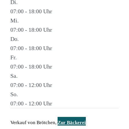
Di.
07:00 - 18:00
Mi.
07:00 - 18:00
Do.
07:00 - 18:00
Fr.
07:00 - 18:00
Sa.
07:00 - 12:00
So.
07:00 - 12:00
Verkauf von Brötchen,
Zur Bäckerei