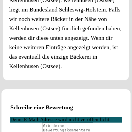
liegt im Bundesland
Schleswig-Holstein
. Falls
wir noch weitere Bäcker in der Nähe von
Kellenhusen (Ostsee)
für dich gefunden haben,
werden dir diese unten angezeigt. Wenn dir
keine weiteren Einträge angezeigt werden, ist
das eventuell die einzige Bäckerei in
Kellenhusen (Ostsee)
.
Schreibe eine Bewertung
Deine E-Mail-Adresse wird nicht veröffentlicht.