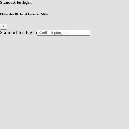
Standort festlegen
Finde eine Bäckerei in deiner Nähe:
×
Standort festlegen