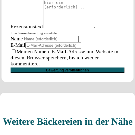
Rezensionstext
Eine Sternenbewertung auswählen
Name
E-Mail
Meinen Namen, E-Mail-Adresse und Website in
diesem Browser speichern, bis ich wieder
kommentiere.
Weitere Bäckereien in der Nähe