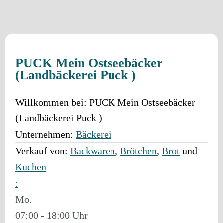
PUCK Mein Ostseebäcker
(Landbäckerei Puck )
Willkommen bei:
PUCK Mein Ostseebäcker
(Landbäckerei Puck )
Unternehmen:
Bäckerei
Verkauf von:
Backwaren
,
Brötchen
,
Brot
und
Kuchen
:
Mo.
07:00 - 18:00