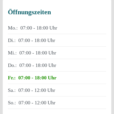
Öffnungszeiten
Mo.:
07:00 - 18:00
Di.:
07:00 - 18:00
Mi.:
07:00 - 18:00
Do.:
07:00 - 18:00
Fr.:
07:00 - 18:00
Sa.:
07:00 - 12:00
So.:
07:00 - 12:00