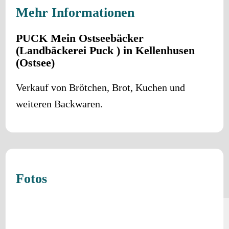
Mehr Informationen
PUCK Mein Ostseebäcker
(Landbäckerei Puck ) in Kellenhusen
(Ostsee)
Verkauf von Brötchen, Brot, Kuchen und
weiteren Backwaren.
Fotos