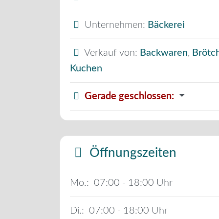
Unternehmen:
Bäckerei
Verkauf von:
Backwaren
,
Brötc
Kuchen
Gerade geschlossen
:
Öffnungszeiten
Mo.:
07:00 - 18:00
Di.:
07:00 - 18:00