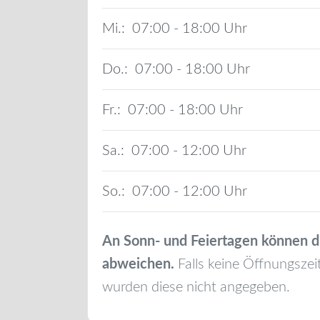
Mi.:
07:00 - 18:00
Do.:
07:00 - 18:00
Fr.:
07:00 - 18:00
Sa.:
07:00 - 12:00
So.:
07:00 - 12:00
An Sonn- und Feiertagen können d
abweichen.
Falls keine Öffnungszei
wurden diese nicht angegeben.