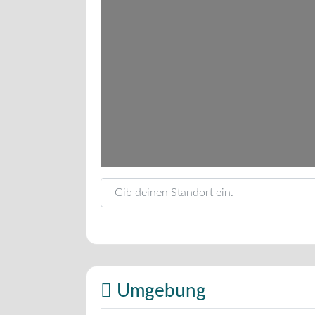
Gib deinen Standort ein.
Umgebung