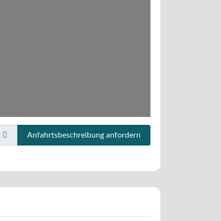
Anfahrtsbeschreibung anfordern