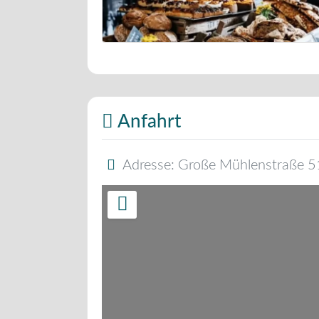
Bäckerei Musterbild
Anfahrt
Adresse:
Große Mühlenstraße 5