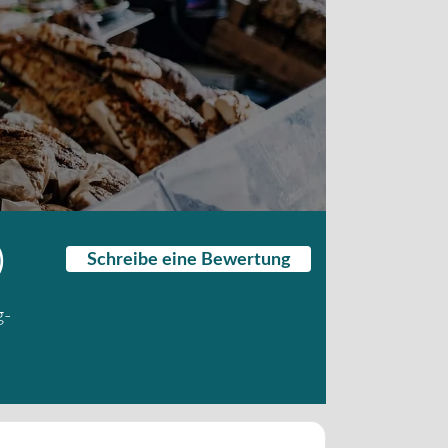
)
Schreibe eine Bewertung
g-