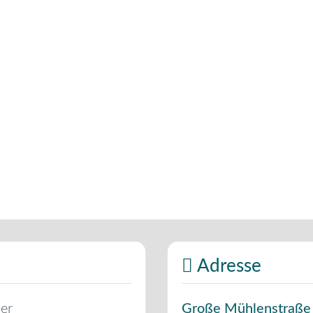
Adresse
er
Große Mühlenstraße