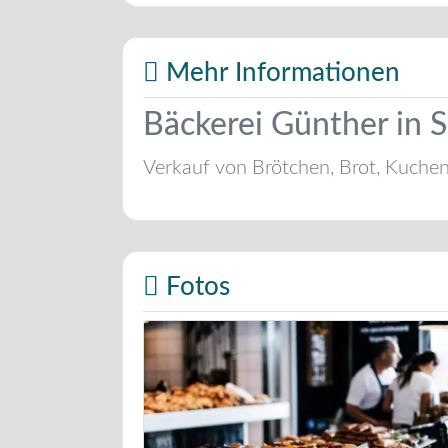
Mehr Informationen
Bäckerei Günther in 
Verkauf von Brötchen, Brot, Kuche
Fotos