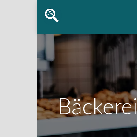
Bäckere