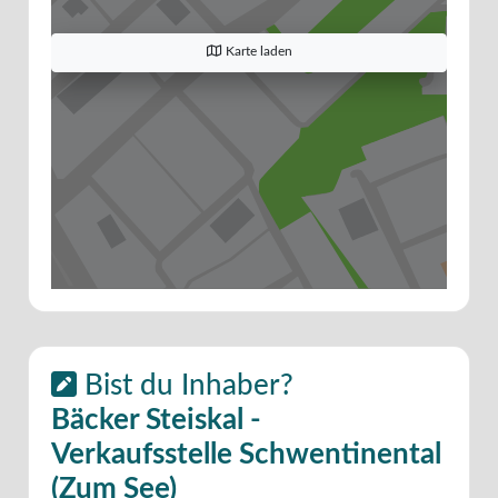
Karte laden
Bist du Inhaber?
Bäcker Steiskal -
Verkaufsstelle Schwentinental
(Zum See)