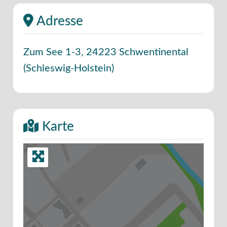
Adresse
Zum See 1-3
,
24223
Schwentinental
(
Schleswig-Holstein
)
Karte