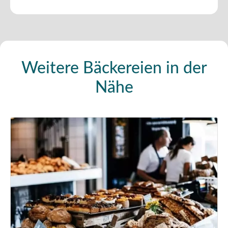
Weitere Bäckereien in der
Nähe