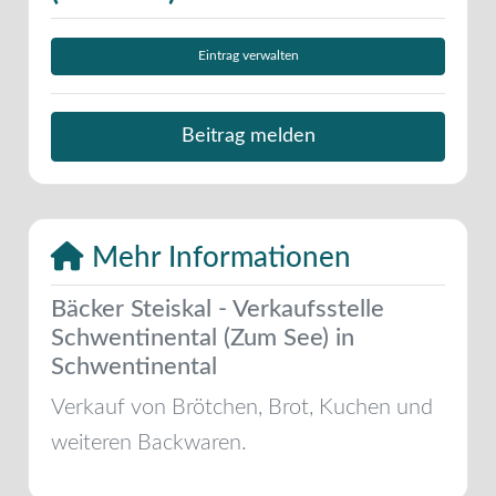
Eintrag verwalten
Beitrag melden
Mehr Informationen
Bäcker Steiskal - Verkaufsstelle
Schwentinental (Zum See) in
Schwentinental
Verkauf von Brötchen, Brot, Kuchen und
weiteren Backwaren.