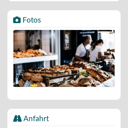
Fotos
Anfahrt