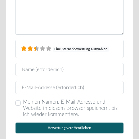
Eine Sternenbewertung auswählen
Name
E-Mail
Meinen Namen, E-Mail-Adresse und
Website in diesem Browser speichern, bis
ich wieder kommentiere.