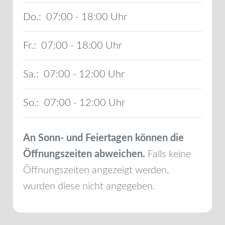
Do.:
07:00 - 18:00
Fr.:
07:00 - 18:00
Sa.:
07:00 - 12:00
So.:
07:00 - 12:00
An Sonn- und Feiertagen können die
Öffnungszeiten abweichen.
Falls keine
Öffnungszeiten angezeigt werden,
wurden diese nicht angegeben.