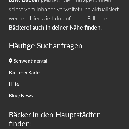
bzw. Bäcker
gelistet. Die Einträge können
selbst vom Inhaber verwaltet und aktualisiert
werden. Hier wirst du auf jeden Fall eine
Bäckerei auch in deiner Nähe finden
.
Häufige Suchanfragen
Schwentinental
Bäckerei Karte
Hilfe
Blog/News
Bäcker in den Hauptstädten
finden: