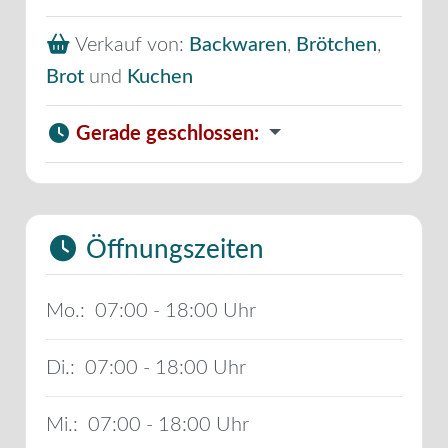
Verkauf von:
Backwaren
,
Brötchen
,
Brot
und
Kuchen
Gerade geschlossen
:
Öffnungszeiten
Mo.:
07:00 - 18:00
Di.:
07:00 - 18:00
Mi.:
07:00 - 18:00