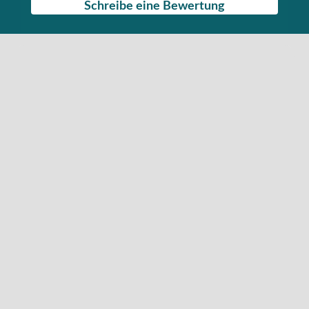
Schreibe eine Bewertung