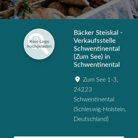
Bäcker Steiskal -
Verkaufsstelle
Schwentinental
(Zum See) in
Schwentinental
Zum See 1-3
,
24223
Schwentinental
(
Schleswig-Holstein
,
Deutschland
)