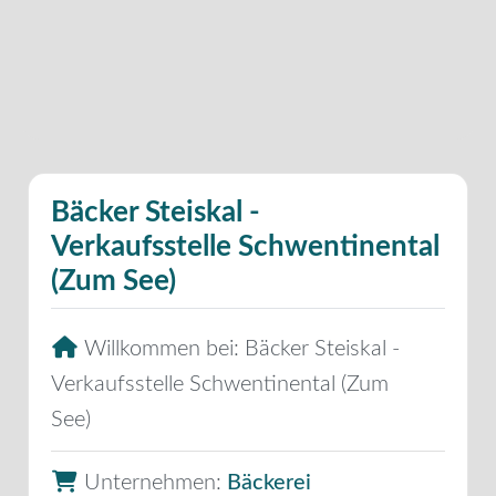
Bäcker Steiskal -
Verkaufsstelle Schwentinental
(Zum See)
Willkommen bei:
Bäcker Steiskal -
Verkaufsstelle Schwentinental (Zum
See)
Unternehmen:
Bäckerei