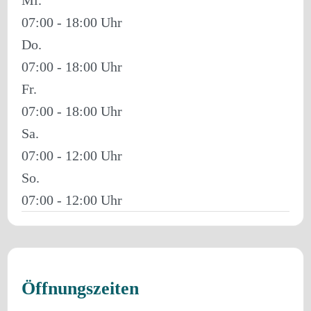
07:00 - 18:00
Do.
07:00 - 18:00
Fr.
07:00 - 18:00
Sa.
07:00 - 12:00
So.
07:00 - 12:00
Öffnungszeiten