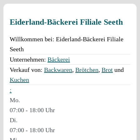
Eiderland-Bäckerei Filiale Seeth
Willkommen bei:
Eiderland-Bäckerei Filiale
Seeth
Unternehmen:
Bäckerei
Verkauf von:
Backwaren
,
Brötchen
,
Brot
und
Kuchen
:
Mo.
07:00 - 18:00
Di.
07:00 - 18:00
Mi.