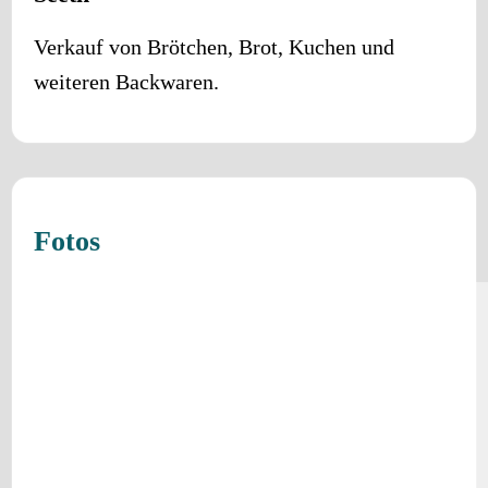
Verkauf von Brötchen, Brot, Kuchen und
weiteren Backwaren.
Fotos