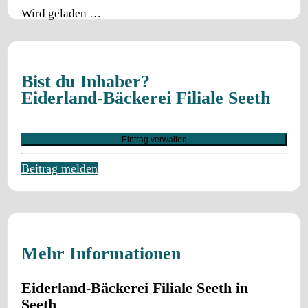
Wird geladen …
Bist du Inhaber?
Eiderland-Bäckerei Filiale Seeth
Eintrag verwalten
Beitrag melden
Mehr Informationen
Eiderland-Bäckerei Filiale Seeth in
Seeth