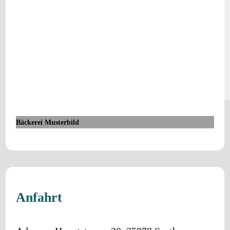
Bäckerei Musterbild
Anfahrt