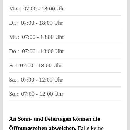
Mo.:
07:00 - 18:00
Di.:
07:00 - 18:00
Mi.:
07:00 - 18:00
Do.:
07:00 - 18:00
Fr.:
07:00 - 18:00
Sa.:
07:00 - 12:00
So.:
07:00 - 12:00
An Sonn- und Feiertagen können die
Öffnungszeiten abweichen.
Falls keine