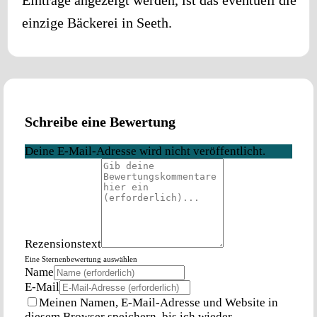
einzige Bäckerei in
Seeth
.
Schreibe eine Bewertung
Deine E-Mail-Adresse wird nicht veröffentlicht.
Rezensionstext
Eine Sternenbewertung auswählen
Name
E-Mail
Meinen Namen, E-Mail-Adresse und Website in
diesem Browser speichern, bis ich wieder