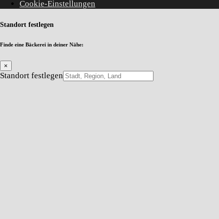
Cookie-Einstellungen
Standort festlegen
Finde eine Bäckerei in deiner Nähe:
×
Standort festlegen