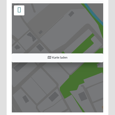
Karte laden