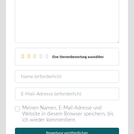
Eine Sternenbewertung auswählen
Name
E-Mail
Meinen Namen, E-Mail-Adresse und
Website in diesem Browser speichern, bis
ich wieder kommentiere.