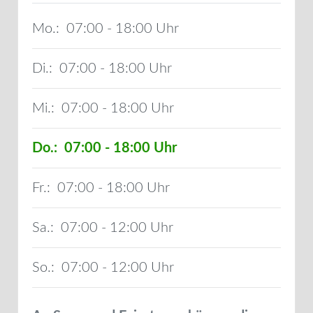
Mo.:
07:00 - 18:00
Di.:
07:00 - 18:00
Mi.:
07:00 - 18:00
Do.:
07:00 - 18:00
Fr.:
07:00 - 18:00
Sa.:
07:00 - 12:00
So.:
07:00 - 12:00