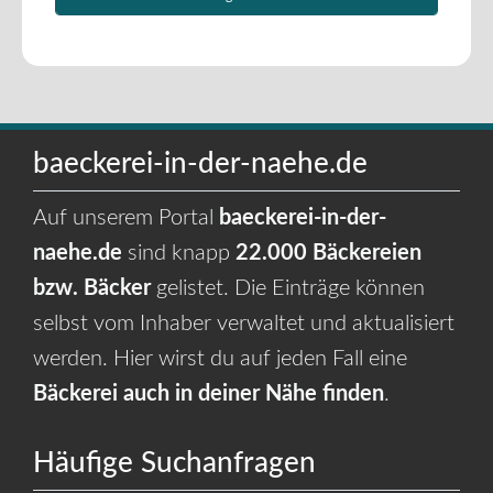
baeckerei-in-der-naehe.de
Auf unserem Portal
baeckerei-in-der-
naehe.de
sind knapp
22.000 Bäckereien
bzw. Bäcker
gelistet. Die Einträge können
selbst vom Inhaber verwaltet und aktualisiert
werden. Hier wirst du auf jeden Fall eine
Bäckerei auch in deiner Nähe finden
.
Häufige Suchanfragen