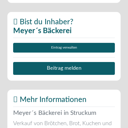
Bist du Inhaber?
Meyer´s Bäckerei
Eintrag verwalten
Beitrag melden
Mehr Informationen
Meyer´s Bäckerei in Struckum
Verkauf von Brötchen, Brot, Kuchen und