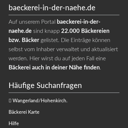
baeckerei-in-der-naehe.de
Auf unserem Portal
baeckerei-in-der-
naehe.de
sind knapp
22.000 Bäckereien
bzw. Bäcker
gelistet. Die Einträge können
selbst vom Inhaber verwaltet und aktualisiert
werden. Hier wirst du auf jeden Fall eine
Bäckerei auch in deiner Nähe finden
.
Häufige Suchanfragen
Wangerland/Hohenkirch.
Bäckerei Karte
Hilfe