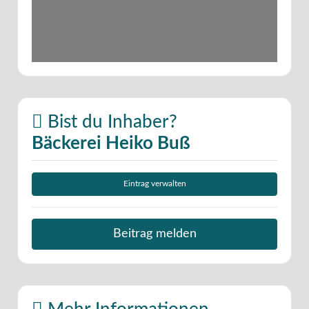
Bist du Inhaber?
Bäckerei Heiko Buß
Eintrag verwalten
Beitrag melden