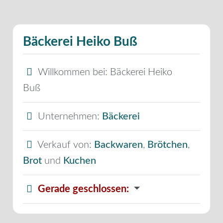
Bäckerei Heiko Buß
Willkommen bei:
Bäckerei Heiko
Buß
Unternehmen:
Bäckerei
Verkauf von:
Backwaren
,
Brötchen
,
Brot
und
Kuchen
Gerade geschlossen
: