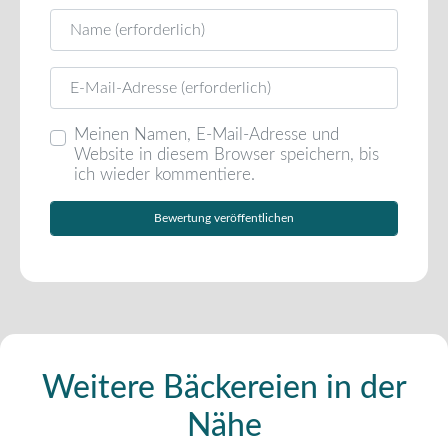
Name
E-Mail
Meinen Namen, E-Mail-Adresse und
Website in diesem Browser speichern, bis
ich wieder kommentiere.
Weitere Bäckereien in der
Nähe