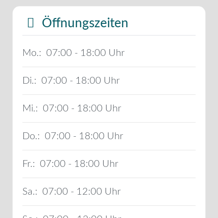
Öffnungszeiten
Mo.:
07:00 - 18:00
Di.:
07:00 - 18:00
Mi.:
07:00 - 18:00
Do.:
07:00 - 18:00
Fr.:
07:00 - 18:00
Sa.:
07:00 - 12:00