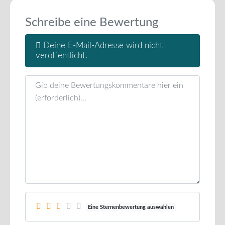
Schreibe eine Bewertung
Deine E-Mail-Adresse wird nicht
veröffentlicht.
Rezensionstext
Eine Sternenbewertung auswählen