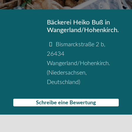
Bäckerei Heiko Buß in
Wangerland/Hohenkirch.
Bismarckstraße 2 b
,
26434
Wangerland/Hohenkirch.
(
Niedersachsen
,
Deutschland
)
Schreibe eine Bewertung