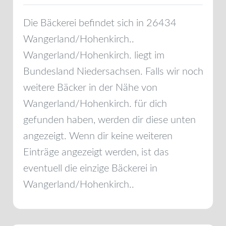
Die Bäckerei befindet sich in
26434
Wangerland/Hohenkirch.
.
Wangerland/Hohenkirch.
liegt im
Bundesland
Niedersachsen
. Falls wir noch
weitere Bäcker in der Nähe von
Wangerland/Hohenkirch.
für dich
gefunden haben, werden dir diese unten
angezeigt. Wenn dir keine weiteren
Einträge angezeigt werden, ist das
eventuell die einzige Bäckerei in
Wangerland/Hohenkirch.
.