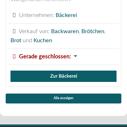
Unternehmen:
Bäckerei
Verkauf von:
Backwaren
,
Brötchen
,
Brot
und
Kuchen
Gerade geschlossen
:
Zur Bäckerei
Verkauf von Brötchen,
Alle anzeigen