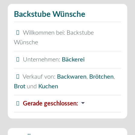
Backstube Wünsche
Willkommen bei:
Backstube
Wünsche
Unternehmen:
Bäckerei
Verkauf von:
Backwaren
,
Brötchen
,
Brot
und
Kuchen
Gerade geschlossen
: