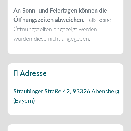
An Sonn- und Feiertagen können die
Öffnungszeiten abweichen.
Falls keine
Öffnungszeiten angezeigt werden,
wurden diese nicht angegeben.
Adresse
Straubinger Straße 42
,
93326
Abensberg
(
Bayern
)