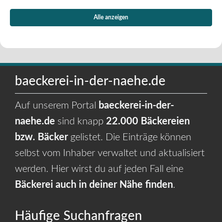
Alle anzeigen
baeckerei-in-der-naehe.de
Auf unserem Portal
baeckerei-in-der-
naehe.de
sind knapp
22.000 Bäckereien
bzw. Bäcker
gelistet. Die Einträge können
selbst vom Inhaber verwaltet und aktualisiert
werden. Hier wirst du auf jeden Fall eine
Bäckerei auch in deiner Nähe finden
.
Häufige Suchanfragen