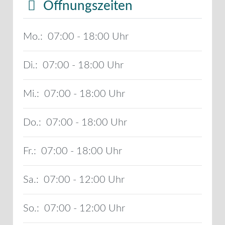
Öffnungszeiten
Mo.:
07:00 - 18:00
Di.:
07:00 - 18:00
Mi.:
07:00 - 18:00
Do.:
07:00 - 18:00
Fr.:
07:00 - 18:00
Sa.:
07:00 - 12:00
So.:
07:00 - 12:00