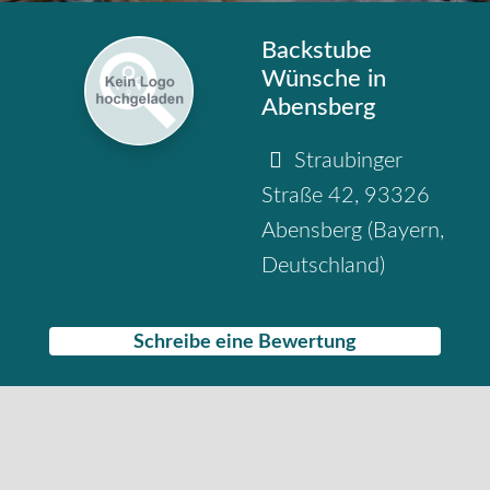
Backstube
Wünsche in
Abensberg
Straubinger
Straße 42
,
93326
Abensberg
(
Bayern
,
Deutschland
)
Schreibe eine Bewertung