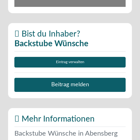
Bist du Inhaber?
Backstube Wünsche
Eintrag verwalten
Beitrag melden
Mehr Informationen
Backstube Wünsche in Abensberg