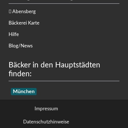
Abensberg
Bäckerei Karte
Hilfe
Blog/News
Bäcker in den Hauptstädten
finden:
München
Impressum
Datenschutzhinweise