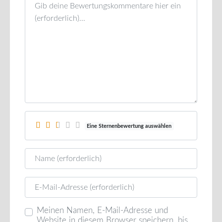
Rezensionstext
Eine Sternenbewertung auswählen
Name
E-Mail
Meinen Namen, E-Mail-Adresse und
Website in diesem Browser speichern, bis