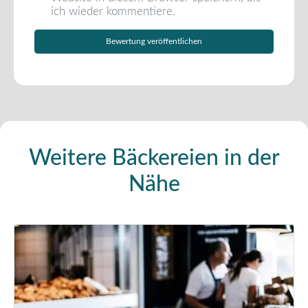
ich wieder kommentiere.
Weitere Bäckereien in der
Nähe