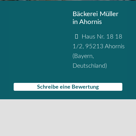
Bäckerei Müller
in Ahornis
Haus Nr. 18 18
1/2
,
95213
Ahornis
(
Bayern
,
Deutschland
)
Schreibe eine Bewertung