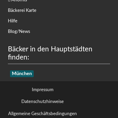
Bäckerei Karte
Hilfe
Blog/News
Bäcker in den Hauptstädten
finden:
München
Impressum
Datenschutzhinweise
Allgemeine Geschäftsbedingungen