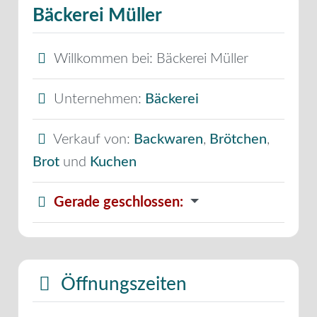
Bäckerei Müller
Willkommen bei:
Bäckerei Müller
Unternehmen:
Bäckerei
Verkauf von:
Backwaren
,
Brötchen
,
Brot
und
Kuchen
Gerade geschlossen
:
Öffnungszeiten