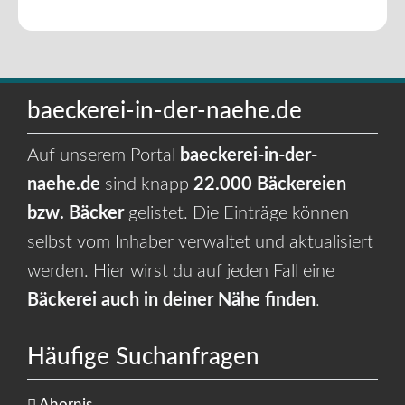
baeckerei-in-der-naehe.de
Auf unserem Portal
baeckerei-in-der-
naehe.de
sind knapp
22.000 Bäckereien
bzw. Bäcker
gelistet. Die Einträge können
selbst vom Inhaber verwaltet und aktualisiert
werden. Hier wirst du auf jeden Fall eine
Bäckerei auch in deiner Nähe finden
.
Häufige Suchanfragen
Ahornis