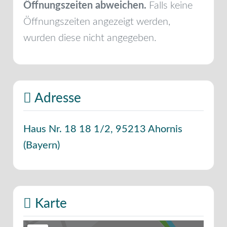
Öffnungszeiten abweichen.
Falls keine
Öffnungszeiten angezeigt werden,
wurden diese nicht angegeben.
Adresse
Haus Nr. 18 18 1/2
,
95213
Ahornis
(
Bayern
)
Karte