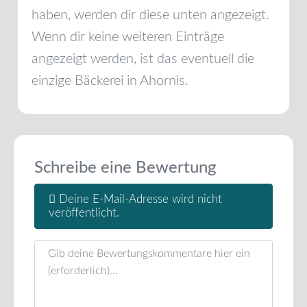
haben, werden dir diese unten angezeigt.
Wenn dir keine weiteren Einträge
angezeigt werden, ist das eventuell die
einzige Bäckerei in
Ahornis
.
Schreibe eine Bewertung
Deine E-Mail-Adresse wird nicht
veröffentlicht.
Rezensionstext