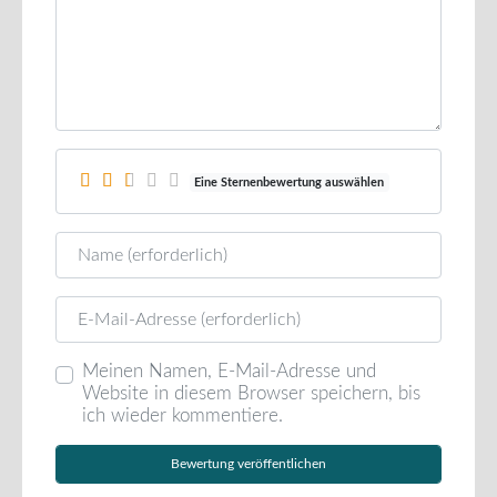
Eine Sternenbewertung auswählen
Name
E-Mail
Meinen Namen, E-Mail-Adresse und
Website in diesem Browser speichern, bis
ich wieder kommentiere.