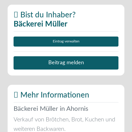
Bist du Inhaber?
Bäckerei Müller
Eintrag verwalten
Beitrag melden
Mehr Informationen
Bäckerei Müller in Ahornis
Verkauf von Brötchen, Brot, Kuchen und
weiteren Backwaren.