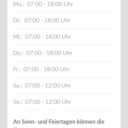
Mo.:
07:00 - 18:00
Di.:
07:00 - 18:00
Mi.:
07:00 - 18:00
Do.:
07:00 - 18:00
Fr.:
07:00 - 18:00
Sa.:
07:00 - 12:00
So.:
07:00 - 12:00
An Sonn- und Feiertagen können die