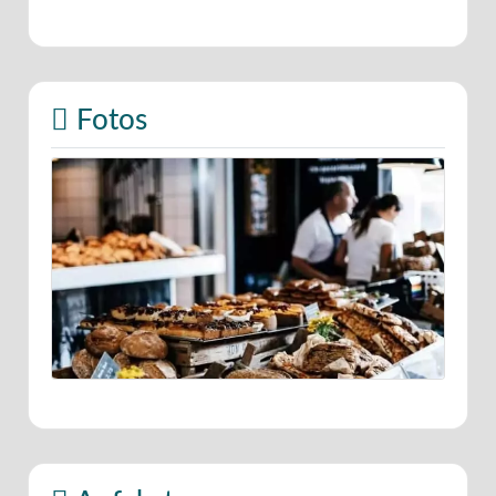
Fotos