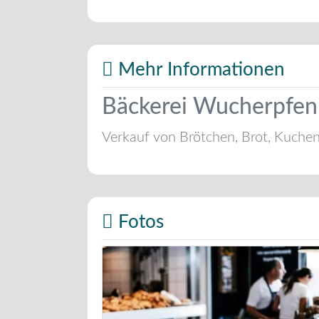
Mehr Informationen
Bäckerei Wucherpfenn
Verkauf von Brötchen, Brot, Kuche
Fotos