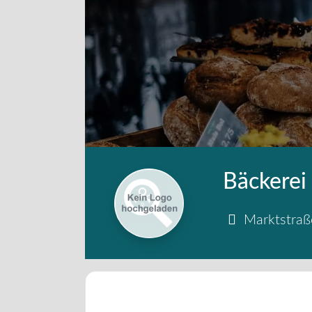
Bäckerei
Marktstraß