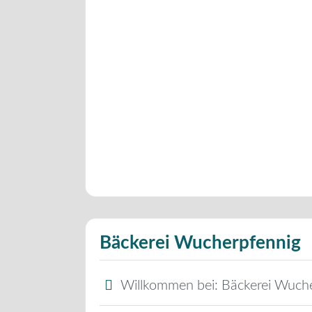
Bäckerei Wucherpfennig
Willkommen bei:
Bäckerei Wuch