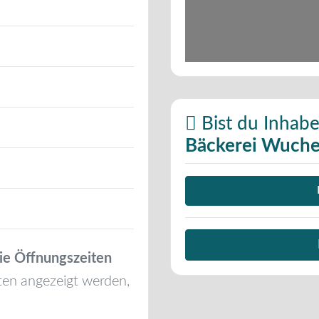
Bist du Inhabe
Bäckerei Wuche
ie Öffnungszeiten
ten angezeigt werden,