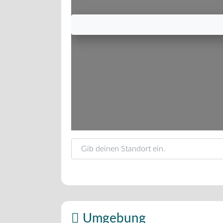
Gib deinen Standort ein.
Umgebung