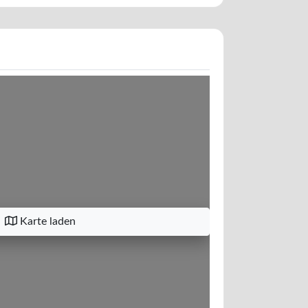
Karte laden