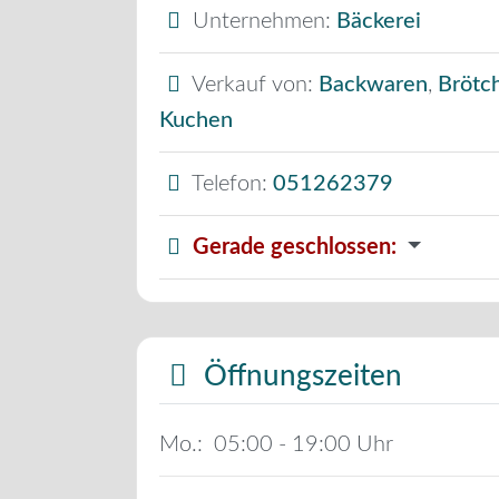
Unternehmen:
Bäckerei
Verkauf von:
Backwaren
,
Brötc
Kuchen
Telefon:
051262379
Gerade geschlossen
:
Öffnungszeiten
Mo.:
05:00 - 19:00