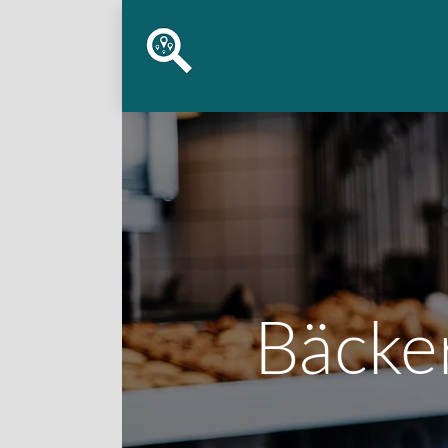
Bäcke