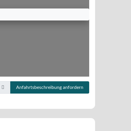
Anfahrtsbeschreibung anfordern