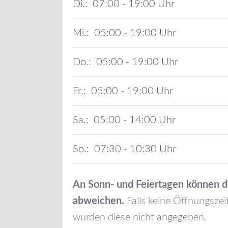
Di.:
07:00 - 19:00
Mi.:
05:00 - 19:00
Do.:
05:00 - 19:00
Fr.:
05:00 - 19:00
Sa.:
05:00 - 14:00
So.:
07:30 - 10:30
An Sonn- und Feiertagen können d
abweichen.
Falls keine Öffnungszei
wurden diese nicht angegeben.