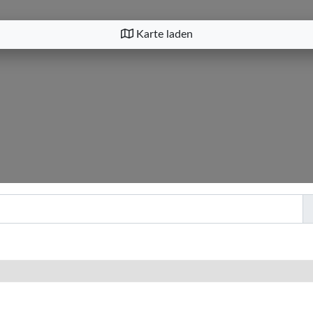
Karte laden