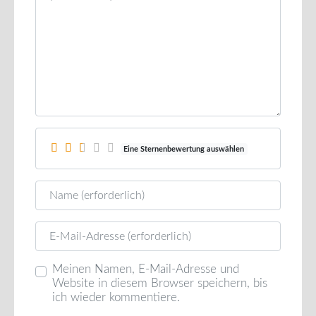
Eine Sternenbewertung auswählen
Name
E-Mail
Meinen Namen, E-Mail-Adresse und
Website in diesem Browser speichern, bis
ich wieder kommentiere.