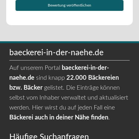
baeckerei-in-der-naehe.de
Auf unserem Portal
baeckerei-in-der-
naehe.de
sind knapp
22.000 Bäckereien
bzw. Bäcker
gelistet. Die Einträge können
selbst vom Inhaber verwaltet und aktualisiert
werden. Hier wirst du auf jeden Fall eine
Bäckerei auch in deiner Nähe finden
.
Häufige Suchanfragen