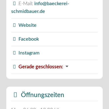
E-Mail:
info@baeckerei-
schmidbauer.de
Website
Facebook
Instagram
Gerade geschlossen
:
Öffnungszeiten