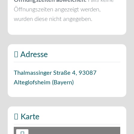
Öffnungszeiten angezeigt werden,
wurden diese nicht angegeben.
Adresse
Thalmassinger Straße 4
,
93087
Alteglofsheim
(
Bayern
)
Karte