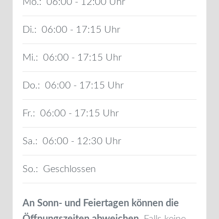
Mo.:
06:00 - 12:00
Di.:
06:00 - 17:15
Mi.:
06:00 - 17:15
Do.:
06:00 - 17:15
Fr.:
06:00 - 17:15
Sa.:
06:00 - 12:30
So.:
Geschlossen
An Sonn- und Feiertagen können die
Öffnungszeiten abweichen.
Falls keine