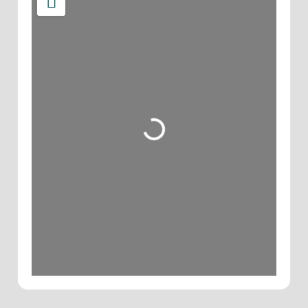
Wird geladen …