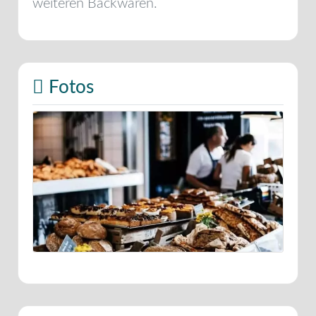
weiteren Backwaren.
Fotos