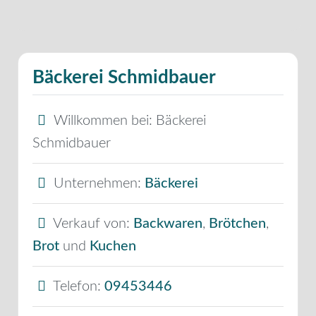
Bäckerei Schmidbauer
Willkommen bei:
Bäckerei
Schmidbauer
Unternehmen:
Bäckerei
Verkauf von:
Backwaren
,
Brötchen
,
Brot
und
Kuchen
Telefon:
09453446