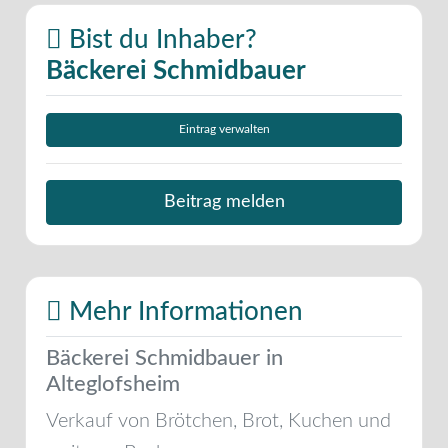
Bist du Inhaber?
Bäckerei Schmidbauer
Eintrag verwalten
Beitrag melden
Mehr Informationen
Bäckerei Schmidbauer in
Alteglofsheim
Verkauf von Brötchen, Brot, Kuchen und