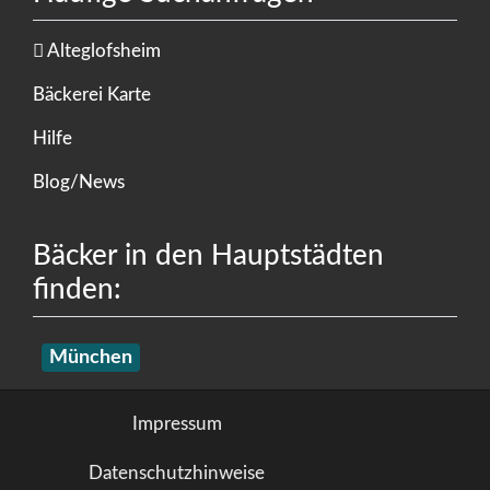
Alteglofsheim
Bäckerei Karte
Hilfe
Blog/News
Bäcker in den Hauptstädten
finden:
München
Impressum
Datenschutzhinweise