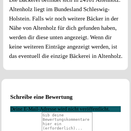
Altenholz
liegt im Bundesland
Schleswig-
Holstein
. Falls wir noch weitere Bäcker in der
Nähe von
Altenholz
für dich gefunden haben,
werden dir diese unten angezeigt. Wenn dir
keine weiteren Einträge angezeigt werden, ist
das eventuell die einzige Bäckerei in
Altenholz
.
Schreibe eine Bewertung
Deine E-Mail-Adresse wird nicht veröffentlicht.