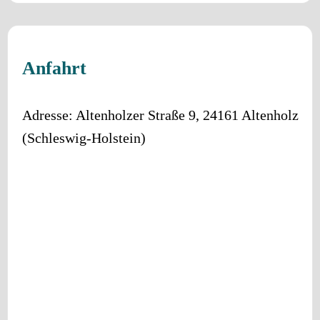
Anfahrt
Adresse:
Altenholzer Straße 9
,
24161
Altenholz
(
Schleswig-Holstein
)