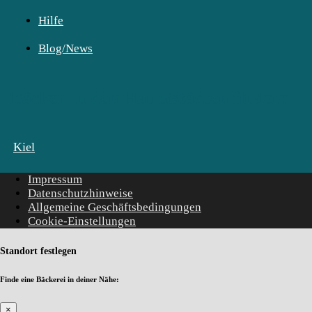
Hilfe
Blog/News
Bäcker in den Hauptstädten finden:
Kiel
Impressum
Datenschutzhinweise
Allgemeine Geschäftsbedingungen
Cookie-Einstellungen
Standort festlegen
Finde eine Bäckerei in deiner Nähe:
×