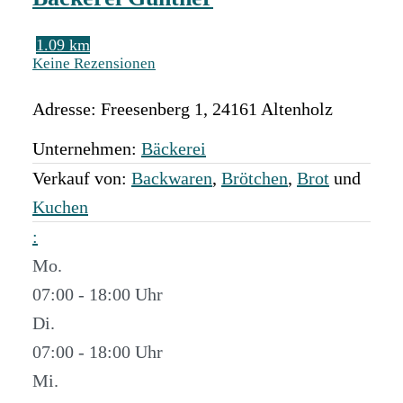
1.09 km
Keine Rezensionen
Adresse:
Freesenberg 1
,
24161
Altenholz
Unternehmen:
Bäckerei
Verkauf von:
Backwaren
,
Brötchen
,
Brot
und
Kuchen
:
Mo.
07:00 - 18:00
Di.
07:00 - 18:00
Mi.