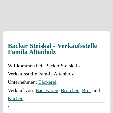
Bäcker Steiskal - Verkaufsstelle
Famila Altenholz
Willkommen bei:
Bäcker Steiskal -
Verkaufsstelle Famila Altenholz
Unternehmen:
Bäckerei
Verkauf von:
Backwaren
,
Brötchen
,
Brot
und
Kuchen
: