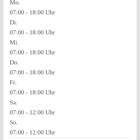
Mo.
07:00 - 18:00
Di.
07:00 - 18:00
Mi.
07:00 - 18:00
Do.
07:00 - 18:00
Fr.
07:00 - 18:00
Sa.
07:00 - 12:00
So.
07:00 - 12:00