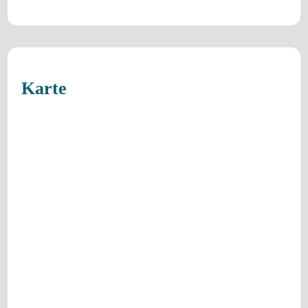
Karte