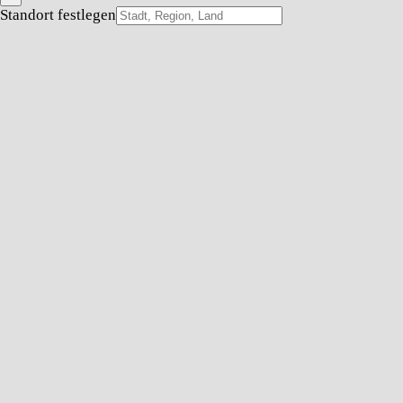
Standort festlegen