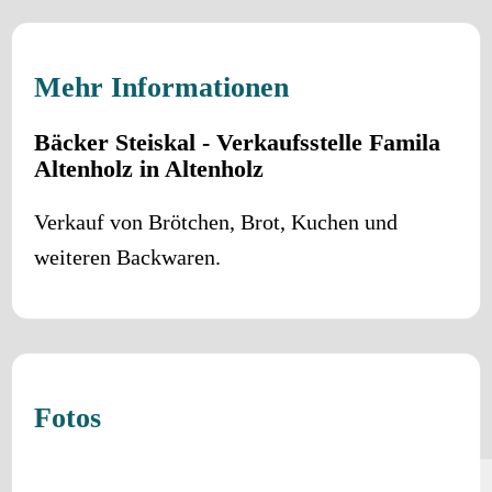
Mehr Informationen
Bäcker Steiskal - Verkaufsstelle Famila
Altenholz in Altenholz
Verkauf von Brötchen, Brot, Kuchen und
weiteren Backwaren.
Fotos