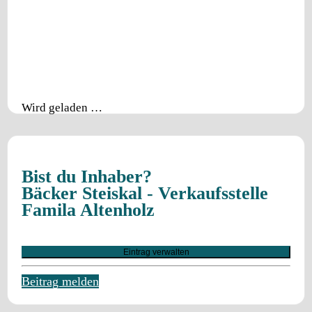
Wird geladen …
Bist du Inhaber?
Bäcker Steiskal - Verkaufsstelle
Famila Altenholz
Eintrag verwalten
Beitrag melden