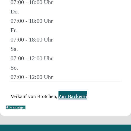
07:00 - 18:00
Do.
07:00 - 18:00
Fr.
07:00 - 18:00
Sa.
07:00 - 12:00
So.
07:00 - 12:00
Verkauf von Brötchen,
Zur Bäckerei
Alle anzeigen