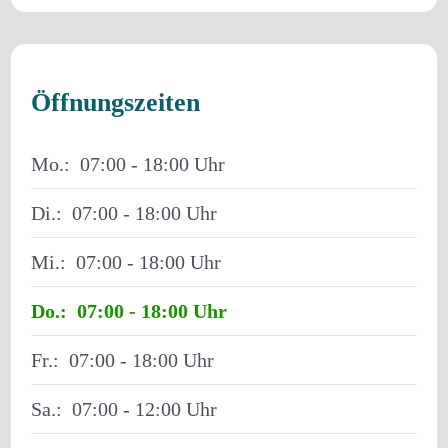
Öffnungszeiten
Mo.:
07:00 - 18:00
Di.:
07:00 - 18:00
Mi.:
07:00 - 18:00
Do.:
07:00 - 18:00
Fr.:
07:00 - 18:00
Sa.:
07:00 - 12:00