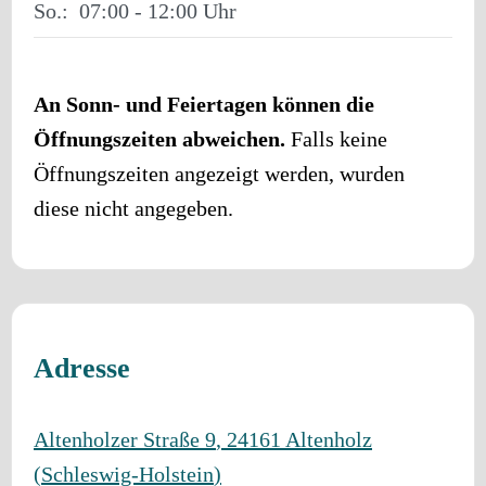
So.:
07:00 - 12:00
An Sonn- und Feiertagen können die
Öffnungszeiten abweichen.
Falls keine
Öffnungszeiten angezeigt werden, wurden
diese nicht angegeben.
Adresse
Altenholzer Straße 9
,
24161
Altenholz
(
Schleswig-Holstein
)