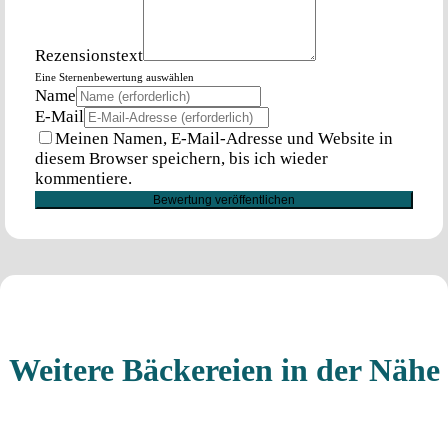
Rezensionstext
Eine Sternenbewertung auswählen
Name
E-Mail
Meinen Namen, E-Mail-Adresse und Website in
diesem Browser speichern, bis ich wieder
kommentiere.
Weitere Bäckereien in der Nähe