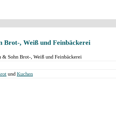
 Brot-, Weiß und Feinbäckerei
 & Sohn Brot-, Weiß und Feinbäckerei
rot
und
Kuchen