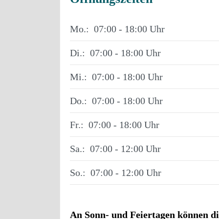
Mo.:
07:00 - 18:00
Di.:
07:00 - 18:00
Mi.:
07:00 - 18:00
Do.:
07:00 - 18:00
Fr.:
07:00 - 18:00
Sa.:
07:00 - 12:00
So.:
07:00 - 12:00
An Sonn- und Feiertagen können di