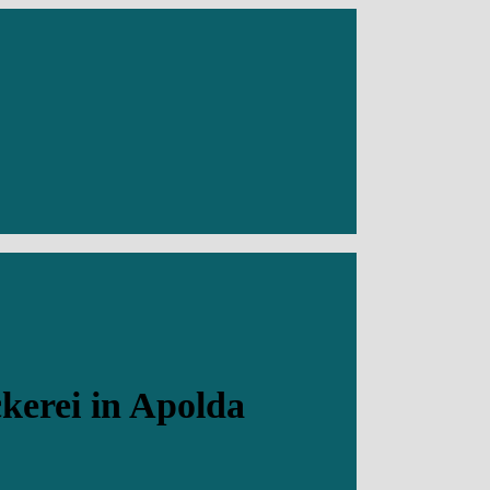
kerei in Apolda