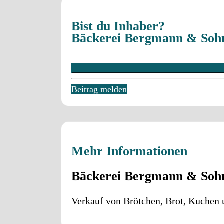
Bist du Inhaber?
Bäckerei Bergmann & Sohn
Beitrag melden
Mehr Informationen
Bäckerei Bergmann & Sohn 
Verkauf von Brötchen, Brot, Kuchen