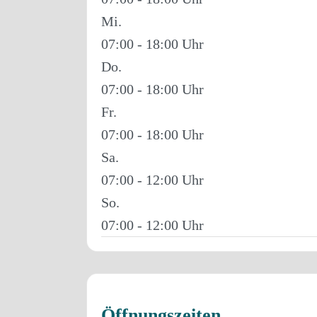
Mi.
07:00 - 18:00
Do.
07:00 - 18:00
Fr.
07:00 - 18:00
Sa.
07:00 - 12:00
So.
07:00 - 12:00
Öffnungszeiten