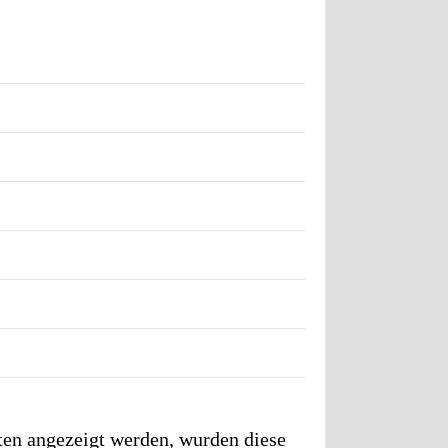
ten angezeigt werden, wurden diese