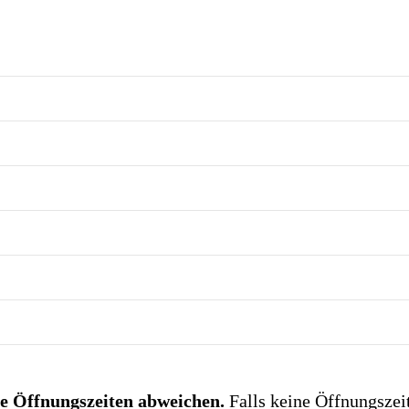
e Öffnungszeiten abweichen.
Falls keine Öffnungszei