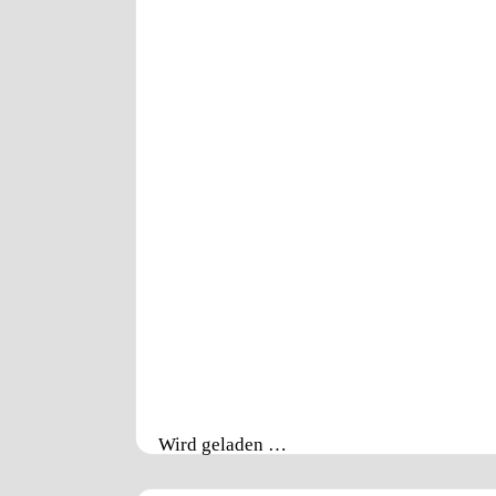
Wird geladen …