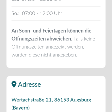
So.:
07:00 - 12:00
An Sonn- und Feiertagen können die
Öffnungszeiten abweichen.
Falls keine
Öffnungszeiten angezeigt werden,
wurden diese nicht angegeben.
Adresse
Wertachstraße 21
,
86153
Augsburg
(
Bayern
)