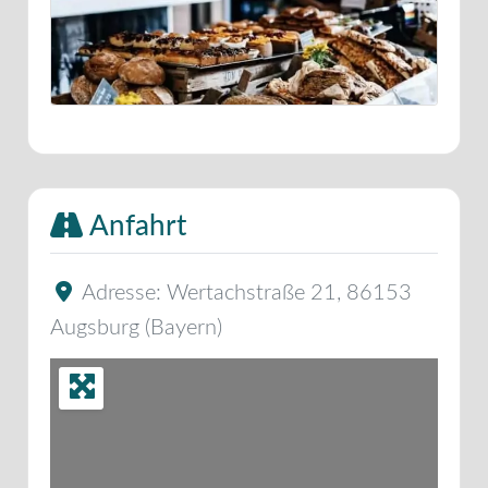
Anfahrt
Adresse:
Wertachstraße 21
,
86153
Augsburg
(
Bayern
)