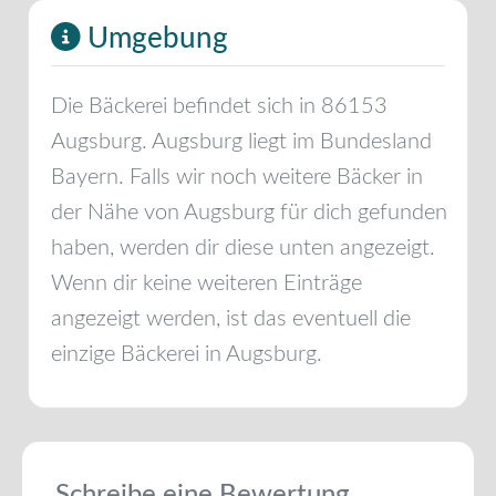
Umgebung
Die Bäckerei befindet sich in
86153
Augsburg
.
Augsburg
liegt im Bundesland
Bayern
. Falls wir noch weitere Bäcker in
der Nähe von
Augsburg
für dich gefunden
haben, werden dir diese unten angezeigt.
Wenn dir keine weiteren Einträge
angezeigt werden, ist das eventuell die
einzige Bäckerei in
Augsburg
.
Schreibe eine Bewertung