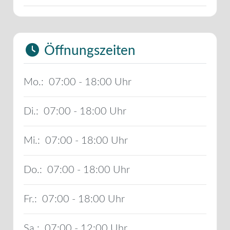
Öffnungszeiten
Mo.:
07:00 - 18:00
Di.:
07:00 - 18:00
Mi.:
07:00 - 18:00
Do.:
07:00 - 18:00
Fr.:
07:00 - 18:00
Sa.:
07:00 - 12:00