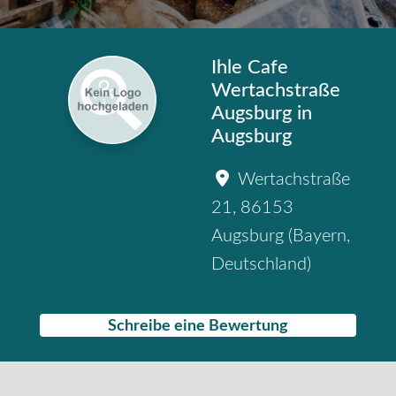
Ihle Cafe
Wertachstraße
Augsburg in
Augsburg
Wertachstraße
21
,
86153
Augsburg
(
Bayern
,
Deutschland
)
Schreibe eine Bewertung