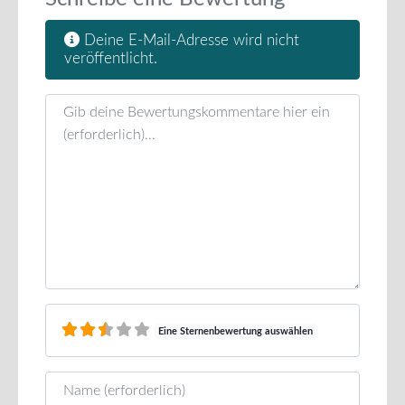
Deine E-Mail-Adresse wird nicht
veröffentlicht.
Rezensionstext
Eine Sternenbewertung auswählen
Name