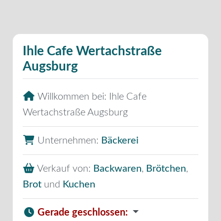
Ihle Cafe Wertachstraße
Augsburg
Willkommen bei:
Ihle Cafe
Wertachstraße Augsburg
Unternehmen:
Bäckerei
Verkauf von:
Backwaren
,
Brötchen
,
Brot
und
Kuchen
Gerade geschlossen
: