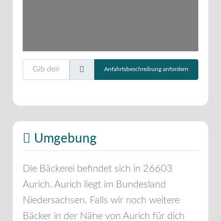
Gib deinen Standort ein.
Anfahrtsbeschreibung anfordern
Umgebung
Die Bäckerei befindet sich in
26603
Aurich
.
Aurich
liegt im Bundesland
Niedersachsen
. Falls wir noch weitere
Bäcker in der Nähe von
Aurich
für dich