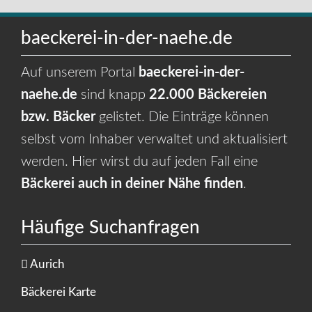
baeckerei-in-der-naehe.de
Auf unserem Portal
baeckerei-in-der-
naehe.de
sind knapp
22.000 Bäckereien
bzw. Bäcker
gelistet. Die Einträge können
selbst vom Inhaber verwaltet und aktualisiert
werden. Hier wirst du auf jeden Fall eine
Bäckerei auch in deiner Nähe finden
.
Häufige Suchanfragen
Aurich
Bäckerei Karte