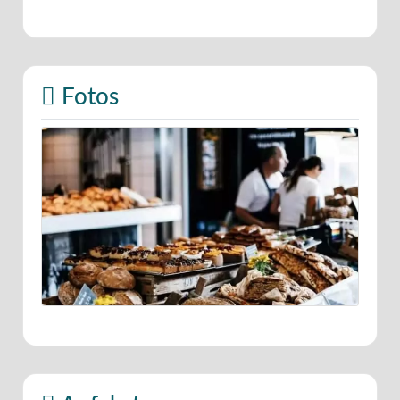
Fotos