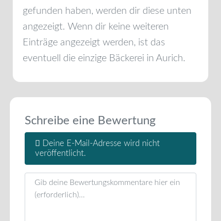
gefunden haben, werden dir diese unten
angezeigt. Wenn dir keine weiteren
Einträge angezeigt werden, ist das
eventuell die einzige Bäckerei in
Aurich
.
Schreibe eine Bewertung
Deine E-Mail-Adresse wird nicht
veröffentlicht.
Rezensionstext