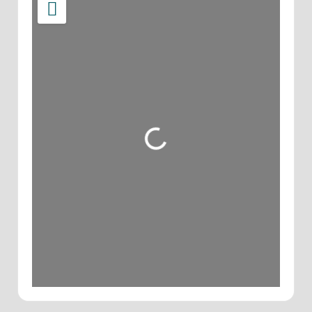
Wird geladen …