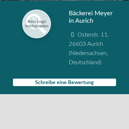
Bäckerei Meyer
in Aurich
Osterstr. 11
,
26603
Aurich
(
Niedersachsen
,
Deutschland
)
Schreibe eine Bewertung