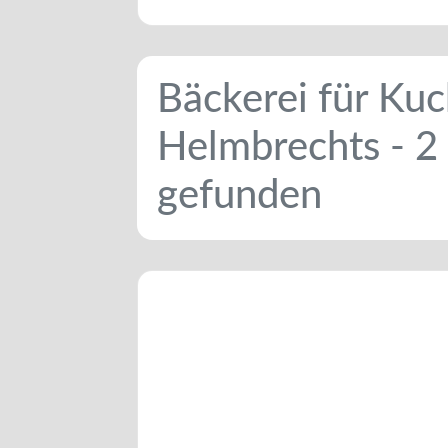
Bäckerei für Kuc
Helmbrechts - 2
gefunden