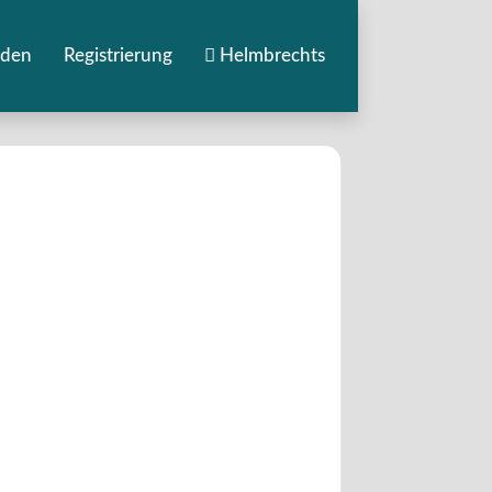
den
Registrierung
Helmbrechts