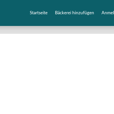
Startseite
Bäckerei hinzufügen
Anmel