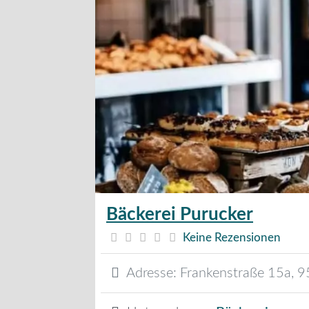
Bäckerei Purucker
Keine Rezensionen
Adresse:
Frankenstraße 15a
,
9