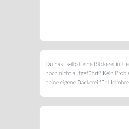
Du hast selbst eine Bäckerei in
He
noch nicht aufgeführt? Kein Probl
deine eigene Bäckerei für
Helmbre