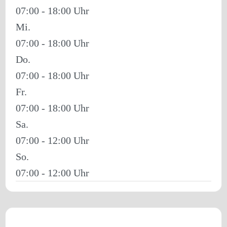
07:00 - 18:00
Mi.
07:00 - 18:00
Do.
07:00 - 18:00
Fr.
07:00 - 18:00
Sa.
07:00 - 12:00
So.
07:00 - 12:00