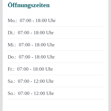
Öffnungszeiten
Mo.:
07:00 - 18:00
Di.:
07:00 - 18:00
Mi.:
07:00 - 18:00
Do.:
07:00 - 18:00
Fr.:
07:00 - 18:00
Sa.:
07:00 - 12:00
So.:
07:00 - 12:00