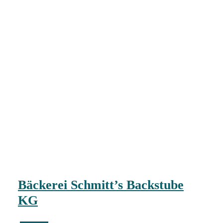
Bäckerei Schmitt’s Backstube
KG