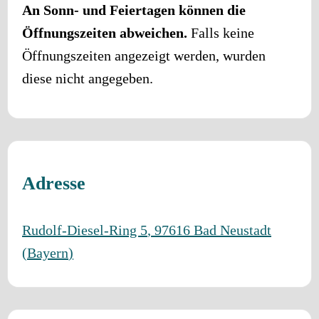
An Sonn- und Feiertagen können die
Öffnungszeiten abweichen.
Falls keine
Öffnungszeiten angezeigt werden, wurden
diese nicht angegeben.
Adresse
Rudolf-Diesel-Ring 5
,
97616
Bad Neustadt
(
Bayern
)