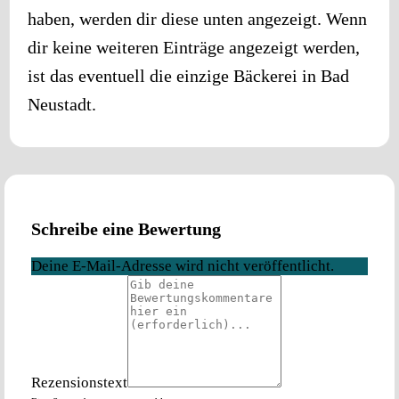
haben, werden dir diese unten angezeigt. Wenn
dir keine weiteren Einträge angezeigt werden,
ist das eventuell die einzige Bäckerei in
Bad
Neustadt
.
Schreibe eine Bewertung
Deine E-Mail-Adresse wird nicht veröffentlicht.
Rezensionstext