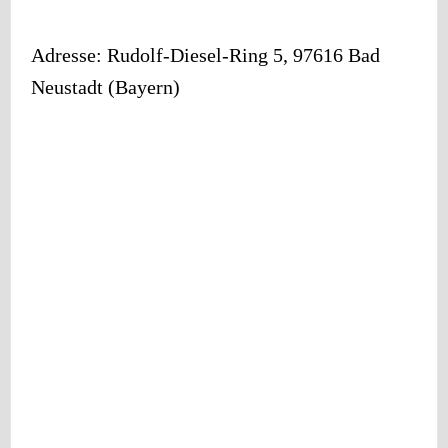
Adresse:
Rudolf-Diesel-Ring 5
,
97616
Bad
Neustadt
(
Bayern
)