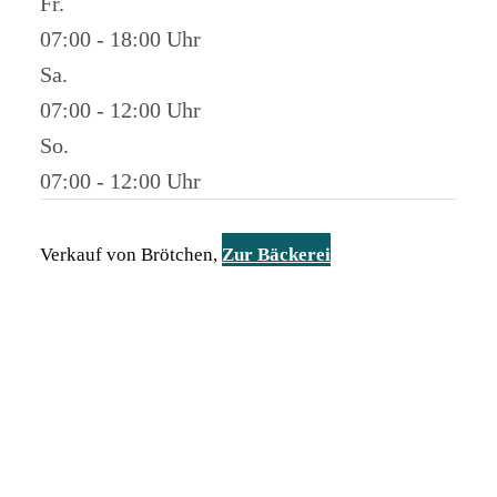
Fr.
07:00 - 18:00
Sa.
07:00 - 12:00
So.
07:00 - 12:00
Verkauf von Brötchen,
Zur Bäckerei