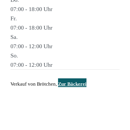
07:00 - 18:00
Fr.
07:00 - 18:00
Sa.
07:00 - 12:00
So.
07:00 - 12:00
Verkauf von Brötchen,
Zur Bäckerei