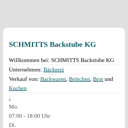
SCHMITTS Backstube KG
Willkommen bei:
SCHMITTS Backstube KG
Unternehmen:
Bäckerei
Verkauf von:
Backwaren
,
Brötchen
,
Brot
und
Kuchen
:
Mo.
07:00 - 18:00
Di.