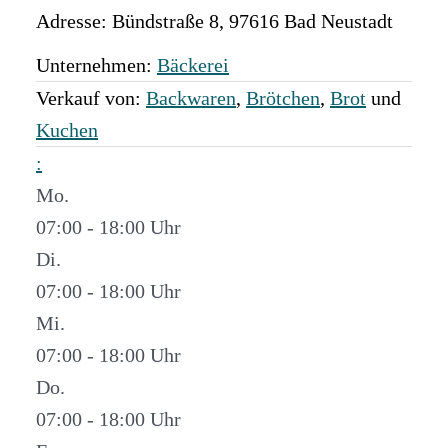
Adresse:
Bündstraße 8
,
97616
Bad Neustadt
Unternehmen:
Bäckerei
Verkauf von:
Backwaren
,
Brötchen
,
Brot
und
Kuchen
:
Mo.
07:00 - 18:00
Di.
07:00 - 18:00
Mi.
07:00 - 18:00
Do.
07:00 - 18:00