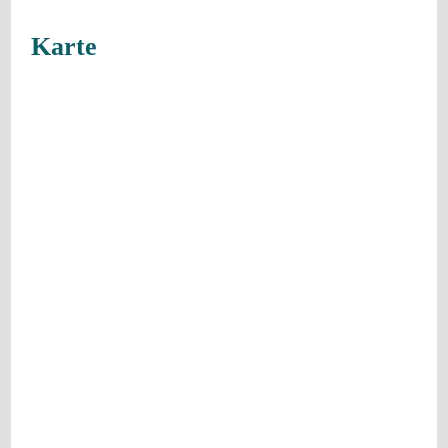
Karte