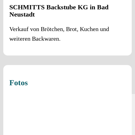
SCHMITTS Backstube KG in Bad
Neustadt
Verkauf von Brötchen, Brot, Kuchen und
weiteren Backwaren.
Fotos