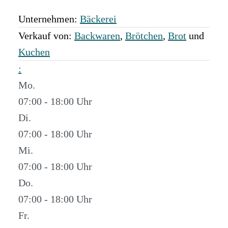
Unternehmen:
Bäckerei
Verkauf von:
Backwaren
,
Brötchen
,
Brot
und
Kuchen
:
Mo.
07:00 - 18:00
Di.
07:00 - 18:00
Mi.
07:00 - 18:00
Do.
07:00 - 18:00
Fr.