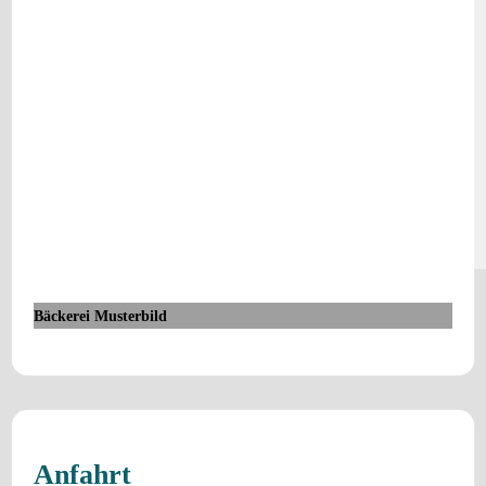
Bäckerei Musterbild
Anfahrt