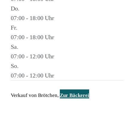
Do.
07:00 - 18:00
Fr.
07:00 - 18:00
Sa.
07:00 - 12:00
So.
07:00 - 12:00
Verkauf von Brötchen,
Zur Bäckerei