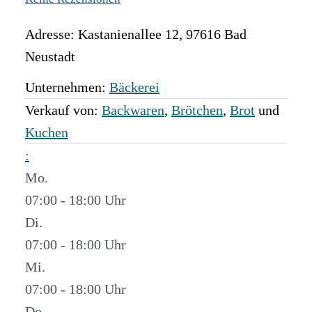
Adresse:
Kastanienallee 12
,
97616
Bad
Neustadt
Unternehmen:
Bäckerei
Verkauf von:
Backwaren
,
Brötchen
,
Brot
und
Kuchen
:
Mo.
07:00 - 18:00
Di.
07:00 - 18:00
Mi.
07:00 - 18:00
Do.