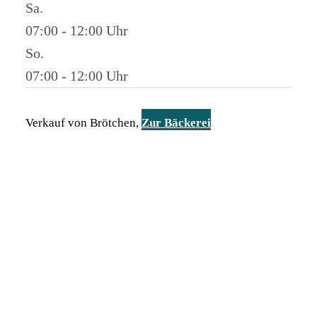
Sa.
07:00 - 12:00
So.
07:00 - 12:00
Verkauf von Brötchen,
Zur Bäckerei