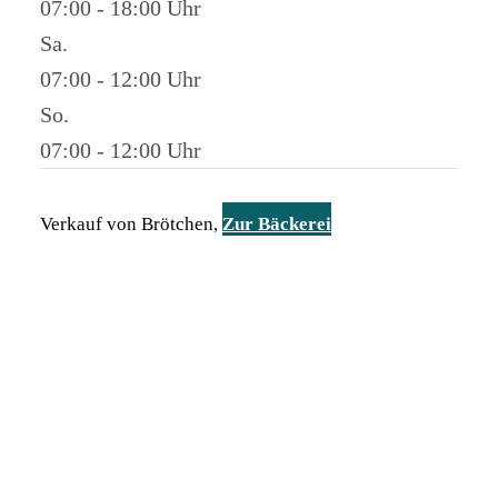
07:00 - 18:00
Sa.
07:00 - 12:00
So.
07:00 - 12:00
Verkauf von Brötchen,
Zur Bäckerei