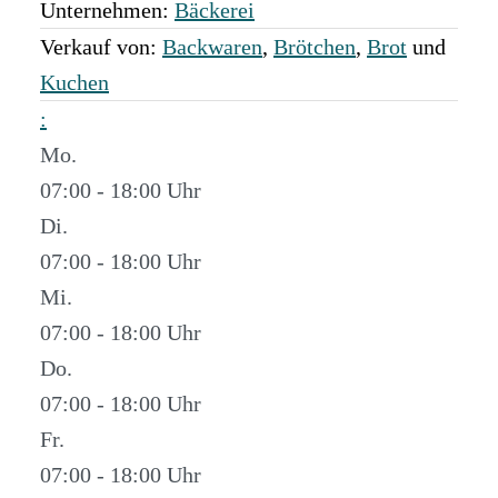
Unternehmen:
Bäckerei
Verkauf von:
Backwaren
,
Brötchen
,
Brot
und
Kuchen
:
Mo.
07:00 - 18:00
Di.
07:00 - 18:00
Mi.
07:00 - 18:00
Do.
07:00 - 18:00
Fr.
07:00 - 18:00