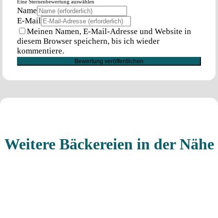
Eine Sternenbewertung auswählen
Name
E-Mail
Meinen Namen, E-Mail-Adresse und Website in
diesem Browser speichern, bis ich wieder
kommentiere.
Weitere Bäckereien in der Nähe