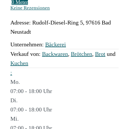
0 Meter
Keine Rezensionen
Adresse:
Rudolf-Diesel-Ring 5
,
97616
Bad
Neustadt
Unternehmen:
Bäckerei
Verkauf von:
Backwaren
,
Brötchen
,
Brot
und
Kuchen
:
Mo.
07:00 - 18:00
Di.
07:00 - 18:00
Mi.
07:00 - 18:00