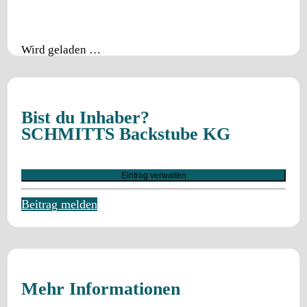
Wird geladen …
Bist du Inhaber?
SCHMITTS Backstube KG
Eintrag verwalten
Beitrag melden
Mehr Informationen