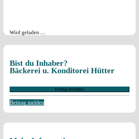
Wird geladen …
Bist du Inhaber?
Bäckerei u. Konditorei Hütter
Eintrag verwalten
Beitrag melden