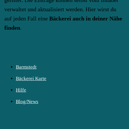
verwaltet und aktualisiert werden. Hier wirst du
auf jeden Fall eine
Bäckerei auch in deiner Nähe
finden
.
Häufige Suchanfragen
Barmstedt
Bäckerei Karte
Hilfe
Blog/News
Bäcker in den Hauptstädten finden: