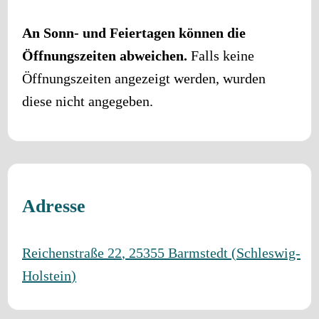
An Sonn- und Feiertagen können die
Öffnungszeiten abweichen.
Falls keine
Öffnungszeiten angezeigt werden, wurden
diese nicht angegeben.
Adresse
Reichenstraße 22
,
25355
Barmstedt
(
Schleswig-
Holstein
)