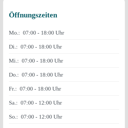
Öffnungszeiten
Mo.:
07:00 - 18:00
Di.:
07:00 - 18:00
Mi.:
07:00 - 18:00
Do.:
07:00 - 18:00
Fr.:
07:00 - 18:00
Sa.:
07:00 - 12:00
So.:
07:00 - 12:00