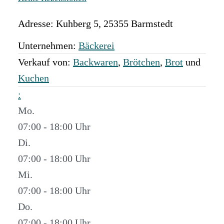
Adresse:
Kuhberg 5
,
25355
Barmstedt
Unternehmen:
Bäckerei
Verkauf von:
Backwaren
,
Brötchen
,
Brot
und
Kuchen
:
Mo.
07:00 - 18:00
Di.
07:00 - 18:00
Mi.
07:00 - 18:00
Do.
07:00 - 18:00