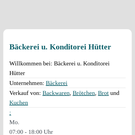
Bäckerei u. Konditorei Hütter
Willkommen bei:
Bäckerei u. Konditorei
Hütter
Unternehmen:
Bäckerei
Verkauf von:
Backwaren
,
Brötchen
,
Brot
und
Kuchen
:
Mo.
07:00 - 18:00