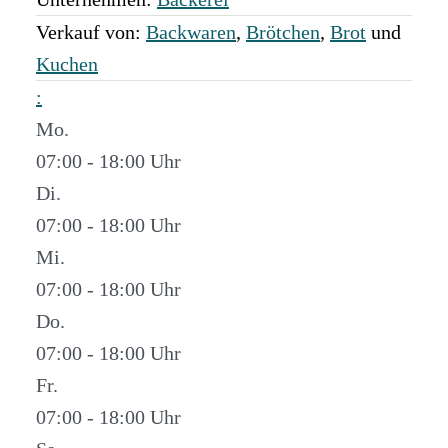
Verkauf von:
Backwaren
,
Brötchen
,
Brot
und
Kuchen
:
Mo.
07:00 - 18:00
Di.
07:00 - 18:00
Mi.
07:00 - 18:00
Do.
07:00 - 18:00
Fr.
07:00 - 18:00