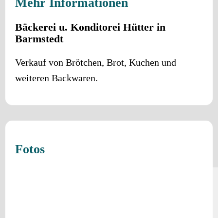
Mehr Informationen
Bäckerei u. Konditorei Hütter in
Barmstedt
Verkauf von Brötchen, Brot, Kuchen und
weiteren Backwaren.
Fotos