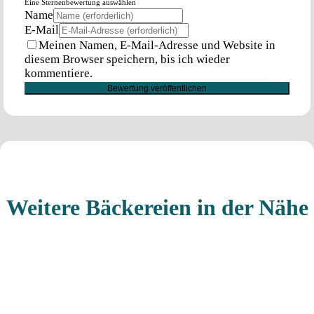
Eine Sternenbewertung auswählen
Name
E-Mail
Meinen Namen, E-Mail-Adresse und Website in
diesem Browser speichern, bis ich wieder
kommentiere.
Weitere Bäckereien in der Nähe