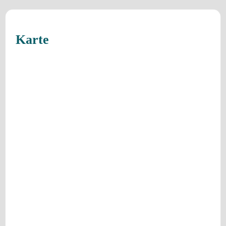
Karte