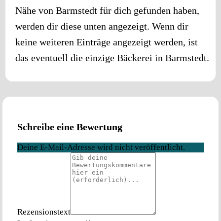
Nähe von
Barmstedt
für dich gefunden haben,
werden dir diese unten angezeigt. Wenn dir
keine weiteren Einträge angezeigt werden, ist
das eventuell die einzige Bäckerei in
Barmstedt
.
Schreibe eine Bewertung
Deine E-Mail-Adresse wird nicht veröffentlicht.
Rezensionstext