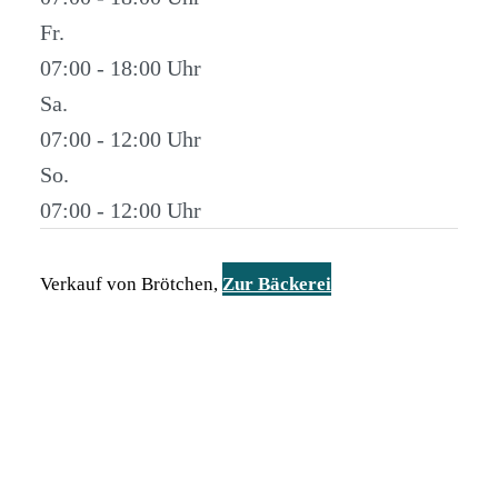
Fr.
07:00 - 18:00
Sa.
07:00 - 12:00
So.
07:00 - 12:00
Verkauf von Brötchen,
Zur Bäckerei