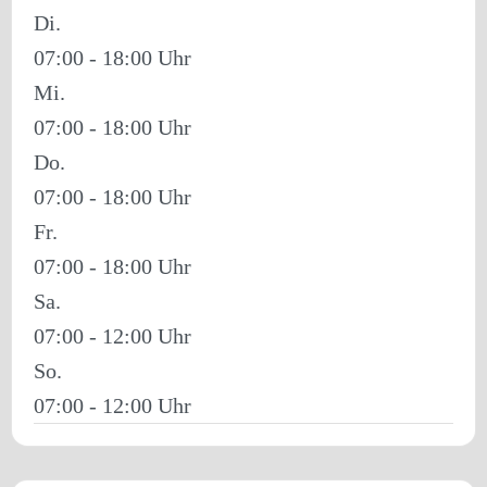
Di.
07:00 - 18:00
Mi.
07:00 - 18:00
Do.
07:00 - 18:00
Fr.
07:00 - 18:00
Sa.
07:00 - 12:00
So.
07:00 - 12:00