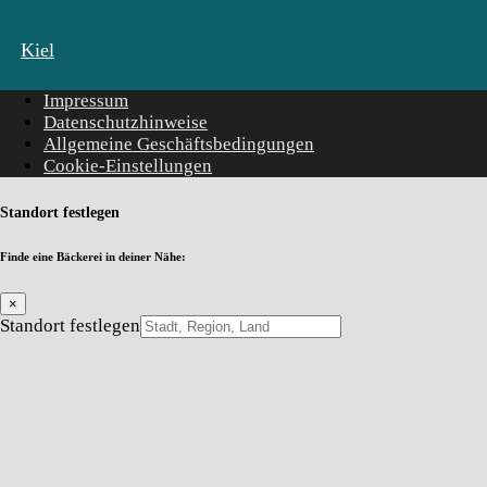
Kiel
Impressum
Datenschutzhinweise
Allgemeine Geschäftsbedingungen
Cookie-Einstellungen
Standort festlegen
Finde eine Bäckerei in deiner Nähe:
×
Standort festlegen