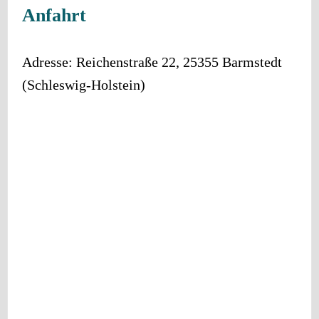
Anfahrt
Adresse:
Reichenstraße 22
,
25355
Barmstedt
(
Schleswig-Holstein
)