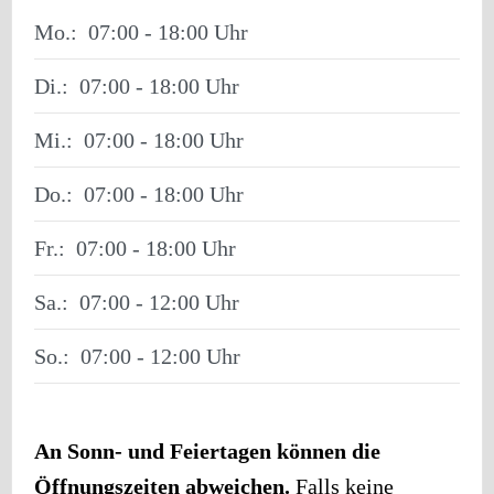
Mo.:
07:00 - 18:00
Di.:
07:00 - 18:00
Mi.:
07:00 - 18:00
Do.:
07:00 - 18:00
Fr.:
07:00 - 18:00
Sa.:
07:00 - 12:00
So.:
07:00 - 12:00
An Sonn- und Feiertagen können die
Öffnungszeiten abweichen.
Falls keine