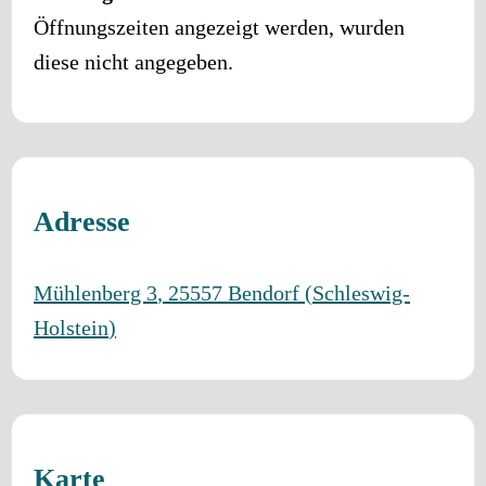
Öffnungszeiten angezeigt werden, wurden
diese nicht angegeben.
Adresse
Mühlenberg 3
,
25557
Bendorf
(
Schleswig-
Holstein
)
Karte