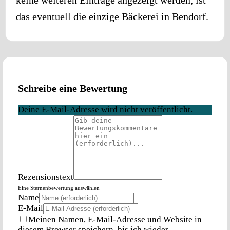
das eventuell die einzige Bäckerei in
Bendorf
.
Schreibe eine Bewertung
Deine E-Mail-Adresse wird nicht veröffentlicht.
Rezensionstext
Eine Sternenbewertung auswählen
Name
E-Mail
Meinen Namen, E-Mail-Adresse und Website in
diesem Browser speichern, bis ich wieder