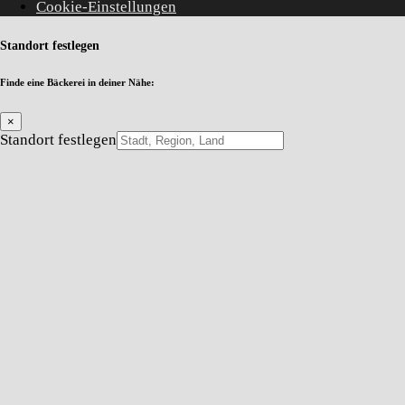
Cookie-Einstellungen
Standort festlegen
Finde eine Bäckerei in deiner Nähe:
×
Standort festlegen