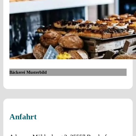
Bäckerei Musterbild
Anfahrt