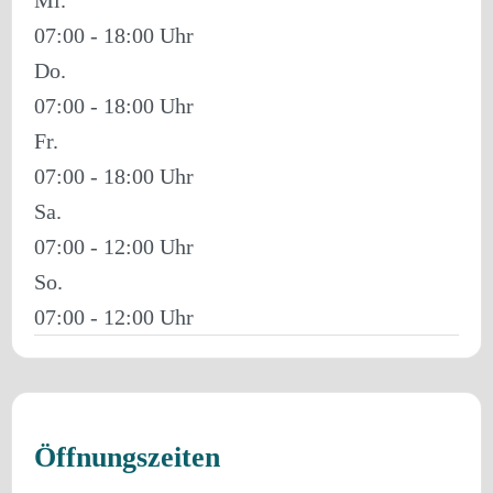
07:00 - 18:00
Do.
07:00 - 18:00
Fr.
07:00 - 18:00
Sa.
07:00 - 12:00
So.
07:00 - 12:00
Öffnungszeiten