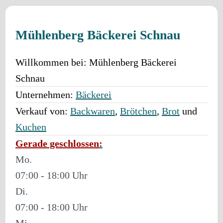
Mühlenberg Bäckerei Schnau
Willkommen bei:
Mühlenberg Bäckerei
Schnau
Unternehmen:
Bäckerei
Verkauf von:
Backwaren
,
Brötchen
,
Brot
und
Kuchen
Gerade geschlossen
:
Mo.
07:00 - 18:00
Di.
07:00 - 18:00
Mi.