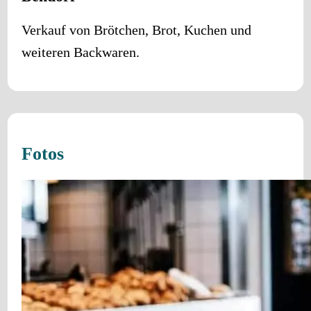
Verkauf von Brötchen, Brot, Kuchen und
weiteren Backwaren.
Fotos