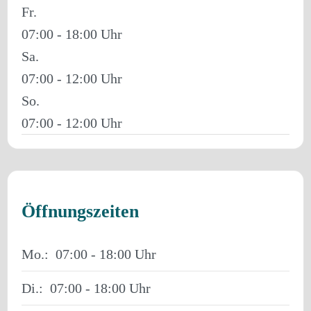
Fr.
07:00 - 18:00
Sa.
07:00 - 12:00
So.
07:00 - 12:00
Öffnungszeiten
Mo.:
07:00 - 18:00
Di.:
07:00 - 18:00