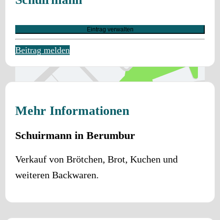
Eintrag verwalten
Beitrag melden
Mehr Informationen
Schuirmann in Berumbur
Verkauf von Brötchen, Brot, Kuchen und
weiteren Backwaren.