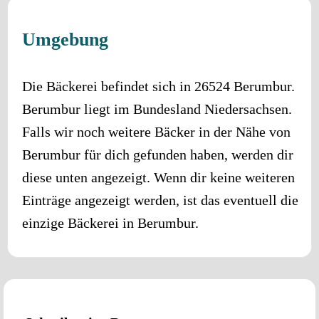
Umgebung
Die Bäckerei befindet sich in
26524
Berumbur
.
Berumbur
liegt im Bundesland
Niedersachsen
.
Falls wir noch weitere Bäcker in der Nähe von
Berumbur
für dich gefunden haben, werden dir
diese unten angezeigt. Wenn dir keine weiteren
Einträge angezeigt werden, ist das eventuell die
einzige Bäckerei in
Berumbur
.