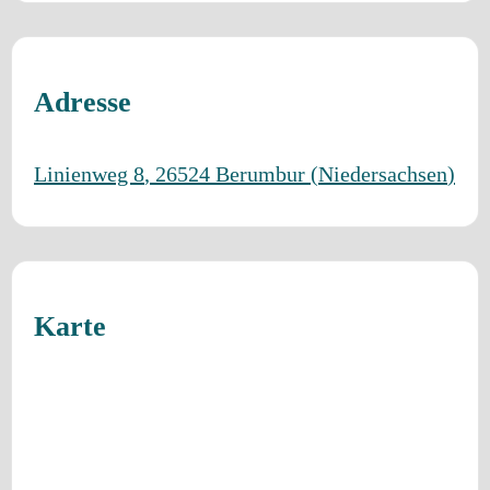
Adresse
Linienweg 8
,
26524
Berumbur
(
Niedersachsen
)
Karte