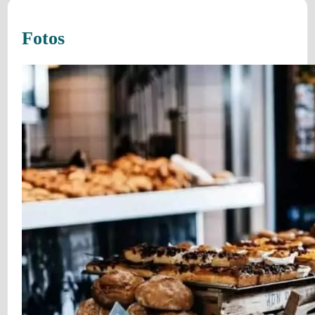
Fotos