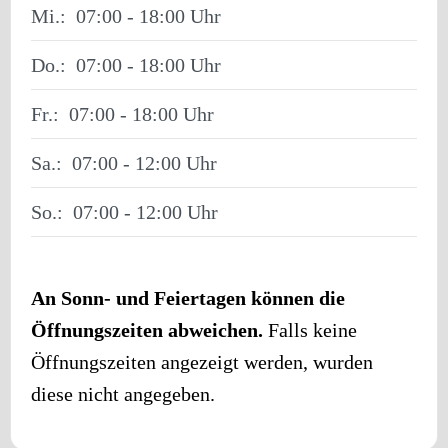
Mi.:
07:00 - 18:00
Do.:
07:00 - 18:00
Fr.:
07:00 - 18:00
Sa.:
07:00 - 12:00
So.:
07:00 - 12:00
An Sonn- und Feiertagen können die
Öffnungszeiten abweichen.
Falls keine
Öffnungszeiten angezeigt werden, wurden
diese nicht angegeben.