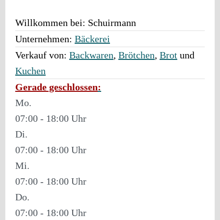
Willkommen bei:
Schuirmann
Unternehmen:
Bäckerei
Verkauf von:
Backwaren
,
Brötchen
,
Brot
und
Kuchen
Gerade geschlossen
:
Mo.
07:00 - 18:00
Di.
07:00 - 18:00
Mi.
07:00 - 18:00
Do.
07:00 - 18:00