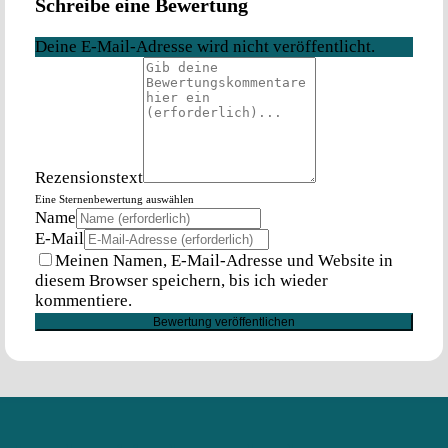
Schreibe eine Bewertung
Deine E-Mail-Adresse wird nicht veröffentlicht.
Rezensionstext
Eine Sternenbewertung auswählen
Name
E-Mail
Meinen Namen, E-Mail-Adresse und Website in
diesem Browser speichern, bis ich wieder
kommentiere.