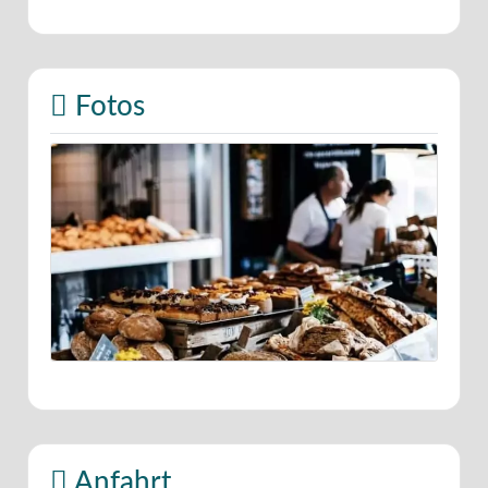
Fotos
Anfahrt