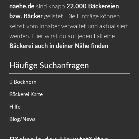
naehe.de
sind knapp
22.000 Bäckereien
bzw. Bäcker
gelistet. Die Einträge können
selbst vom Inhaber verwaltet und aktualisiert
werden. Hier wirst du auf jeden Fall eine
Bäckerei auch in deiner Nähe finden
.
Häufige Suchanfragen
Bockhorn
Bäckerei Karte
Hilfe
Blog/News