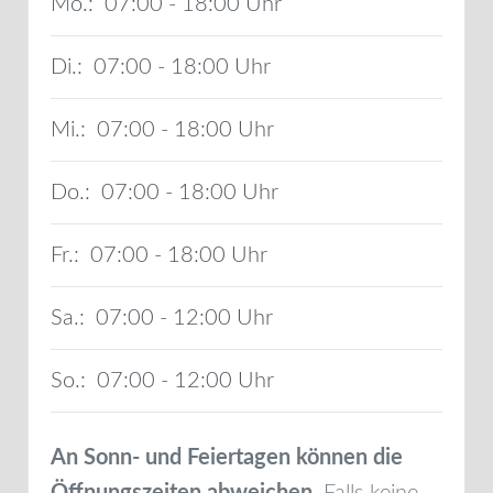
Mo.:
07:00 - 18:00
Di.:
07:00 - 18:00
Mi.:
07:00 - 18:00
Do.:
07:00 - 18:00
Fr.:
07:00 - 18:00
Sa.:
07:00 - 12:00
So.:
07:00 - 12:00
An Sonn- und Feiertagen können die
Öffnungszeiten abweichen.
Falls keine