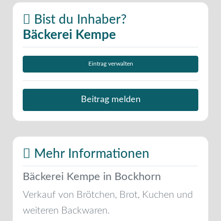
Bist du Inhaber?
Bäckerei Kempe
Eintrag verwalten
Beitrag melden
Mehr Informationen
Bäckerei Kempe in Bockhorn
Verkauf von Brötchen, Brot, Kuchen und
weiteren Backwaren.