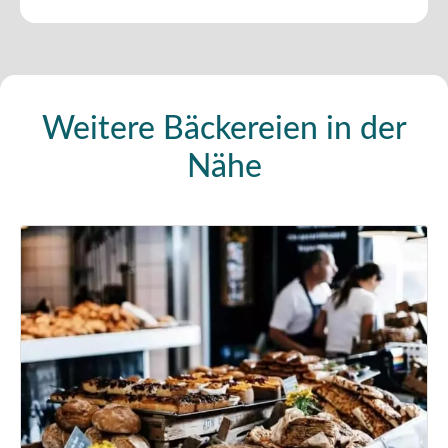
Weitere Bäckereien in der
Nähe