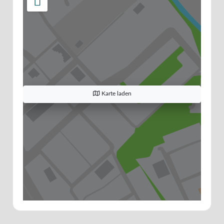
Karte laden