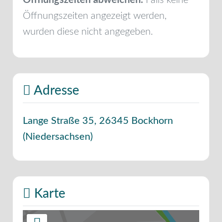
Öffnungszeiten angezeigt werden,
wurden diese nicht angegeben.
Adresse
Lange Straße 35
,
26345
Bockhorn
(
Niedersachsen
)
Karte