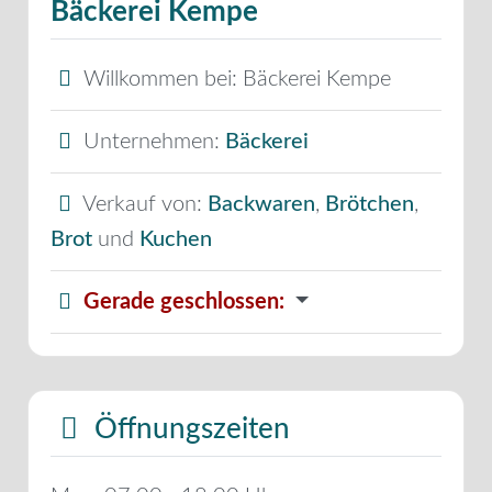
Bäckerei Kempe
Willkommen bei:
Bäckerei Kempe
Unternehmen:
Bäckerei
Verkauf von:
Backwaren
,
Brötchen
,
Brot
und
Kuchen
Gerade geschlossen
:
Öffnungszeiten