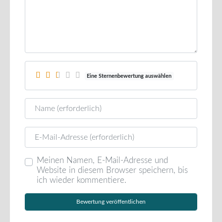
Eine Sternenbewertung auswählen
Name
E-Mail
Meinen Namen, E-Mail-Adresse und
Website in diesem Browser speichern, bis
ich wieder kommentiere.