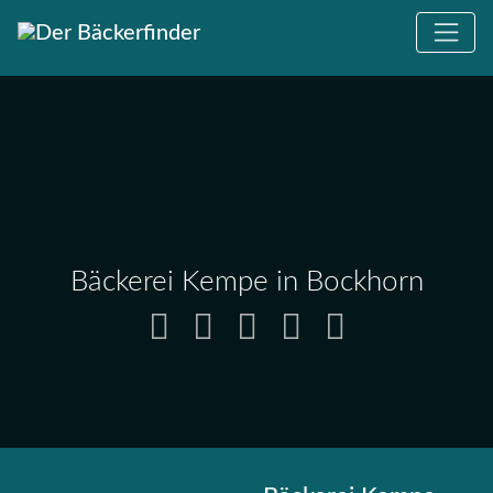
Bäckerei Kempe in Bockhorn