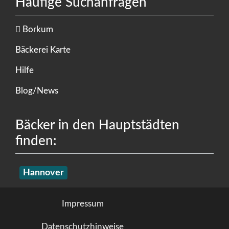
Häufige Suchanfragen
Borkum
Bäckerei Karte
Hilfe
Blog/News
Bäcker in den Hauptstädten
finden:
Hannover
Impressum
Datenschutzhinweise