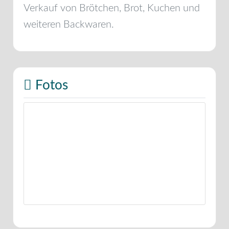
Verkauf von Brötchen, Brot, Kuchen und
weiteren Backwaren.
Fotos