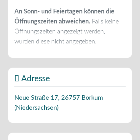
An Sonn- und Feiertagen können die
Öffnungszeiten abweichen.
Falls keine
Öffnungszeiten angezeigt werden,
wurden diese nicht angegeben.
Adresse
Neue Straße 17
,
26757
Borkum
(
Niedersachsen
)