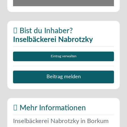
Bist du Inhaber?
Inselbäckerei Nabrotzky
Eintrag verwalten
Beitrag melden
Mehr Informationen
Inselbäckerei Nabrotzky in Borkum