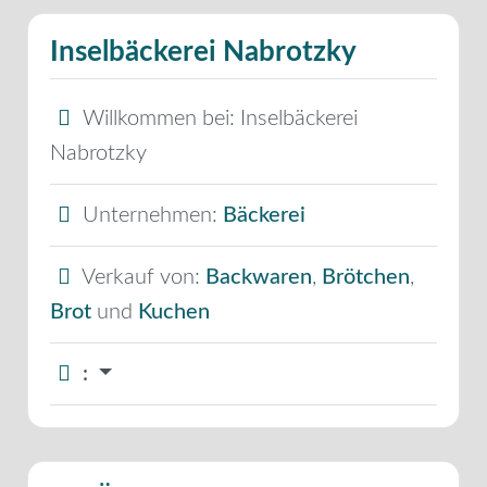
Inselbäckerei Nabrotzky
Willkommen bei:
Inselbäckerei
Nabrotzky
Unternehmen:
Bäckerei
Verkauf von:
Backwaren
,
Brötchen
,
Brot
und
Kuchen
: