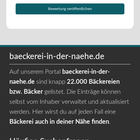
baeckerei-in-der-naehe.de
Auf unserem Portal
baeckerei-in-der-
naehe.de
sind knapp
22.000 Bäckereien
bzw. Bäcker
gelistet. Die Einträge können
selbst vom Inhaber verwaltet und aktualisiert
werden. Hier wirst du auf jeden Fall eine
Bäckerei auch in deiner Nähe finden
.