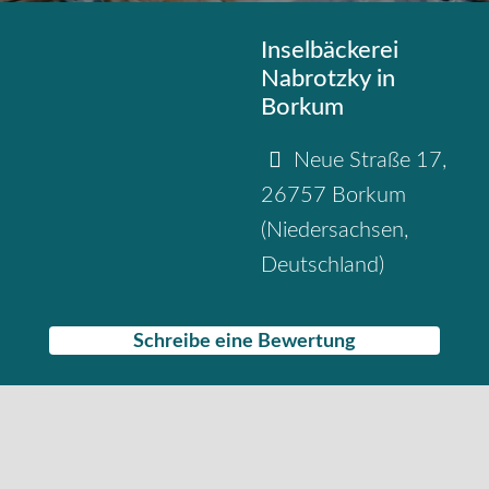
Inselbäckerei
Nabrotzky in
Borkum
Neue Straße 17
,
26757
Borkum
(
Niedersachsen
,
Deutschland
)
Schreibe eine Bewertung