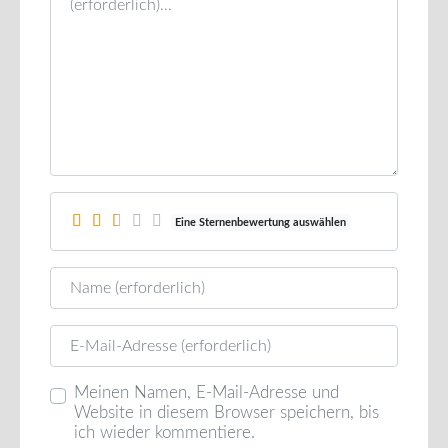
Eine Sternenbewertung auswählen
Name
E-Mail
Meinen Namen, E-Mail-Adresse und
Website in diesem Browser speichern, bis
ich wieder kommentiere.