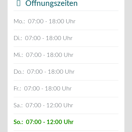
Öffnungszeiten
Mo.:
07:00 - 18:00
Di.:
07:00 - 18:00
Mi.:
07:00 - 18:00
Do.:
07:00 - 18:00
Fr.:
07:00 - 18:00
Sa.:
07:00 - 12:00
So.:
07:00 - 12:00