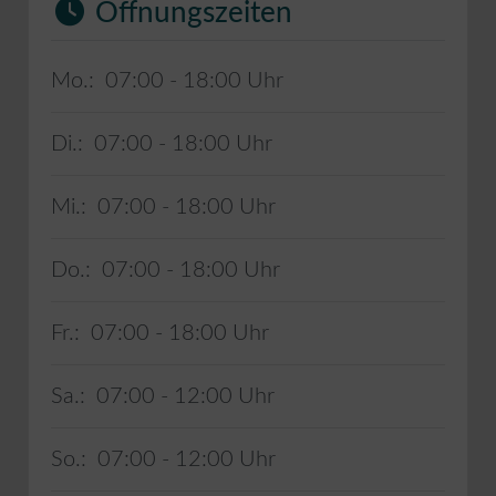
Öffnungszeiten
Mo.:
07:00 - 18:00
Di.:
07:00 - 18:00
Mi.:
07:00 - 18:00
Do.:
07:00 - 18:00
Fr.:
07:00 - 18:00
Sa.:
07:00 - 12:00
So.:
07:00 - 12:00