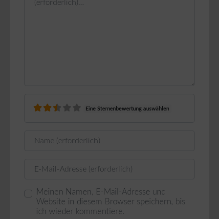
Eine Sternenbewertung auswählen
Name
E-Mail
Meinen Namen, E-Mail-Adresse und
Website in diesem Browser speichern, bis
ich wieder kommentiere.