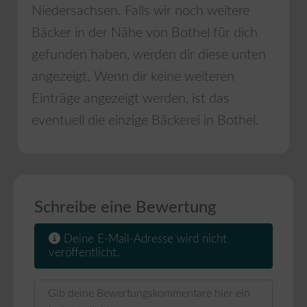
Niedersachsen
. Falls wir noch weitere
Bäcker in der Nähe von
Bothel
für dich
gefunden haben, werden dir diese unten
angezeigt. Wenn dir keine weiteren
Einträge angezeigt werden, ist das
eventuell die einzige Bäckerei in
Bothel
.
Schreibe eine Bewertung
Deine E-Mail-Adresse wird nicht
veröffentlicht.
Rezensionstext