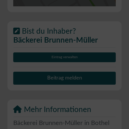
Bist du Inhaber?
Bäckerei Brunnen-Müller
Eintrag verwalten
Beitrag melden
Mehr Informationen
Bäckerei Brunnen-Müller in Bothel