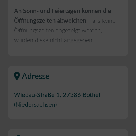
An Sonn- und Feiertagen können die
Öffnungszeiten abweichen.
Falls keine
Öffnungszeiten angezeigt werden,
wurden diese nicht angegeben.
Adresse
Wiedau-Straße 1
,
27386
Bothel
(
Niedersachsen
)