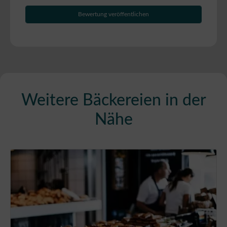
Weitere Bäckereien in der
Nähe