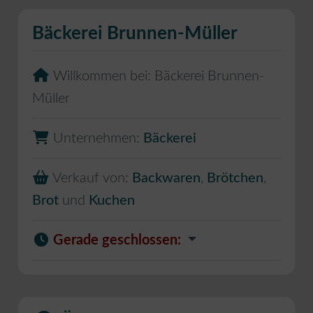
Bäckerei Brunnen-Müller
Willkommen bei:
Bäckerei Brunnen-
Müller
Unternehmen:
Bäckerei
Verkauf von:
Backwaren
,
Brötchen
,
Brot
und
Kuchen
Gerade geschlossen
: