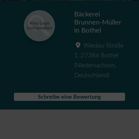
Bäckerei
Brunnen-Müller
in Bothel
Wiedau-Straße
1
,
27386
Bothel
(
Niedersachsen
,
Deutschland
)
Schreibe eine Bewertung