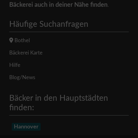
Bäckerei auch in deiner Nähe finden
.
Häufige Suchanfragen
Bothel
Bäckerei Karte
Hilfe
Blog/News
Bäcker in den Hauptstädten
finden:
Hannover