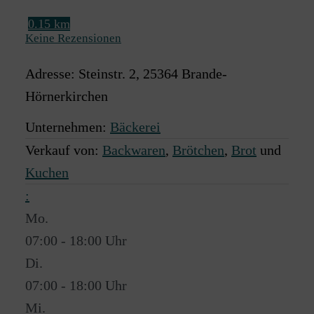
0.15 km
Keine Rezensionen
Adresse:
Steinstr. 2
,
25364
Brande-
Hörnerkirchen
Unternehmen:
Bäckerei
Verkauf von:
Backwaren
,
Brötchen
,
Brot
und
Kuchen
:
Mo.
07:00 - 18:00
Di.
07:00 - 18:00
Mi.