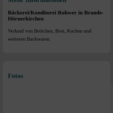
Bäckerei/Konditorei Rohwer in Brande-
Hörnerkirchen
Verkauf von Brötchen, Brot, Kuchen und
weiteren Backwaren.
Fotos