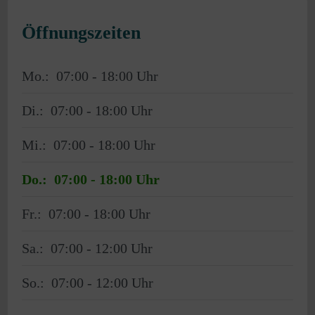
Öffnungszeiten
Mo.:
07:00 - 18:00
Di.:
07:00 - 18:00
Mi.:
07:00 - 18:00
Do.:
07:00 - 18:00
Fr.:
07:00 - 18:00
Sa.:
07:00 - 12:00
So.:
07:00 - 12:00