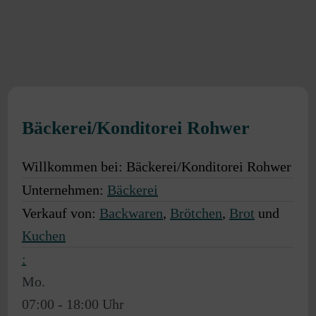
Bäckerei/Konditorei Rohwer
Willkommen bei:
Bäckerei/Konditorei Rohwer
Unternehmen:
Bäckerei
Verkauf von:
Backwaren
,
Brötchen
,
Brot
und
Kuchen
:
Mo.
07:00 - 18:00