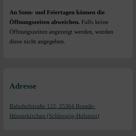
An Sonn- und Feiertagen können die
Öffnungszeiten abweichen.
Falls keine
Öffnungszeiten angezeigt werden, wurden
diese nicht angegeben.
Adresse
Bahnhofstraße 122
,
25364
Brande-
Hörnerkirchen
(
Schleswig-Holstein
)