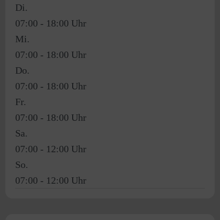
Di.
07:00 - 18:00
Mi.
07:00 - 18:00
Do.
07:00 - 18:00
Fr.
07:00 - 18:00
Sa.
07:00 - 12:00
So.
07:00 - 12:00