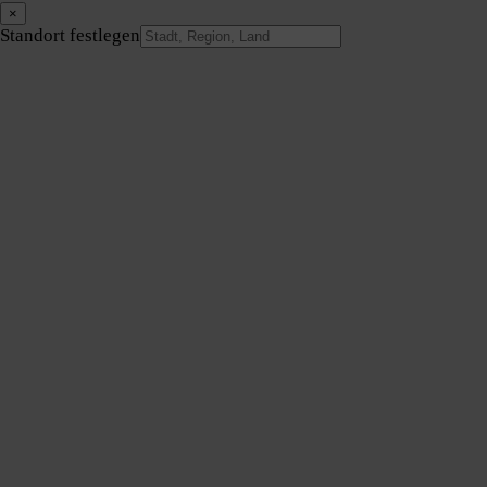
×
Standort festlegen