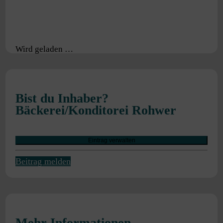
Wird geladen …
Bist du Inhaber?
Bäckerei/Konditorei Rohwer
Eintrag verwalten
Beitrag melden
Mehr Informationen