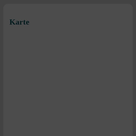
Karte