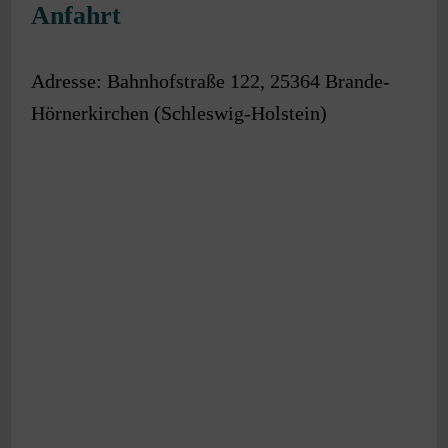
Anfahrt
Adresse:
Bahnhofstraße 122
,
25364
Brande-
Hörnerkirchen
(
Schleswig-Holstein
)