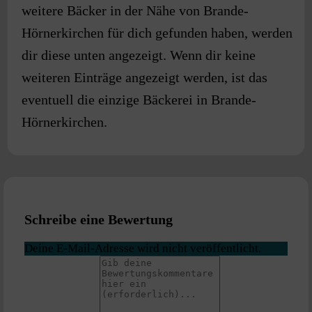
weitere Bäcker in der Nähe von
Brande-
Hörnerkirchen
für dich gefunden haben, werden
dir diese unten angezeigt. Wenn dir keine
weiteren Einträge angezeigt werden, ist das
eventuell die einzige Bäckerei in
Brande-
Hörnerkirchen
.
Schreibe eine Bewertung
Deine E-Mail-Adresse wird nicht veröffentlicht.