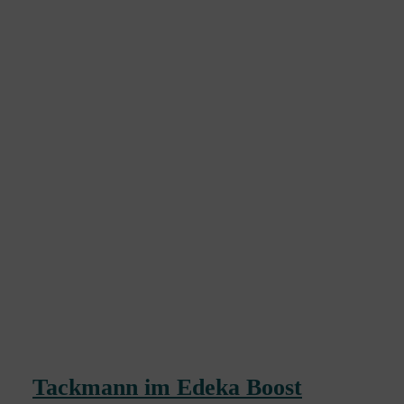
Tackmann im Edeka Boost