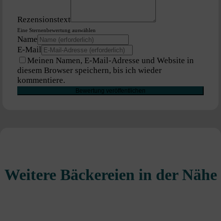
Rezensionstext
Eine Sternenbewertung auswählen
Name
E-Mail
Meinen Namen, E-Mail-Adresse und Website in
diesem Browser speichern, bis ich wieder
kommentiere.
Weitere Bäckereien in der Nähe