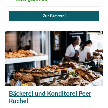
Zur Bäckerei
Verkauf von Brötchen,
Bäckerei und Konditorei Peer
Ruchel