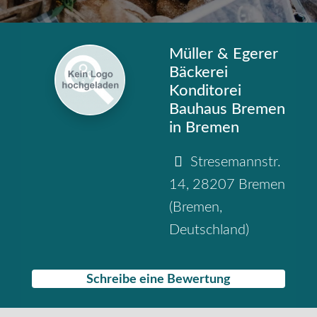
Müller & Egerer
Bäckerei
Konditorei
Bauhaus Bremen
in Bremen
Stresemannstr.
14
,
28207
Bremen
(
Bremen
,
Deutschland
)
Schreibe eine Bewertung