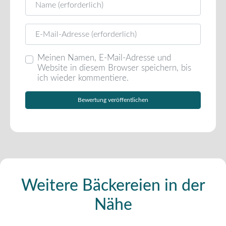
E-Mail
Meinen Namen, E-Mail-Adresse und
Website in diesem Browser speichern, bis
ich wieder kommentiere.
Weitere Bäckereien in der
Nähe