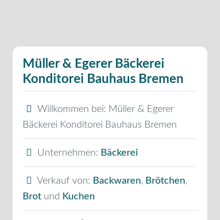
Müller & Egerer Bäckerei
Konditorei Bauhaus Bremen
Willkommen bei:
Müller & Egerer
Bäckerei Konditorei Bauhaus Bremen
Unternehmen:
Bäckerei
Verkauf von:
Backwaren
,
Brötchen
,
Brot
und
Kuchen