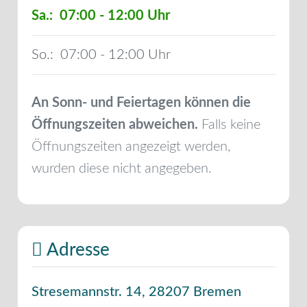
Sa.:
07:00 - 12:00
So.:
07:00 - 12:00
An Sonn- und Feiertagen können die
Öffnungszeiten abweichen.
Falls keine
Öffnungszeiten angezeigt werden,
wurden diese nicht angegeben.
Adresse
Stresemannstr. 14
,
28207
Bremen