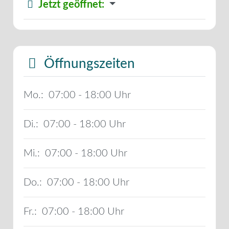
Jetzt geöffnet
:
Öffnungszeiten
Mo.:
07:00 - 18:00
Di.:
07:00 - 18:00
Mi.:
07:00 - 18:00
Do.:
07:00 - 18:00
Fr.:
07:00 - 18:00