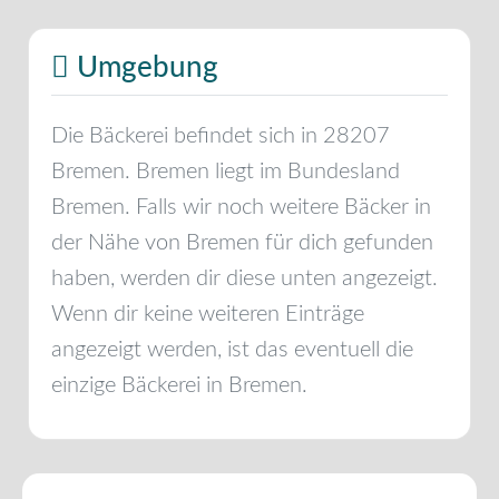
Umgebung
Die Bäckerei befindet sich in
28207
Bremen
.
Bremen
liegt im Bundesland
Bremen
. Falls wir noch weitere Bäcker in
der Nähe von
Bremen
für dich gefunden
haben, werden dir diese unten angezeigt.
Wenn dir keine weiteren Einträge
angezeigt werden, ist das eventuell die
einzige Bäckerei in
Bremen
.