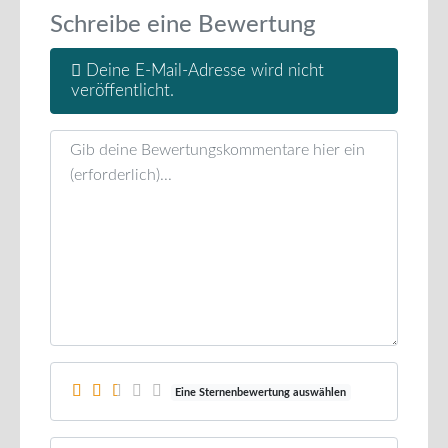
Schreibe eine Bewertung
Deine E-Mail-Adresse wird nicht
veröffentlicht.
Rezensionstext
Eine Sternenbewertung auswählen
Name