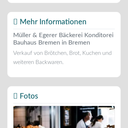
Mehr Informationen
Müller & Egerer Bäckerei Konditorei
Bauhaus Bremen in Bremen
Verkauf von Brötchen, Brot, Kuchen und
weiteren Backwaren.
Fotos