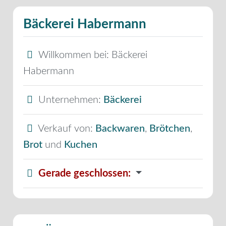
Bäckerei Habermann
Willkommen bei:
Bäckerei
Habermann
Unternehmen:
Bäckerei
Verkauf von:
Backwaren
,
Brötchen
,
Brot
und
Kuchen
Gerade geschlossen
: