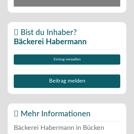
Bist du Inhaber?
Bäckerei Habermann
Eintrag verwalten
Beitrag melden
Mehr Informationen
Bäckerei Habermann in Bücken