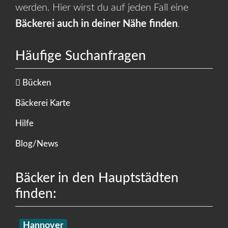
werden. Hier wirst du auf jeden Fall eine
Bäckerei auch in deiner Nähe finden
.
Häufige Suchanfragen
Bücken
Bäckerei Karte
Hilfe
Blog/News
Bäcker in den Hauptstädten
finden:
Hannover