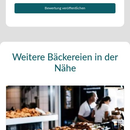
Weitere Bäckereien in der
Nähe