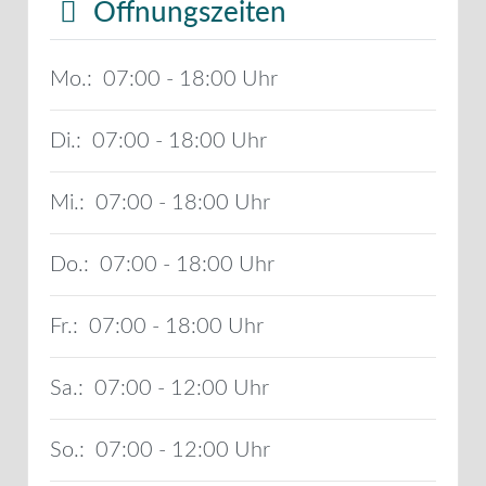
Öffnungszeiten
Mo.:
07:00 - 18:00
Di.:
07:00 - 18:00
Mi.:
07:00 - 18:00
Do.:
07:00 - 18:00
Fr.:
07:00 - 18:00
Sa.:
07:00 - 12:00
So.:
07:00 - 12:00