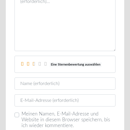
Eine Sternenbewertung auswählen
Name
E-Mail
Meinen Namen, E-Mail-Adresse und
Website in diesem Browser speichern, bis
ich wieder kommentiere.