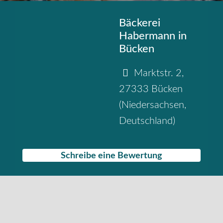
Bäckerei
Habermann in
Bücken
Marktstr. 2
,
27333
Bücken
(
Niedersachsen
,
Deutschland
)
Schreibe eine Bewertung