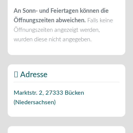
An Sonn- und Feiertagen können die
Öffnungszeiten abweichen.
Falls keine
Öffnungszeiten angezeigt werden,
wurden diese nicht angegeben.
Adresse
Marktstr. 2
,
27333
Bücken
(
Niedersachsen
)