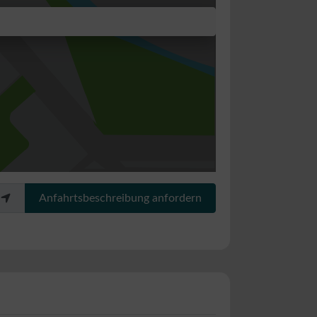
Anfahrtsbeschreibung anfordern