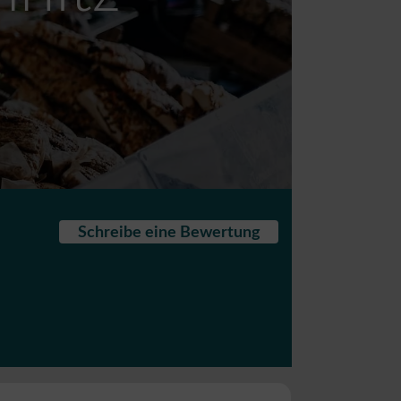
Schreibe eine Bewertung