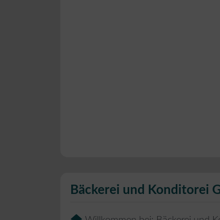
Bäckerei und Konditorei 