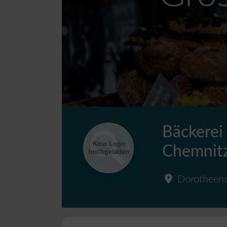
Bäckerei
Chemnit
Dorotheens