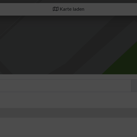
Karte laden