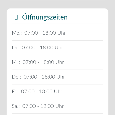
Öffnungszeiten
Mo.:
07:00 - 18:00
Di.:
07:00 - 18:00
Mi.:
07:00 - 18:00
Do.:
07:00 - 18:00
Fr.:
07:00 - 18:00
Sa.:
07:00 - 12:00