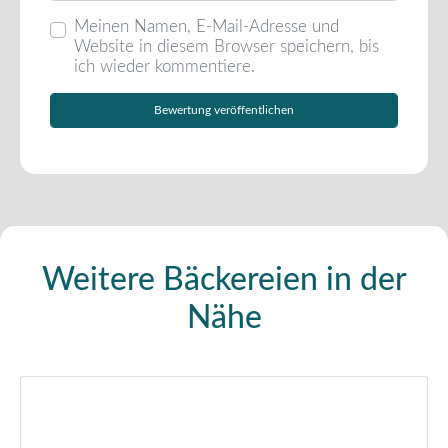
Meinen Namen, E-Mail-Adresse und
Website in diesem Browser speichern, bis
ich wieder kommentiere.
Weitere Bäckereien in der
Nähe