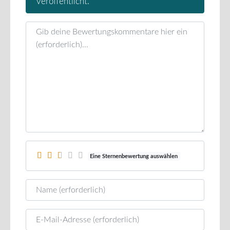
veröffentlicht.
Rezensionstext
Eine Sternenbewertung auswählen
Name
E-Mail