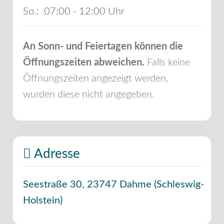
So.:
07:00 - 12:00
An Sonn- und Feiertagen können die
Öffnungszeiten abweichen.
Falls keine
Öffnungszeiten angezeigt werden,
wurden diese nicht angegeben.
Adresse
Seestraße 30
,
23747
Dahme
(
Schleswig-
Holstein
)