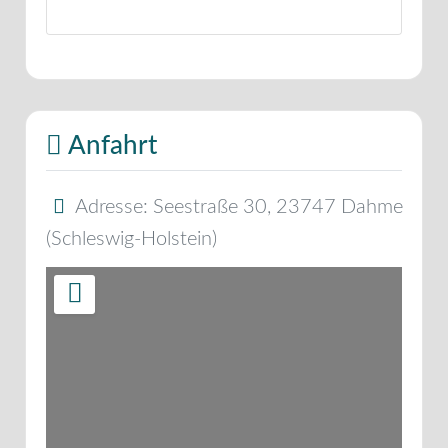
Anfahrt
Adresse:
Seestraße 30
,
23747
Dahme
(
Schleswig-Holstein
)