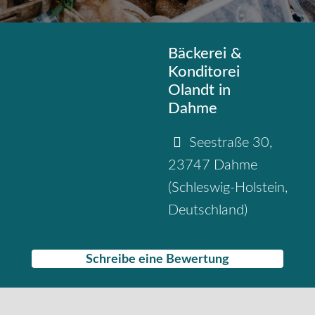
Bäckerei &
Konditorei
Olandt in
Dahme
Seestraße 30
,
23747
Dahme
(
Schleswig-Holstein
,
Deutschland
)
Schreibe eine Bewertung