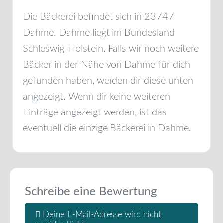
Die Bäckerei befindet sich in
23747
Dahme
.
Dahme
liegt im Bundesland
Schleswig-Holstein
. Falls wir noch weitere
Bäcker in der Nähe von
Dahme
für dich
gefunden haben, werden dir diese unten
angezeigt. Wenn dir keine weiteren
Einträge angezeigt werden, ist das
eventuell die einzige Bäckerei in
Dahme
.
Schreibe eine Bewertung
Deine E-Mail-Adresse wird nicht