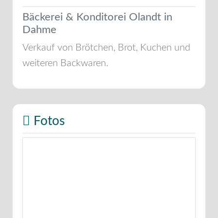
Bäckerei & Konditorei Olandt in
Dahme
Verkauf von Brötchen, Brot, Kuchen und
weiteren Backwaren.
Fotos