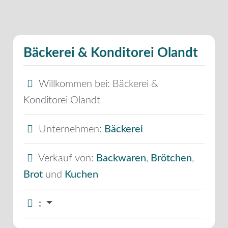
Bäckerei & Konditorei Olandt
Willkommen bei:
Bäckerei &
Konditorei Olandt
Unternehmen:
Bäckerei
Verkauf von:
Backwaren
,
Brötchen
,
Brot
und
Kuchen
: