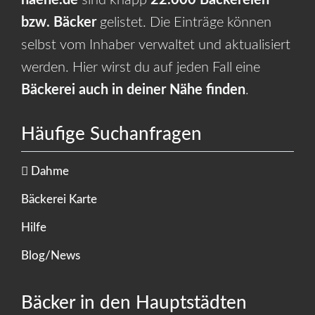
bzw. Bäcker
gelistet. Die Einträge können
selbst vom Inhaber verwaltet und aktualisiert
werden. Hier wirst du auf jeden Fall eine
Bäckerei auch in deiner Nähe finden
.
Häufige Suchanfragen
Dahme
Bäckerei Karte
Hilfe
Blog/News
Bäcker in den Hauptstädten