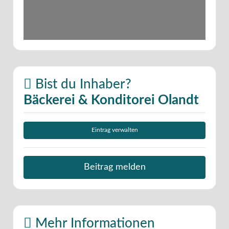
Bist du Inhaber?
Bäckerei & Konditorei Olandt
Eintrag verwalten
Beitrag melden
Mehr Informationen