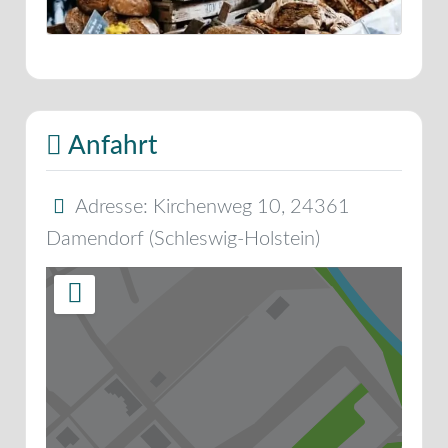
Anfahrt
Adresse:
Kirchenweg 10
,
24361
Damendorf
(
Schleswig-Holstein
)