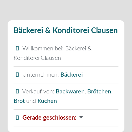
Bäckerei & Konditorei Clausen
Willkommen bei:
Bäckerei &
Konditorei Clausen
Unternehmen:
Bäckerei
Verkauf von:
Backwaren
,
Brötchen
,
Brot
und
Kuchen
Gerade geschlossen
: