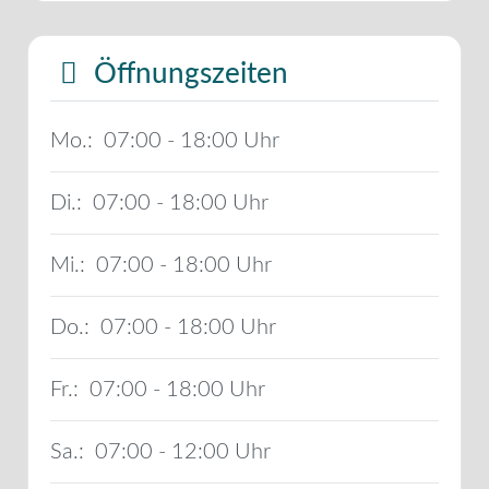
Öffnungszeiten
Mo.:
07:00 - 18:00
Di.:
07:00 - 18:00
Mi.:
07:00 - 18:00
Do.:
07:00 - 18:00
Fr.:
07:00 - 18:00
Sa.:
07:00 - 12:00