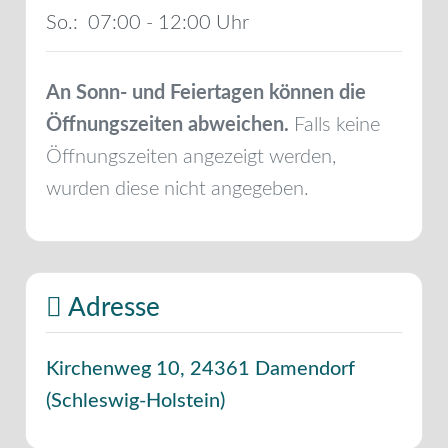
So.:
07:00 - 12:00
An Sonn- und Feiertagen können die
Öffnungszeiten abweichen.
Falls keine
Öffnungszeiten angezeigt werden,
wurden diese nicht angegeben.
Adresse
Kirchenweg 10
,
24361
Damendorf
(
Schleswig-Holstein
)