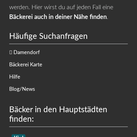
werden. Hier wirst du auf jeden Fall eine
Bäckerei auch in deiner Nähe finden
.
Häufige Suchanfragen
Damendorf
Bäckerei Karte
Hilfe
Blog/News
Bäcker in den Hauptstädten
finden: