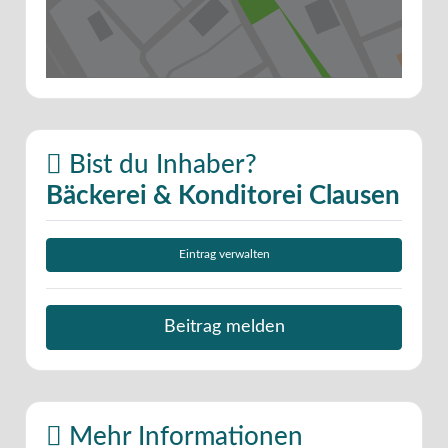
Bist du Inhaber?
Bäckerei & Konditorei Clausen
Eintrag verwalten
Beitrag melden
Mehr Informationen