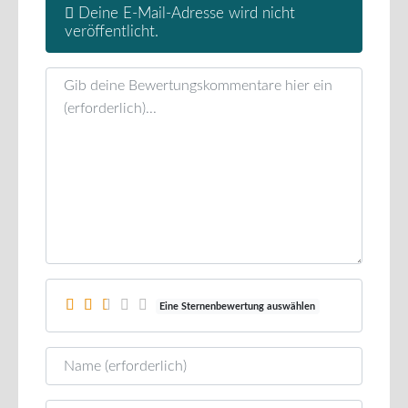
Deine E-Mail-Adresse wird nicht
veröffentlicht.
Rezensionstext
Eine Sternenbewertung auswählen
Name
E-Mail