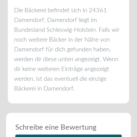
Die Bäckerei befindet sich in
24361
Damendorf
.
Damendorf
liegt im
Bundesland
Schleswig-Holstein
. Falls wir
noch weitere Bäcker in der Nähe von
Damendorf
für dich gefunden haben,
werden dir diese unten angezeigt. Wenn
dir keine weiteren Einträge angezeigt
werden, ist das eventuell die einzige
Bäckerei in
Damendorf
.
Schreibe eine Bewertung