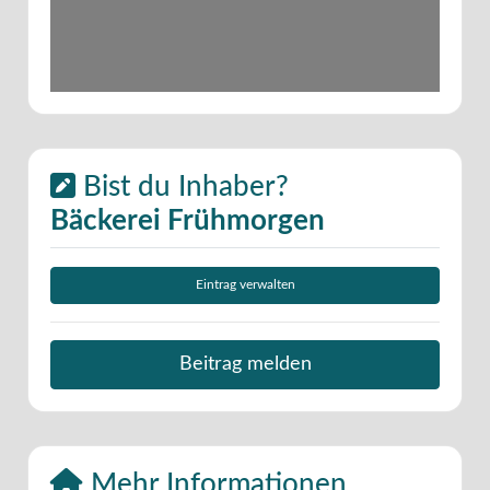
Bist du Inhaber?
Bäckerei Frühmorgen
Eintrag verwalten
Beitrag melden
Mehr Informationen