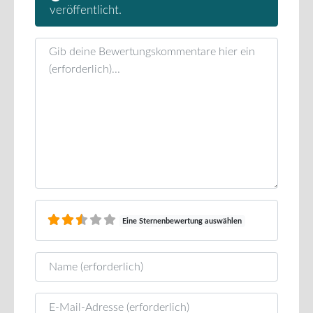
veröffentlicht.
Rezensionstext
Eine Sternenbewertung auswählen
Name
E-Mail