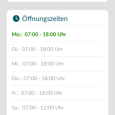
Öffnungszeiten
Mo.:
07:00 - 18:00
Di.:
07:00 - 18:00
Mi.:
07:00 - 18:00
Do.:
07:00 - 18:00
Fr.:
07:00 - 18:00
Sa.:
07:00 - 12:00