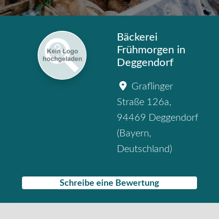
Bäckerei
Frühmorgen in
Deggendorf
Graflinger
Straße 126a
,
94469
Deggendorf
(
Bayern
,
Deutschland
)
Schreibe eine Bewertung