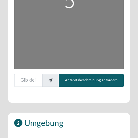
Gib deinen Standort ein.
Anfahrtsbeschreibung anfordern
Umgebung