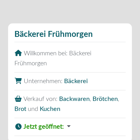
Bäckerei Frühmorgen
Willkommen bei:
Bäckerei
Frühmorgen
Unternehmen:
Bäckerei
Verkauf von:
Backwaren
,
Brötchen
,
Brot
und
Kuchen
Jetzt geöffnet
: