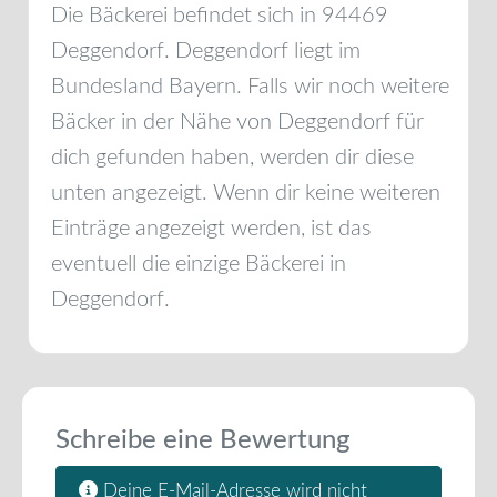
Die Bäckerei befindet sich in
94469
Deggendorf
.
Deggendorf
liegt im
Bundesland
Bayern
. Falls wir noch weitere
Bäcker in der Nähe von
Deggendorf
für
dich gefunden haben, werden dir diese
unten angezeigt. Wenn dir keine weiteren
Einträge angezeigt werden, ist das
eventuell die einzige Bäckerei in
Deggendorf
.
Schreibe eine Bewertung
Deine E-Mail-Adresse wird nicht