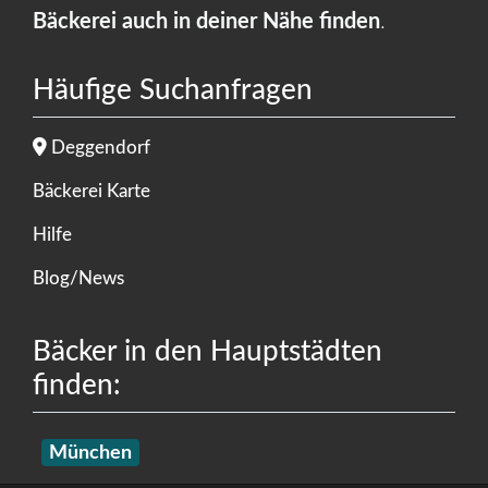
Bäckerei auch in deiner Nähe finden
.
Häufige Suchanfragen
Deggendorf
Bäckerei Karte
Hilfe
Blog/News
Bäcker in den Hauptstädten
finden:
München