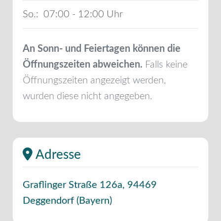
So.:
07:00 - 12:00
An Sonn- und Feiertagen können die
Öffnungszeiten abweichen.
Falls keine
Öffnungszeiten angezeigt werden,
wurden diese nicht angegeben.
Adresse
Graflinger Straße 126a
,
94469
Deggendorf
(
Bayern
)