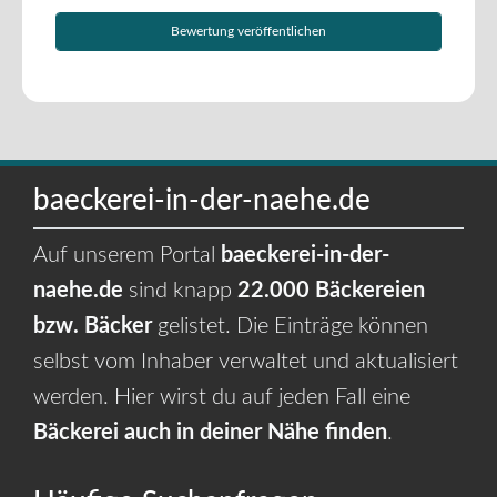
baeckerei-in-der-naehe.de
Auf unserem Portal
baeckerei-in-der-
naehe.de
sind knapp
22.000 Bäckereien
bzw. Bäcker
gelistet. Die Einträge können
selbst vom Inhaber verwaltet und aktualisiert
werden. Hier wirst du auf jeden Fall eine
Bäckerei auch in deiner Nähe finden
.