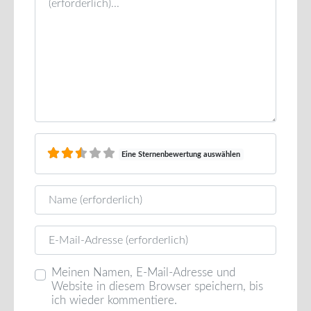
Eine Sternenbewertung auswählen
Name
E-Mail
Meinen Namen, E-Mail-Adresse und
Website in diesem Browser speichern, bis
ich wieder kommentiere.