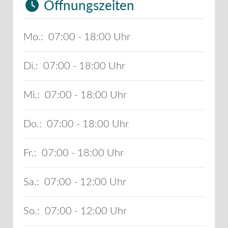
Öffnungszeiten
Mo.:
07:00 - 18:00
Di.:
07:00 - 18:00
Mi.:
07:00 - 18:00
Do.:
07:00 - 18:00
Fr.:
07:00 - 18:00
Sa.:
07:00 - 12:00
So.:
07:00 - 12:00