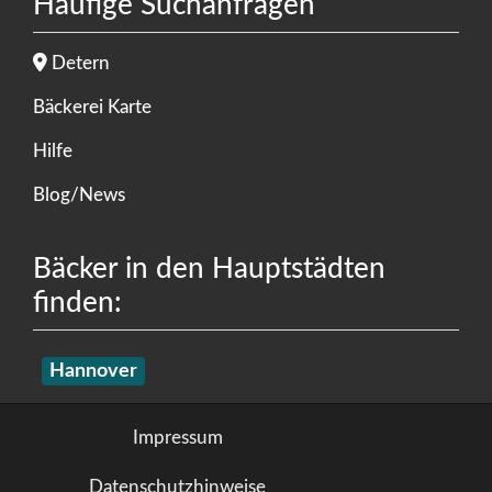
Häufige Suchanfragen
Detern
Bäckerei Karte
Hilfe
Blog/News
Bäcker in den Hauptstädten
finden:
Hannover
Impressum
Datenschutzhinweise