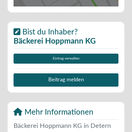
Bist du Inhaber?
Bäckerei Hoppmann KG
Eintrag verwalten
Beitrag melden
Mehr Informationen
Bäckerei Hoppmann KG in Detern