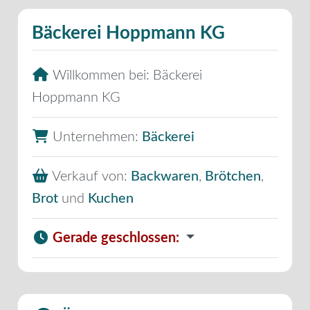
Bäckerei Hoppmann KG
Willkommen bei:
Bäckerei
Hoppmann KG
Unternehmen:
Bäckerei
Verkauf von:
Backwaren
,
Brötchen
,
Brot
und
Kuchen
Gerade geschlossen
: