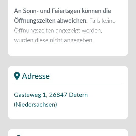
An Sonn- und Feiertagen können die
Öffnungszeiten abweichen.
Falls keine
Öffnungszeiten angezeigt werden,
wurden diese nicht angegeben.
Adresse
Gasteweg 1
,
26847
Detern
(
Niedersachsen
)