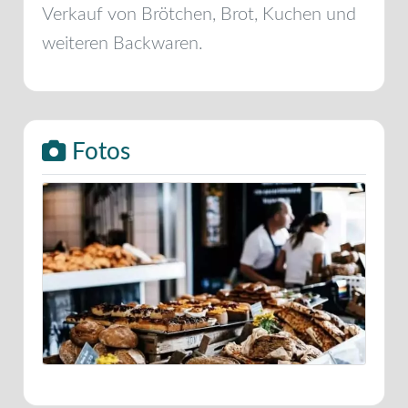
Verkauf von Brötchen, Brot, Kuchen und
weiteren Backwaren.
Fotos