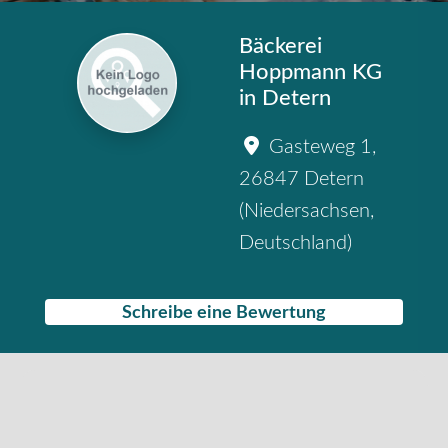
Bäckerei
Hoppmann KG
in Detern
Gasteweg 1
,
26847
Detern
(
Niedersachsen
,
Deutschland
)
Schreibe eine Bewertung