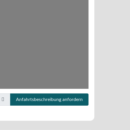
Anfahrtsbeschreibung anfordern