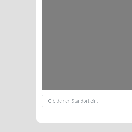
Gib deinen Standort ein.