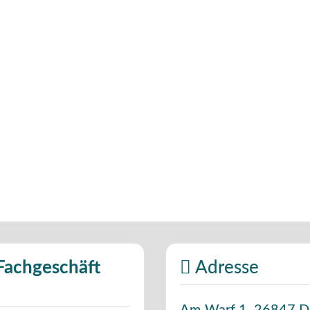
Fachgeschäft
Adresse