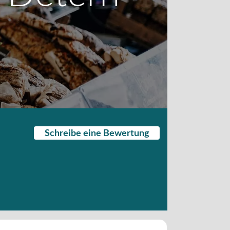
Schreibe eine Bewertung