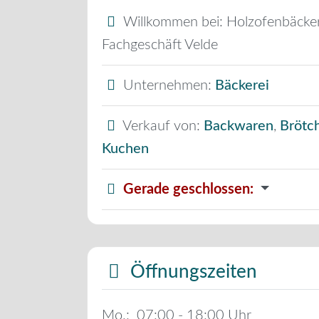
Willkommen bei:
Holzofenbäcker
Fachgeschäft Velde
Unternehmen:
Bäckerei
Verkauf von:
Backwaren
,
Brötc
Kuchen
Gerade geschlossen
:
Öffnungszeiten
Mo.:
07:00 - 18:00