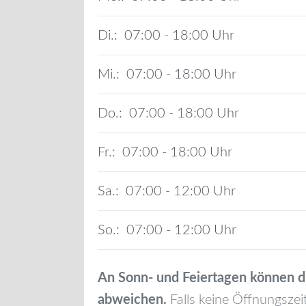
Di.:
07:00 - 18:00
Mi.:
07:00 - 18:00
Do.:
07:00 - 18:00
Fr.:
07:00 - 18:00
Sa.:
07:00 - 12:00
So.:
07:00 - 12:00
An Sonn- und Feiertagen können d
abweichen.
Falls keine Öffnungszei