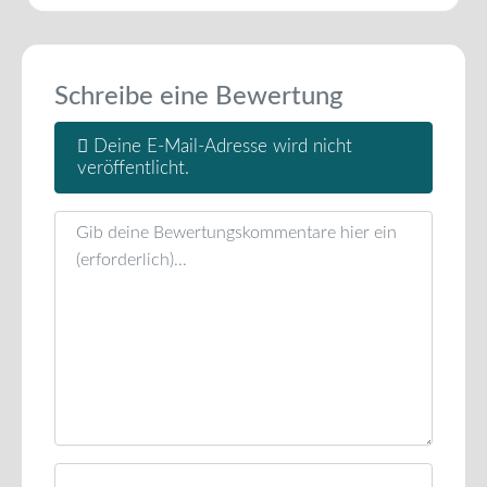
Schreibe eine Bewertung
Deine E-Mail-Adresse wird nicht
veröffentlicht.
Rezensionstext