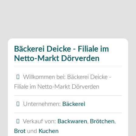
Bäckerei Deicke - Filiale im
Netto-Markt Dörverden
Willkommen bei:
Bäckerei Deicke -
Filiale im Netto-Markt Dörverden
Unternehmen:
Bäckerei
Verkauf von:
Backwaren
,
Brötchen
,
Brot
und
Kuchen