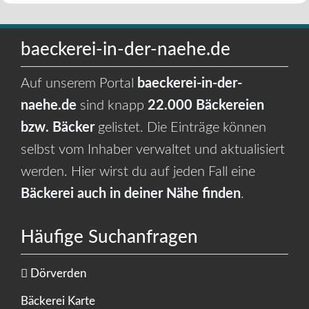
baeckerei-in-der-naehe.de
Auf unserem Portal
baeckerei-in-der-
naehe.de
sind knapp
22.000 Bäckereien
bzw. Bäcker
gelistet. Die Einträge können
selbst vom Inhaber verwaltet und aktualisiert
werden. Hier wirst du auf jeden Fall eine
Bäckerei auch in deiner Nähe finden
.
Häufige Suchanfragen
Dörverden
Bäckerei Karte