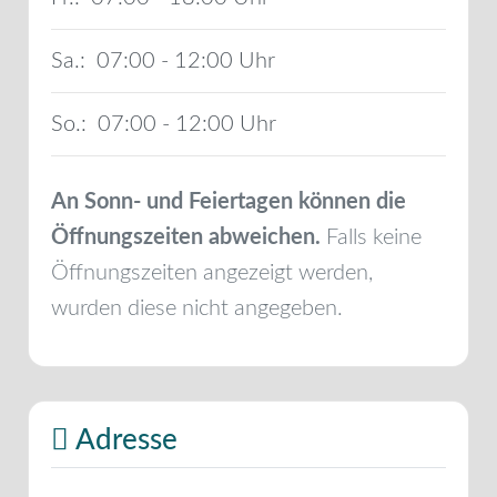
Sa.:
07:00 - 12:00
So.:
07:00 - 12:00
An Sonn- und Feiertagen können die
Öffnungszeiten abweichen.
Falls keine
Öffnungszeiten angezeigt werden,
wurden diese nicht angegeben.
Adresse