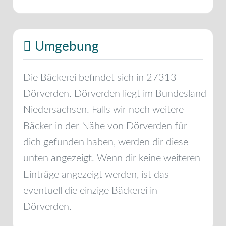
Umgebung
Die Bäckerei befindet sich in
27313
Dörverden
.
Dörverden
liegt im Bundesland
Niedersachsen
. Falls wir noch weitere
Bäcker in der Nähe von
Dörverden
für
dich gefunden haben, werden dir diese
unten angezeigt. Wenn dir keine weiteren
Einträge angezeigt werden, ist das
eventuell die einzige Bäckerei in
Dörverden
.