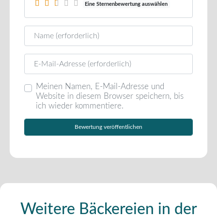
Eine Sternenbewertung auswählen
Name
E-Mail
Meinen Namen, E-Mail-Adresse und
Website in diesem Browser speichern, bis
ich wieder kommentiere.
Weitere Bäckereien in der