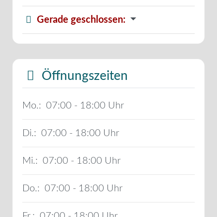
Gerade geschlossen
:
Öffnungszeiten
Mo.:
07:00 - 18:00
Di.:
07:00 - 18:00
Mi.:
07:00 - 18:00
Do.:
07:00 - 18:00
Fr.:
07:00 - 18:00