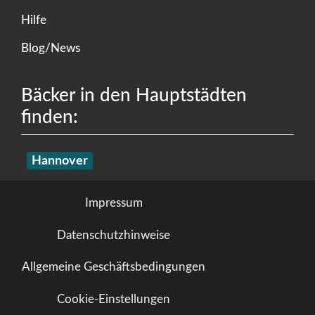
Hilfe
Blog/News
Bäcker in den Hauptstädten
finden:
Hannover
Impressum
Datenschutzhinweise
Allgemeine Geschäftsbedingungen
Cookie-Einstellungen