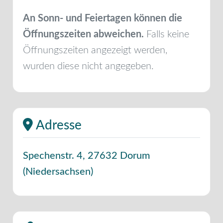
An Sonn- und Feiertagen können die
Öffnungszeiten abweichen.
Falls keine
Öffnungszeiten angezeigt werden,
wurden diese nicht angegeben.
Adresse
Spechenstr. 4
,
27632
Dorum
(
Niedersachsen
)