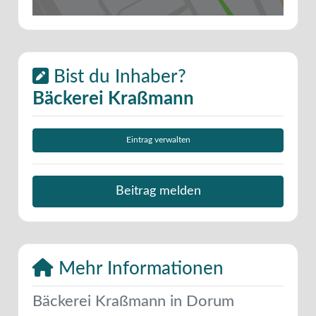
Bist du Inhaber?
Bäckerei Kraßmann
Eintrag verwalten
Beitrag melden
Mehr Informationen
Bäckerei Kraßmann in Dorum