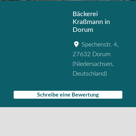
Bäckerei
Kraßmann in
Dorum
Spechenstr. 4
,
27632
Dorum
(
Niedersachsen
,
Deutschland
)
Schreibe eine Bewertung