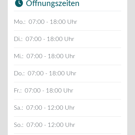
Öffnungszeiten
Mo.:
07:00 - 18:00
Di.:
07:00 - 18:00
Mi.:
07:00 - 18:00
Do.:
07:00 - 18:00
Fr.:
07:00 - 18:00
Sa.:
07:00 - 12:00
So.:
07:00 - 12:00