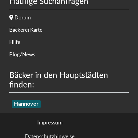
Häufige Suchanfragen
Dorum
Bäckerei Karte
Hilfe
Blog/News
Bäcker in den Hauptstädten
finden:
Hannover
Impressum
Datenschutzhinweise