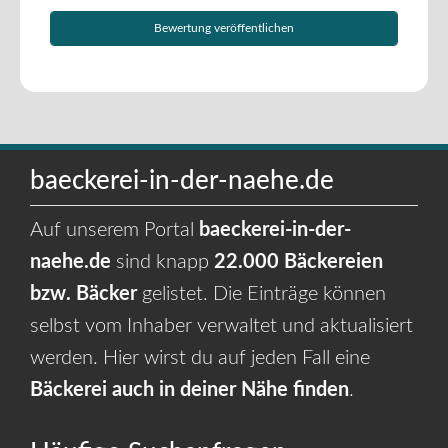
baeckerei-in-der-naehe.de
Auf unserem Portal
baeckerei-in-der-
naehe.de
sind knapp
22.000 Bäckereien
bzw. Bäcker
gelistet. Die Einträge können
selbst vom Inhaber verwaltet und aktualisiert
werden. Hier wirst du auf jeden Fall eine
Bäckerei auch in deiner Nähe finden
.