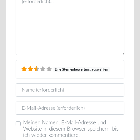
Eine Sternenbewertung auswählen
Name
E-Mail
Meinen Namen, E-Mail-Adresse und
Website in diesem Browser speichern, bis
ich wieder kommentiere.