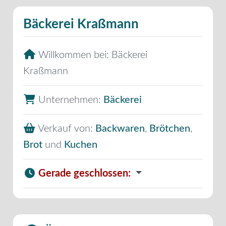
Bäckerei Kraßmann
Willkommen bei:
Bäckerei
Kraßmann
Unternehmen:
Bäckerei
Verkauf von:
Backwaren
,
Brötchen
,
Brot
und
Kuchen
Gerade geschlossen
: