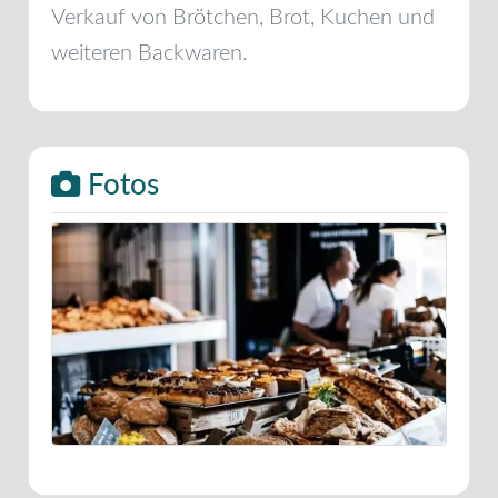
Verkauf von Brötchen, Brot, Kuchen und
weiteren Backwaren.
Fotos