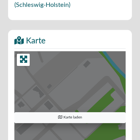
(
Schleswig-Holstein
)
Karte
Karte laden