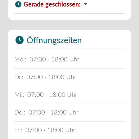
Gerade geschlossen
:
Öffnungszeiten
Mo.:
07:00 - 18:00
Di.:
07:00 - 18:00
Mi.:
07:00 - 18:00
Do.:
07:00 - 18:00
Fr.:
07:00 - 18:00