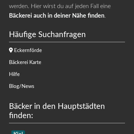
werden. Hier wirst du auf jeden Fall eine
Bäckerei auch in deiner Nähe finden
.
Häufige Suchanfragen
Eckernförde
Bäckerei Karte
Hilfe
Blog/News
Bäcker in den Hauptstädten
finden: