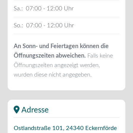
Sa.:
07:00 - 12:00
So.:
07:00 - 12:00
An Sonn- und Feiertagen können die
Öffnungszeiten abweichen.
Falls keine
Öffnungszeiten angezeigt werden,
wurden diese nicht angegeben.
Adresse
Ostlandstraße 101
,
24340
Eckernförde