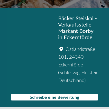
Bäcker Steiskal -
Verkaufsstelle
Markant Borby
in Eckernförde
Ostlandstraße
101
,
24340
Eckernförde
(
Schleswig-Holstein
,
Deutschland
)
Schreibe eine Bewertung