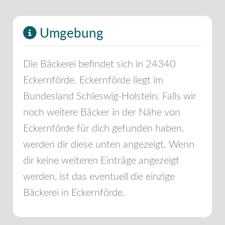
Umgebung
Die Bäckerei befindet sich in
24340
Eckernförde
.
Eckernförde
liegt im
Bundesland
Schleswig-Holstein
. Falls wir
noch weitere Bäcker in der Nähe von
Eckernförde
für dich gefunden haben,
werden dir diese unten angezeigt. Wenn
dir keine weiteren Einträge angezeigt
werden, ist das eventuell die einzige
Bäckerei in
Eckernförde
.