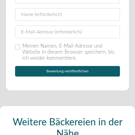
Name
E-Mail
Meinen Namen, E-Mail-Adresse und
Website in diesem Browser speichern, bis
ich wieder kommentiere.
Weitere Bäckereien in der
Nähe