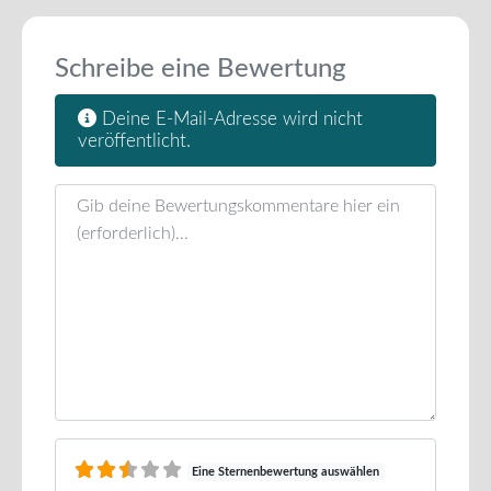
Schreibe eine Bewertung
Deine E-Mail-Adresse wird nicht
veröffentlicht.
Rezensionstext
Eine Sternenbewertung auswählen