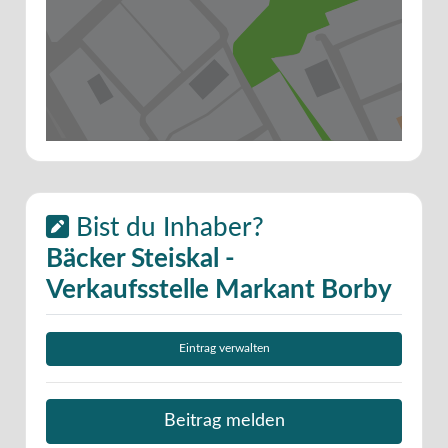
Bist du Inhaber?
Bäcker Steiskal -
Verkaufsstelle Markant Borby
Eintrag verwalten
Beitrag melden