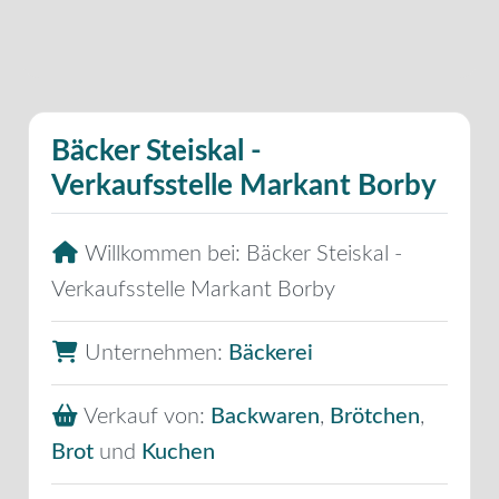
Bäcker Steiskal -
Verkaufsstelle Markant Borby
Willkommen bei:
Bäcker Steiskal -
Verkaufsstelle Markant Borby
Unternehmen:
Bäckerei
Verkauf von:
Backwaren
,
Brötchen
,
Brot
und
Kuchen