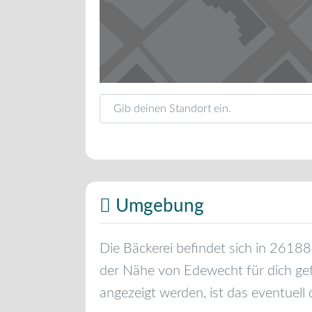
Gib deinen Standort ein.
Umgebung
Die Bäckerei befindet sich in
26188
der Nähe von
Edewecht
für dich ge
angezeigt werden, ist das eventuell 