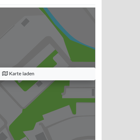
Karte laden