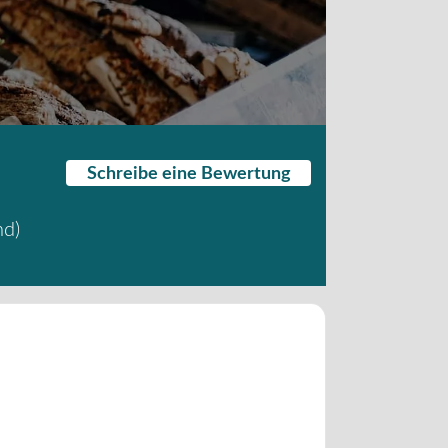
Schreibe eine Bewertung
nd
)