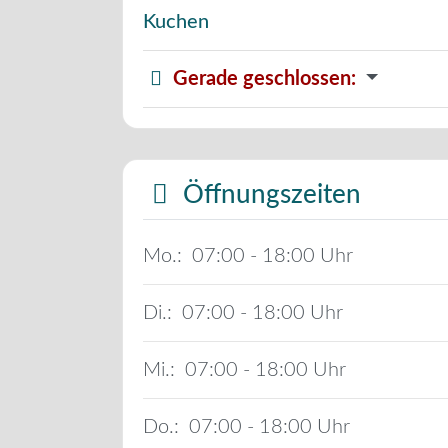
Kuchen
Gerade geschlossen
:
Öffnungszeiten
Mo.:
07:00 - 18:00
Di.:
07:00 - 18:00
Mi.:
07:00 - 18:00
Do.:
07:00 - 18:00