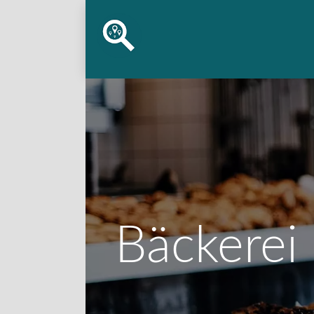
Bäckerei