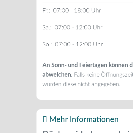
Fr.:
07:00 - 18:00
Sa.:
07:00 - 12:00
So.:
07:00 - 12:00
An Sonn- und Feiertagen können d
abweichen.
Falls keine Öffnungszei
wurden diese nicht angegeben.
Mehr Informationen